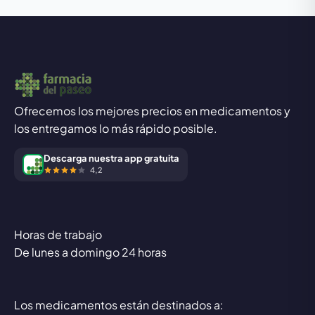
Ofrecemos los mejores precios en medicamentos y
los entregamos lo más rápido posible.
Descarga nuestra app gratuita
4,2
Horas de trabajo
De lunes a domingo 24 horas
Los medicamentos están destinados a: