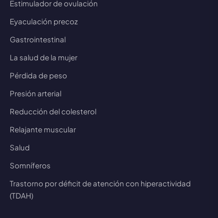
Estimulador de ovulación
Eyaculación precoz
Gastrointestinal
La salud de la mujer
Pérdida de peso
Presión arterial
Reducción del colesterol
Relajante muscular
Salud
Somníferos
Trastorno por déficit de atención con hiperactividad
(TDAH)