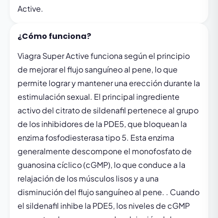
Active.
¿Cómo funciona?
Viagra Super Active funciona según el principio
de mejorar el flujo sanguíneo al pene, lo que
permite lograr y mantener una erección durante la
estimulación sexual. El principal ingrediente
activo del citrato de sildenafil pertenece al grupo
de los inhibidores de la PDE5, que bloquean la
enzima fosfodiesterasa tipo 5. Esta enzima
generalmente descompone el monofosfato de
guanosina cíclico (cGMP), lo que conduce a la
relajación de los músculos lisos y a una
disminución del flujo sanguíneo al pene. . Cuando
el sildenafil inhibe la PDE5, los niveles de cGMP