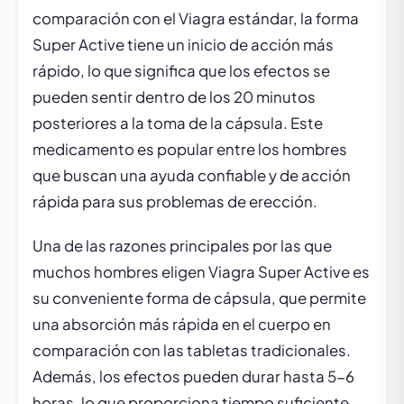
comparación con el Viagra estándar, la forma
Super Active tiene un inicio de acción más
rápido, lo que significa que los efectos se
pueden sentir dentro de los 20 minutos
posteriores a la toma de la cápsula. Este
medicamento es popular entre los hombres
que buscan una ayuda confiable y de acción
rápida para sus problemas de erección.
Una de las razones principales por las que
muchos hombres eligen Viagra Super Active es
su conveniente forma de cápsula, que permite
una absorción más rápida en el cuerpo en
comparación con las tabletas tradicionales.
Además, los efectos pueden durar hasta 5-6
horas, lo que proporciona tiempo suficiente