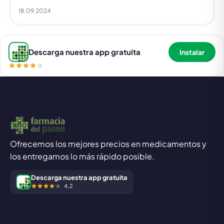
18.09.2024
Descarga nuestra app gratuita
Instalar
Ofrecemos los mejores precios en medicamentos y
los entregamos lo más rápido posible.
Descarga nuestra app gratuita
4,2