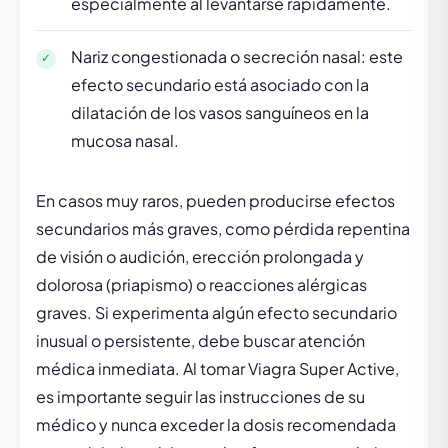
especialmente al levantarse rápidamente.
Nariz congestionada o secreción nasal: este
efecto secundario está asociado con la
dilatación de los vasos sanguíneos en la
mucosa nasal.
En casos muy raros, pueden producirse efectos
secundarios más graves, como pérdida repentina
de visión o audición, erección prolongada y
dolorosa (priapismo) o reacciones alérgicas
graves. Si experimenta algún efecto secundario
inusual o persistente, debe buscar atención
médica inmediata. Al tomar Viagra Super Active,
es importante seguir las instrucciones de su
médico y nunca exceder la dosis recomendada