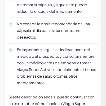
de tomar la cápsula, ya que esto puede
reducir la eficacia del medicamento.
No exceda la dosis recomendada de una
cápsula al día para evitar efectos no
deseados.
Es importante seguir las indicaciones del
médico o el prospecto, y consultar siempre
con un médico antes de empezar a tomar
Viagra Super Active, especialmente si tienes
problemas de salud o tomas otros
medicamentos.
Si esta descripción encaja, puedo continuar con
un texto sobre cómo funciona Viagra Super