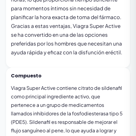
para momentos íntimos sin necesidad de
planificar la hora exacta de toma del fármaco.
Gracias a estas ventajas, Viagra Super Active
se ha convertido en una de las opciones
preferidas por los hombres que necesitan una
ayuda rápida y eficaz con la disfunción eréctil.
Compuesto
Viagra Super Active contiene citrato de sildenafil
como principal ingrediente activo, que
pertenece a un grupo de medicamentos
llamados inhibidores de la fosfodiesterasa tipo 5
(PDE5). Sildenafil es responsable de mejorar el
flujo sanguíneo al pene, lo que ayuda a lograr y