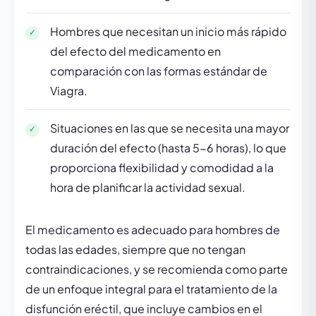
Hombres que necesitan un inicio más rápido
del efecto del medicamento en
comparación con las formas estándar de
Viagra.
Situaciones en las que se necesita una mayor
duración del efecto (hasta 5-6 horas), lo que
proporciona flexibilidad y comodidad a la
hora de planificar la actividad sexual.
El medicamento es adecuado para hombres de
todas las edades, siempre que no tengan
contraindicaciones, y se recomienda como parte
de un enfoque integral para el tratamiento de la
disfunción eréctil, que incluye cambios en el