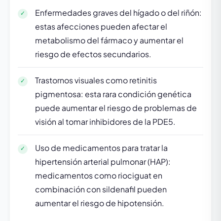
Enfermedades graves del hígado o del riñón:
estas afecciones pueden afectar el
metabolismo del fármaco y aumentar el
riesgo de efectos secundarios.
Trastornos visuales como retinitis
pigmentosa: esta rara condición genética
puede aumentar el riesgo de problemas de
visión al tomar inhibidores de la PDE5.
Uso de medicamentos para tratar la
hipertensión arterial pulmonar (HAP):
medicamentos como riociguat en
combinación con sildenafil pueden
aumentar el riesgo de hipotensión.