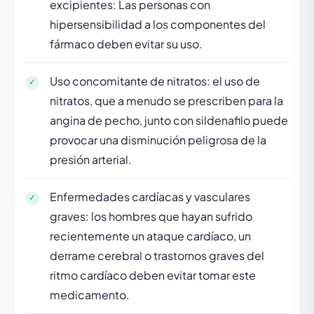
excipientes: Las personas con
hipersensibilidad a los componentes del
fármaco deben evitar su uso.
Uso concomitante de nitratos: el uso de
nitratos, que a menudo se prescriben para la
angina de pecho, junto con sildenafilo puede
provocar una disminución peligrosa de la
presión arterial.
Enfermedades cardíacas y vasculares
graves: los hombres que hayan sufrido
recientemente un ataque cardíaco, un
derrame cerebral o trastornos graves del
ritmo cardíaco deben evitar tomar este
medicamento.