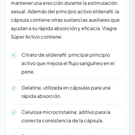
mantener una erección durante la estimulación
sexual. Además del principio activo sildenafil, la
cápsula contiene otras sustancias auxiliares que
ayudan a su rápida absorción y eficacia. Viagra
Súper Activo contiene:
Citrato de sildenafil: principal principio
activo que mejora el flujo sanguíneo en el
pene.
Gelatina: utilizada en cápsulas para una
rápida absorción.
Celulosa microcristalina: aditivo para la
correcta consistencia de la cápsula.