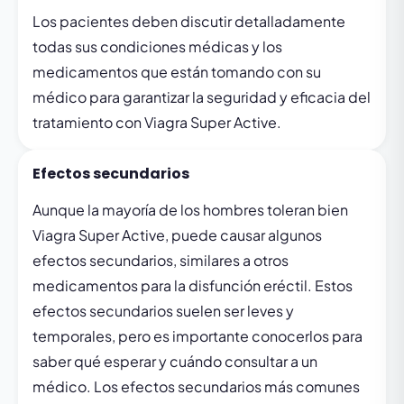
Los pacientes deben discutir detalladamente
todas sus condiciones médicas y los
medicamentos que están tomando con su
médico para garantizar la seguridad y eficacia del
tratamiento con Viagra Super Active.
Efectos secundarios
Aunque la mayoría de los hombres toleran bien
Viagra Super Active, puede causar algunos
efectos secundarios, similares a otros
medicamentos para la disfunción eréctil. Estos
efectos secundarios suelen ser leves y
temporales, pero es importante conocerlos para
saber qué esperar y cuándo consultar a un
médico. Los efectos secundarios más comunes