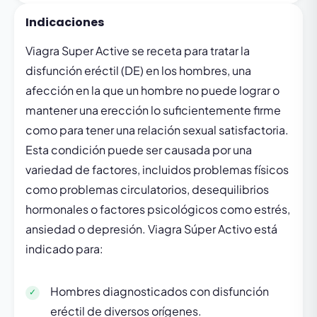
Indicaciones
Viagra Super Active se receta para tratar la
disfunción eréctil (DE) en los hombres, una
afección en la que un hombre no puede lograr o
mantener una erección lo suficientemente firme
como para tener una relación sexual satisfactoria.
Esta condición puede ser causada por una
variedad de factores, incluidos problemas físicos
como problemas circulatorios, desequilibrios
hormonales o factores psicológicos como estrés,
ansiedad o depresión. Viagra Súper Activo está
indicado para:
Hombres diagnosticados con disfunción
eréctil de diversos orígenes.