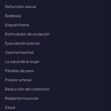
Disfunción sexual
Epilepsia
Esquizofrenia
Estimulador de ovulación
Eyaculación precoz
Gastrointestinal
La salud de la mujer
Pérdida de peso
Presión arterial
Reducción del colesterol
Relajante muscular
Salud