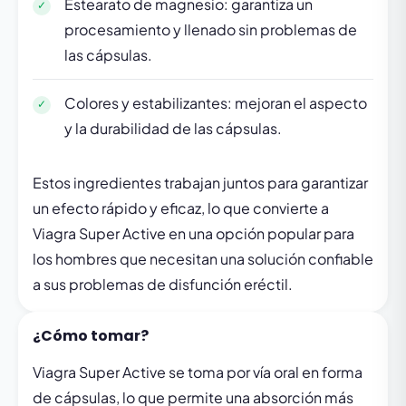
Estearato de magnesio: garantiza un
procesamiento y llenado sin problemas de
las cápsulas.
Colores y estabilizantes: mejoran el aspecto
y la durabilidad de las cápsulas.
Estos ingredientes trabajan juntos para garantizar
un efecto rápido y eficaz, lo que convierte a
Viagra Super Active en una opción popular para
los hombres que necesitan una solución confiable
a sus problemas de disfunción eréctil.
¿Cómo tomar?
Viagra Super Active se toma por vía oral en forma
de cápsulas, lo que permite una absorción más