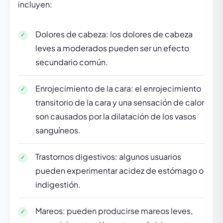
incluyen:
Dolores de cabeza: los dolores de cabeza
leves a moderados pueden ser un efecto
secundario común.
Enrojecimiento de la cara: el enrojecimiento
transitorio de la cara y una sensación de calor
son causados por la dilatación de los vasos
sanguíneos.
Trastornos digestivos: algunos usuarios
pueden experimentar acidez de estómago o
indigestión.
Mareos: pueden producirse mareos leves,