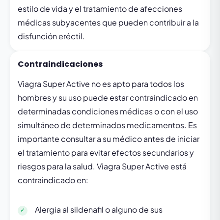
estilo de vida y el tratamiento de afecciones
médicas subyacentes que pueden contribuir a la
disfunción eréctil.
Contraindicaciones
Viagra Super Active no es apto para todos los
hombres y su uso puede estar contraindicado en
determinadas condiciones médicas o con el uso
simultáneo de determinados medicamentos. Es
importante consultar a su médico antes de iniciar
el tratamiento para evitar efectos secundarios y
riesgos para la salud. Viagra Super Active está
contraindicado en:
Alergia al sildenafil o alguno de sus