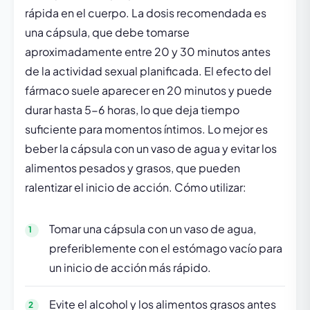
rápida en el cuerpo. La dosis recomendada es
una cápsula, que debe tomarse
aproximadamente entre 20 y 30 minutos antes
de la actividad sexual planificada. El efecto del
fármaco suele aparecer en 20 minutos y puede
durar hasta 5-6 horas, lo que deja tiempo
suficiente para momentos íntimos. Lo mejor es
beber la cápsula con un vaso de agua y evitar los
alimentos pesados y grasos, que pueden
ralentizar el inicio de acción. Cómo utilizar:
Tomar una cápsula con un vaso de agua,
preferiblemente con el estómago vacío para
un inicio de acción más rápido.
Evite el alcohol y los alimentos grasos antes