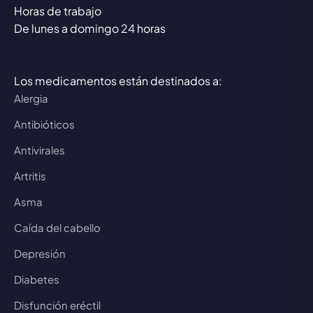
Horas de trabajo
De lunes a domingo 24 horas
Los medicamentos están destinados a:
Alergia
Antibióticos
Antivirales
Artritis
Asma
Caída del cabello
Depresión
Diabetes
Disfunción eréctil