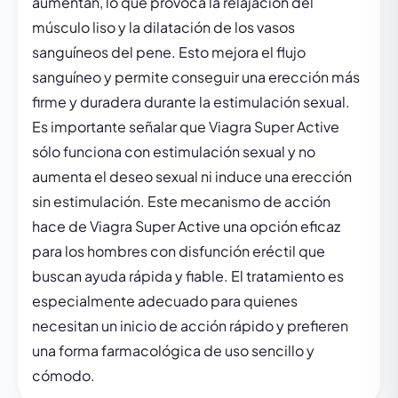
aumentan, lo que provoca la relajación del
músculo liso y la dilatación de los vasos
sanguíneos del pene. Esto mejora el flujo
sanguíneo y permite conseguir una erección más
firme y duradera durante la estimulación sexual.
Es importante señalar que Viagra Super Active
sólo funciona con estimulación sexual y no
aumenta el deseo sexual ni induce una erección
sin estimulación. Este mecanismo de acción
hace de Viagra Super Active una opción eficaz
para los hombres con disfunción eréctil que
buscan ayuda rápida y fiable. El tratamiento es
especialmente adecuado para quienes
necesitan un inicio de acción rápido y prefieren
una forma farmacológica de uso sencillo y
cómodo.