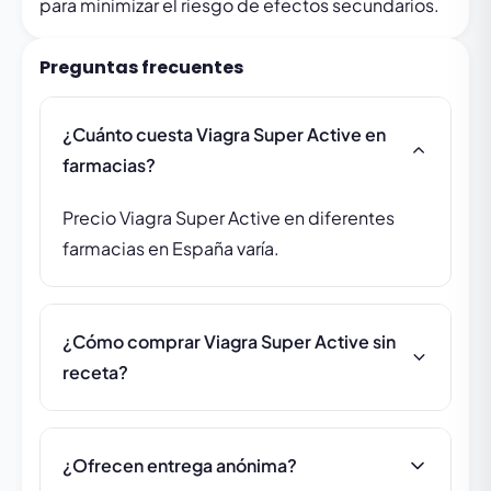
para minimizar el riesgo de efectos secundarios.
Preguntas frecuentes
¿Cuánto cuesta Viagra Super Active en
farmacias?
Precio Viagra Super Active en diferentes
farmacias en España varía.
¿Cómo comprar Viagra Super Active sin
receta?
¿Ofrecen entrega anónima?