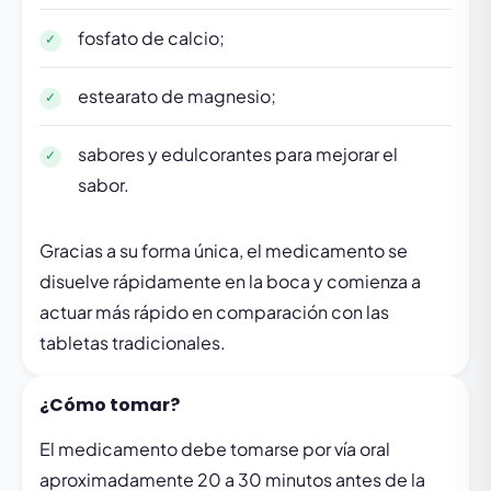
fosfato de calcio;
estearato de magnesio;
sabores y edulcorantes para mejorar el
sabor.
Gracias a su forma única, el medicamento se
disuelve rápidamente en la boca y comienza a
actuar más rápido en comparación con las
tabletas tradicionales.
¿Cómo tomar?
El medicamento debe tomarse por vía oral
aproximadamente 20 a 30 minutos antes de la