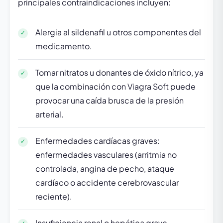
principales contraindicaciones incluyen:
Alergia al sildenafil u otros componentes del
medicamento.
Tomar nitratos u donantes de óxido nítrico, ya
que la combinación con Viagra Soft puede
provocar una caída brusca de la presión
arterial.
Enfermedades cardíacas graves:
enfermedades vasculares (arritmia no
controlada, angina de pecho, ataque
cardíaco o accidente cerebrovascular
reciente).
Insuficiencia renal o hepática grave.