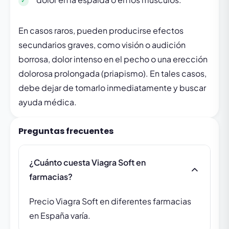
En casos raros, pueden producirse efectos
secundarios graves, como visión o audición
borrosa, dolor intenso en el pecho o una erección
dolorosa prolongada (priapismo). En tales casos,
debe dejar de tomarlo inmediatamente y buscar
ayuda médica.
Preguntas frecuentes
¿Cuánto cuesta Viagra Soft en
farmacias?
Precio Viagra Soft en diferentes farmacias
en España varía.