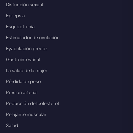
Disfunción sexual
Epilepsia
Esquizofrenia
Estimulador de ovulación
Eyaculación precoz
Gastrointestinal
La salud de la mujer
Pérdida de peso
Presión arterial
Reducción del colesterol
Relajante muscular
Salud