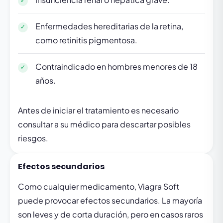
Enfermedades hereditarias de la retina,
como retinitis pigmentosa.
Contraindicado en hombres menores de 18
años.
Antes de iniciar el tratamiento es necesario
consultar a su médico para descartar posibles
riesgos.
Efectos secundarios
Como cualquier medicamento, Viagra Soft
puede provocar efectos secundarios. La mayoría
son leves y de corta duración, pero en casos raros