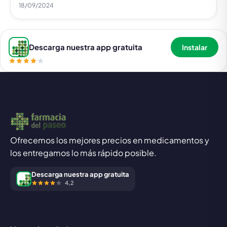
18/09/2024
Descarga nuestra app gratuita
Instalar
Ofrecemos los mejores precios en medicamentos y
los entregamos lo más rápido posible.
Descarga nuestra app gratuita
4,2