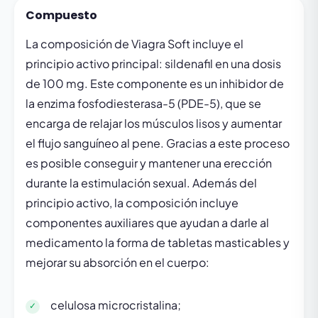
Compuesto
La composición de Viagra Soft incluye el
principio activo principal: sildenafil en una dosis
de 100 mg. Este componente es un inhibidor de
la enzima fosfodiesterasa-5 (PDE-5), que se
encarga de relajar los músculos lisos y aumentar
el flujo sanguíneo al pene. Gracias a este proceso
es posible conseguir y mantener una erección
durante la estimulación sexual. Además del
principio activo, la composición incluye
componentes auxiliares que ayudan a darle al
medicamento la forma de tabletas masticables y
mejorar su absorción en el cuerpo:
celulosa microcristalina;