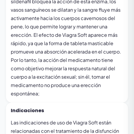
sildenafil bloquea la acción de esta enzima, los
vasos sanguíneos se dilatan y la sangre fluye más
activamente hacia los cuerpos cavernosos del
pene, lo que permite lograr y mantener una
erección. El efecto de Viagra Soft aparece más
rápido, ya que la forma de tableta masticable
promueve una absorción acelerada en el cuerpo.
Por lo tanto, la acción del medicamento tiene
como objetivo mejorar la respuesta natural del
cuerpo a la excitación sexual; sin él, tomar el
medicamento no produce una erección
espontánea;
Indicaciones
Las indicaciones de uso de Viagra Soft están
relacionadas con el tratamiento de la disfunción