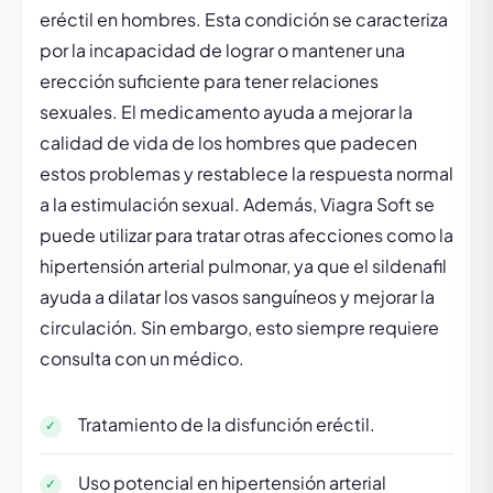
eréctil en hombres. Esta condición se caracteriza
por la incapacidad de lograr o mantener una
erección suficiente para tener relaciones
sexuales. El medicamento ayuda a mejorar la
calidad de vida de los hombres que padecen
estos problemas y restablece la respuesta normal
a la estimulación sexual. Además, Viagra Soft se
puede utilizar para tratar otras afecciones como la
hipertensión arterial pulmonar, ya que el sildenafil
ayuda a dilatar los vasos sanguíneos y mejorar la
circulación. Sin embargo, esto siempre requiere
consulta con un médico.
Tratamiento de la disfunción eréctil.
Uso potencial en hipertensión arterial