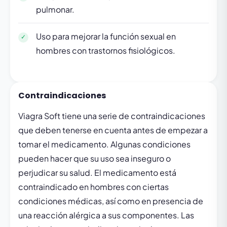
pulmonar.
Uso para mejorar la función sexual en
hombres con trastornos fisiológicos.
Contraindicaciones
Viagra Soft tiene una serie de contraindicaciones
que deben tenerse en cuenta antes de empezar a
tomar el medicamento. Algunas condiciones
pueden hacer que su uso sea inseguro o
perjudicar su salud. El medicamento está
contraindicado en hombres con ciertas
condiciones médicas, así como en presencia de
una reacción alérgica a sus componentes. Las