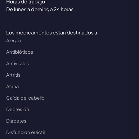
Horas de trabajo
De lunes a domingo 24 horas
Los medicamentos están destinados a:
Alergia
Antibióticos
Antivirales
Artritis
Asma
Caída del cabello
Depresión
Diabetes
Disfunción eréctil