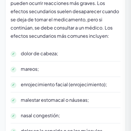
pueden ocurrir reacciones más graves. Los
efectos secundarios suelen desaparecer cuando
se deja de tomar el medicamento, pero si
continúan, se debe consultar a un médico. Los
efectos secundarios más comunes incluyen:
dolor de cabeza;
mareos;
enrojecimiento facial (enrojecimiento);
malestar estomacal o náuseas;
nasal congestión;
dolor en la espalda o en los músculos.