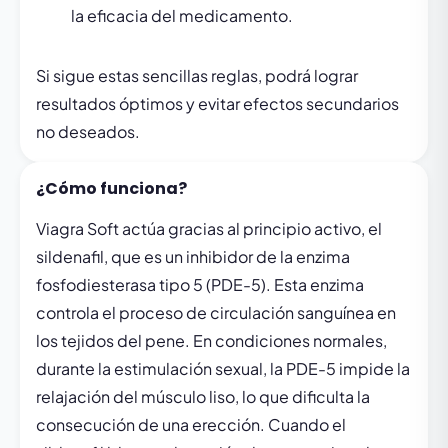
la eficacia del medicamento.
Si sigue estas sencillas reglas, podrá lograr
resultados óptimos y evitar efectos secundarios
no deseados.
¿Cómo funciona?
Viagra Soft actúa gracias al principio activo, el
sildenafil, que es un inhibidor de la enzima
fosfodiesterasa tipo 5 (PDE-5). Esta enzima
controla el proceso de circulación sanguínea en
los tejidos del pene. En condiciones normales,
durante la estimulación sexual, la PDE-5 impide la
relajación del músculo liso, lo que dificulta la
consecución de una erección. Cuando el