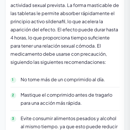
actividad sexual prevista. La forma masticable de
las tabletas le permite absorber rápidamente el
principio activo sildenafil, lo que acelera la
aparición del efecto. El efecto puede durar hasta
4 horas, lo que proporciona tiempo suficiente
para tener una relación sexual cómoda. El
medicamento debe usarse con precaución,
siguiendo las siguientes recomendaciones:
No tome más de un comprimido al día.
Mastique el comprimido antes de tragarlo
para una acción más rápida.
Evite consumir alimentos pesados ​​y alcohol
al mismo tiempo. ya que esto puede reducir