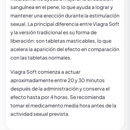
sanguínea en el pene, lo que ayuda a lograr y
mantener una erección durante la estimulación
sexual. La principal diferencia entre Viagra Soft
y la versión tradicional es su forma de
liberación: son tabletas masticables, lo que
acelera la aparición del efecto en comparación
con las tabletas normales.
Viagra Soft comienza a actuar
aproximadamente entre 20 y 30 minutos
después de la administración y conserva el
efecto hasta por 4 horas. Se recomienda
tomar el medicamento media hora antes de la
actividad sexual prevista.