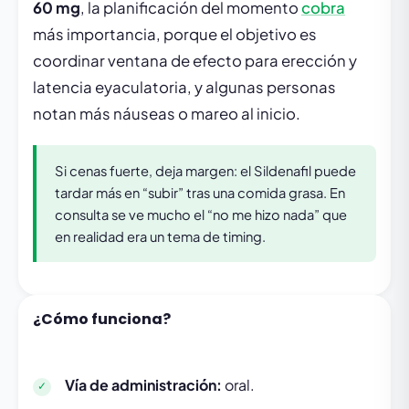
60 mg
, la planificación del momento
cobra
más importancia, porque el objetivo es
coordinar ventana de efecto para erección y
latencia eyaculatoria, y algunas personas
notan más náuseas o mareo al inicio.
Si cenas fuerte, deja margen: el Sildenafil puede
tardar más en “subir” tras una comida grasa. En
consulta se ve mucho el “no me hizo nada” que
en realidad era un tema de timing.
¿Cómo funciona?
Vía de administración:
oral.