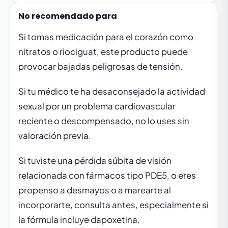
No recomendado para
Si tomas medicación para el corazón como
nitratos o riociguat, este producto puede
provocar bajadas peligrosas de tensión.
Si tu médico te ha desaconsejado la actividad
sexual por un problema cardiovascular
reciente o descompensado, no lo uses sin
valoración previa.
Si tuviste una pérdida súbita de visión
relacionada con fármacos tipo PDE5, o eres
propenso a desmayos o a marearte al
incorporarte, consulta antes, especialmente si
la fórmula incluye dapoxetina.