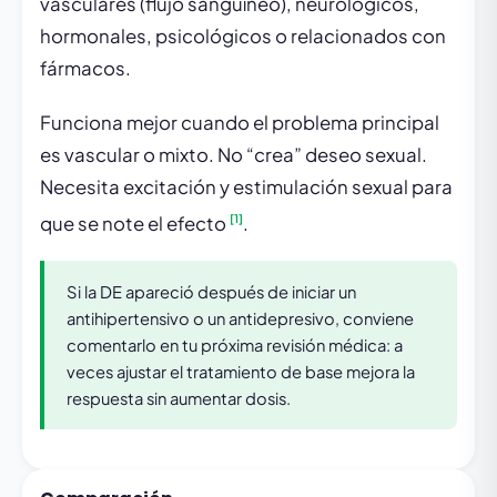
vasculares (flujo sanguíneo), neurológicos,
hormonales, psicológicos o relacionados con
fármacos.
Funciona mejor cuando el problema principal
es vascular o mixto. No “crea” deseo sexual.
Necesita excitación y estimulación sexual para
[1]
que se note el efecto
.
Si la DE apareció después de iniciar un
antihipertensivo o un antidepresivo, conviene
comentarlo en tu próxima revisión médica: a
veces ajustar el tratamiento de base mejora la
respuesta sin aumentar dosis.