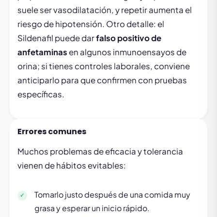
suele ser vasodilatación, y repetir aumenta el
riesgo de hipotensión. Otro detalle: el
Sildenafil puede dar
falso positivo de
anfetaminas
en algunos inmunoensayos de
orina; si tienes controles laborales, conviene
anticiparlo para que confirmen con pruebas
específicas.
Errores comunes
Muchos problemas de eficacia y tolerancia
vienen de hábitos evitables:
Tomarlo justo después de una comida muy
grasa y esperar un inicio rápido.