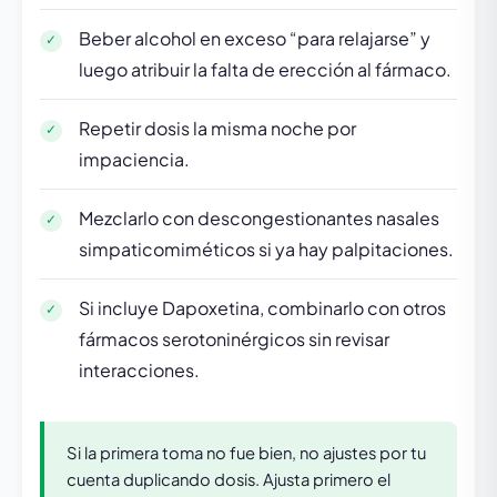
Beber alcohol en exceso “para relajarse” y
luego atribuir la falta de erección al fármaco.
Repetir dosis la misma noche por
impaciencia.
Mezclarlo con descongestionantes nasales
simpaticomiméticos si ya hay palpitaciones.
Si incluye Dapoxetina, combinarlo con otros
fármacos serotoninérgicos sin revisar
interacciones.
Si la primera toma no fue bien, no ajustes por tu
cuenta duplicando dosis. Ajusta primero el