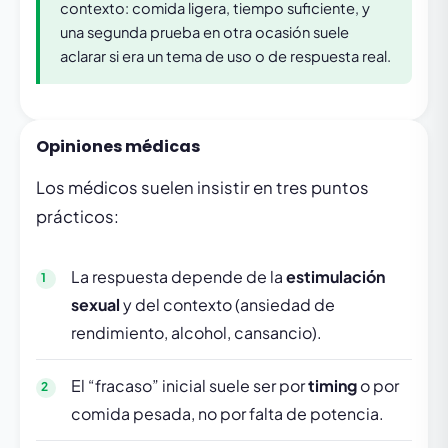
contexto: comida ligera, tiempo suficiente, y
una segunda prueba en otra ocasión suele
aclarar si era un tema de uso o de respuesta real.
Opiniones médicas
Los médicos suelen insistir en tres puntos
prácticos:
La respuesta depende de la
estimulación
sexual
y del contexto (ansiedad de
rendimiento, alcohol, cansancio).
El “fracaso” inicial suele ser por
timing
o por
comida pesada, no por falta de potencia.