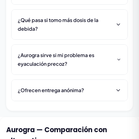
¿Qué pasa si tomo más dosis de la
debida?
¿Aurogra sirve si mi problema es
eyaculación precoz?
¿Ofrecen entrega anónima?
Aurogra — Comparación con