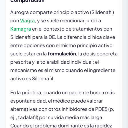
Comparación
Aurogra comparte principio activo (Sildenafil)
con
Viagra
, y se suele mencionar junto a
Kamagra
en el contexto de tratamientos con
Sildenafil para la DE. La diferencia clínica clave
entre opciones con el mismo principio activo
suele estar en la
formulación
, la dosis concreta
prescrita y la tolerabilidad individual; el
mecanismo es el mismo cuando el ingrediente
activo es Sildenafil.
En la práctica, cuando un paciente busca más
espontaneidad, el médico puede valorar
alternativas con otros inhibidores de PDE5 (p.
ej., tadalafil) por su vida media más larga.
Cuando el problema dominante es la rapidez