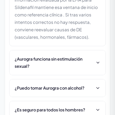
Sildenafil mantiene esa ventana de inicio
como referencia clínica . Si tras varios
intentos correctos no hay respuesta,
conviene reevaluar causas de DE
(vasculares, hormonales, fármacos).
¿Aurogra funciona sin estimulación
sexual?
¿Puedo tomar Aurogra con alcohol?
¿Es seguro para todos los hombres?