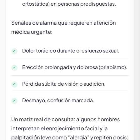
ortostática) en personas predispuestas.
Señales de alarma que requieren atención
médica urgente:
Dolor torácico durante el esfuerzo sexual.
Erección prolongada y dolorosa (priapismo).
Pérdida súbita de visión o audición.
Desmayo, confusión marcada.
Un matiz real de consulta: algunos hombres
interpretan el enrojecimiento facial y la
palpitación leve como “alergia” y repiten dosis;