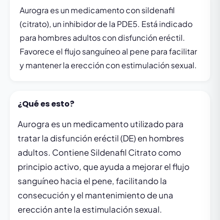
Aurogra es un medicamento con sildenafil
(citrato), un inhibidor de la PDE5. Está indicado
para hombres adultos con disfunción eréctil.
Favorece el flujo sanguíneo al pene para facilitar
y mantener la erección con estimulación sexual.
¿Qué es esto?
Aurogra es un medicamento utilizado para
tratar la disfunción eréctil (DE) en hombres
adultos. Contiene Sildenafil Citrato como
principio activo, que ayuda a mejorar el flujo
sanguíneo hacia el pene, facilitando la
consecución y el mantenimiento de una
erección ante la estimulación sexual.