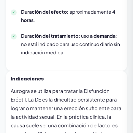
Duración del efecto:
aproximadamente
4
horas
.
Duración del tratamiento:
uso
a demanda
;
no está indicado para uso continuo diario sin
indicación médica.
Indicaciones
Aurogra se utiliza para tratar la Disfunción
Eréctil. La DE es la dificultad persistente para
lograr o mantener una erección suficiente para
la actividad sexual. En la práctica clínica, la
causa suele ser una combinación de factores