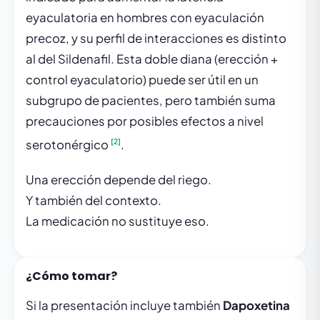
eyaculatoria en hombres con eyaculación
precoz, y su perfil de interacciones es distinto
al del Sildenafil. Esta doble diana (erección +
control eyaculatorio) puede ser útil en un
subgrupo de pacientes, pero también suma
precauciones por posibles efectos a nivel
[2]
serotonérgico
.
Una erección depende del riego.
Y también del contexto.
La medicación no sustituye eso.
¿Cómo tomar?
Si la presentación incluye también
Dapoxetina