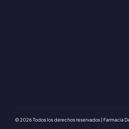
© 2026 Todos los derechos reservados | Farmacia De