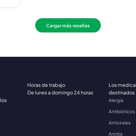
Cargar más reseñas
Horas de trabajo
Los medica
De lunes a domingo 24 horas
destinados 
los
Alergia
Antibióticos
Antivirales
Artritis