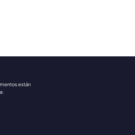
mentos están
a: