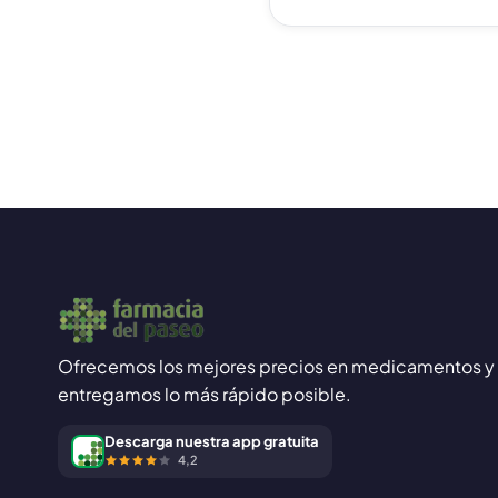
Ofrecemos los mejores precios en medicamentos y 
entregamos lo más rápido posible.
Descarga nuestra app gratuita
4,2