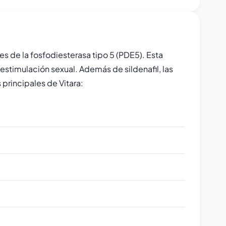
s de la fosfodiesterasa tipo 5 (PDE5). Esta
 estimulación sexual. Además de sildenafil, las
principales de Vitara: