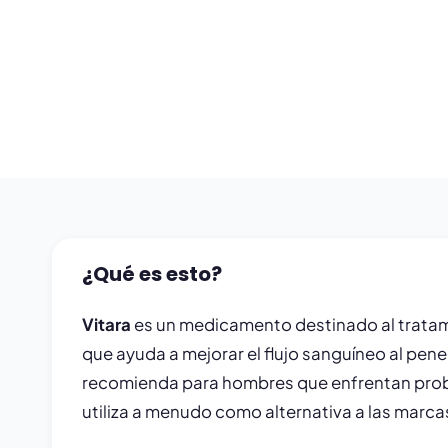
¿Qué es esto?
Vitara
es un medicamento destinado al tratamien
que ayuda a mejorar el flujo sanguíneo al pen
recomienda para hombres que enfrentan proble
utiliza a menudo como alternativa a las marcas