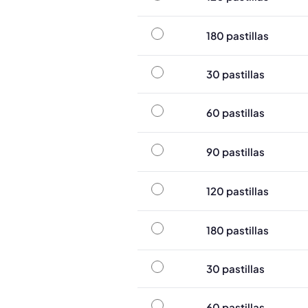
180 pastillas
180 pastillas
30 pastillas
30 pastillas
60 pastillas
60 pastillas
90 pastillas
90 pastillas
120 pastillas
120 pastillas
180 pastillas
180 pastillas
30 pastillas
30 pastillas
60 pastillas
60 pastillas