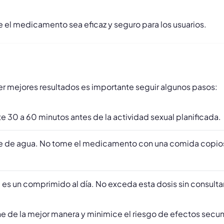
e el medicamento sea eficaz y seguro para los usuarios.
ner mejores resultados es importante seguir algunos pasos:
e 30 a 60 minutos antes de la actividad sexual planificada.
nte de agua. No tome el medicamento con una comida copios
s un comprimido al día. No exceda esta dosis sin consulta
ne de la mejor manera y minimice el riesgo de efectos secun