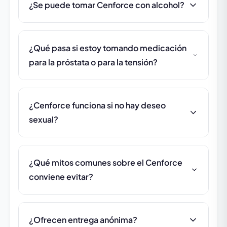
¿Se puede tomar Cenforce con alcohol?
¿Qué pasa si estoy tomando medicación
para la próstata o para la tensión?
¿Cenforce funciona si no hay deseo
sexual?
¿Qué mitos comunes sobre el Cenforce
conviene evitar?
¿Ofrecen entrega anónima?