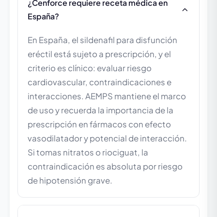
¿Cenforce requiere receta médica en
España?
En España, el sildenafil para disfunción
eréctil está sujeto a prescripción, y el
criterio es clínico: evaluar riesgo
cardiovascular, contraindicaciones e
interacciones. AEMPS mantiene el marco
de uso y recuerda la importancia de la
prescripción en fármacos con efecto
vasodilatador y potencial de interacción.
Si tomas nitratos o riociguat, la
contraindicación es absoluta por riesgo
de hipotensión grave.