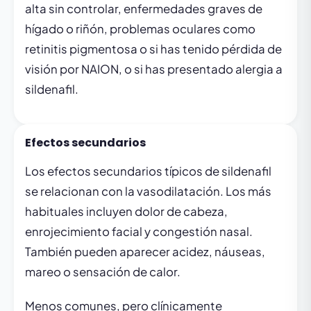
alta sin controlar, enfermedades graves de
hígado o riñón, problemas oculares como
retinitis pigmentosa o si has tenido pérdida de
visión por NAION, o si has presentado alergia a
sildenafil.
Efectos secundarios
Los efectos secundarios típicos de sildenafil
se relacionan con la vasodilatación. Los más
habituales incluyen dolor de cabeza,
enrojecimiento facial y congestión nasal.
También pueden aparecer acidez, náuseas,
mareo o sensación de calor.
Menos comunes, pero clínicamente