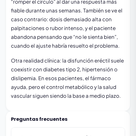
“romper el círculo” al dar una respuesta más
fiable durante unas semanas. También se ve el
caso contrario: dosis demasiado alta con
palpitaciones o rubor intenso, y el paciente
abandona pensando que “no le sienta bien”,
cuando el ajuste habría resuelto el problema.
Otra realidad clínica: la disfunción eréctil suele
coexistir con diabetes tipo 2, hipertensión o
dislipemia. En esos pacientes, el fármaco
ayuda, pero el control metabólico y la salud
vascular siguen siendo la base a medio plazo.
Preguntas frecuentes