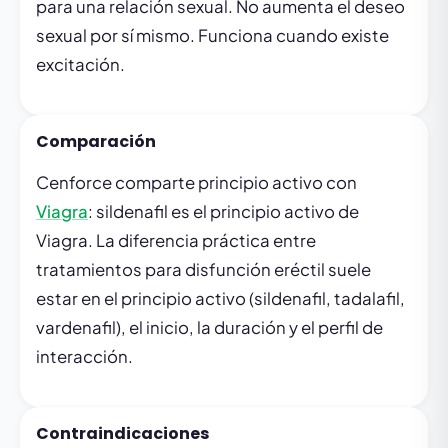
para una relación sexual. No aumenta el deseo
sexual por sí mismo. Funciona cuando existe
excitación.
Comparación
Cenforce comparte principio activo con
Viagra
: sildenafil es el principio activo de
Viagra. La diferencia práctica entre
tratamientos para disfunción eréctil suele
estar en el principio activo (sildenafil, tadalafil,
vardenafil), el inicio, la duración y el perfil de
interacción.
Contraindicaciones