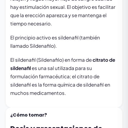
hay estimulación sexual. El objetivo es facilitar
que la erección aparezca y se mantenga el
tiempo necesario.
El principio activo es sildenafil (también
llamado Sildenafilo).
El sildenafil (Sildenafilo) en forma de
citrato de
sildenafil
es una sal utilizada para su
formulación farmacéutica; el citrato de
sildenafil es la forma química de sildenafil en
muchos medicamentos.
¿Cómo tomar?