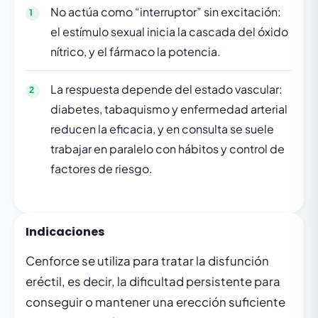
No actúa como “interruptor” sin excitación:
el estímulo sexual inicia la cascada del óxido
nítrico, y el fármaco la potencia.
La respuesta depende del estado vascular:
diabetes, tabaquismo y enfermedad arterial
reducen la eficacia, y en consulta se suele
trabajar en paralelo con hábitos y control de
factores de riesgo.
Indicaciones
Cenforce se utiliza para tratar la disfunción
eréctil, es decir, la dificultad persistente para
conseguir o mantener una erección suficiente