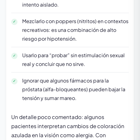
intento aislado.
Mezclarlo con poppers (nitritos) en contextos
recreativos: es una combinación de alto
riesgo por hipotensión.
Usarlo para “probar” sin estimulación sexual
real y concluir que no sirve.
Ignorar que algunos fármacos para la
próstata (alfa-bloqueantes) pueden bajar la
tensión y sumar mareo.
Un detalle poco comentado: algunos
pacientes interpretan cambios de coloración
azulada en la visión como alergia. Con