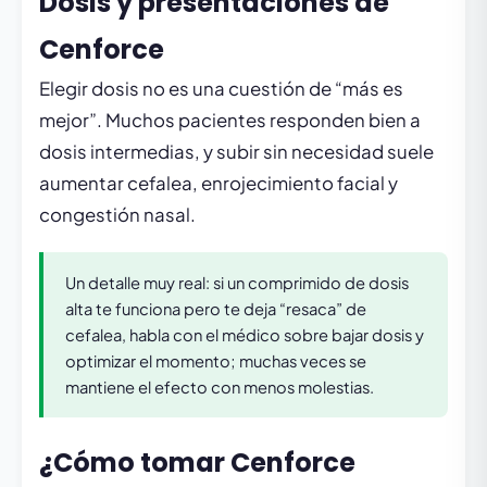
Dosis y presentaciones de
Cenforce
Elegir dosis no es una cuestión de “más es
mejor”. Muchos pacientes responden bien a
dosis intermedias, y subir sin necesidad suele
aumentar cefalea, enrojecimiento facial y
congestión nasal.
Un detalle muy real: si un comprimido de dosis
alta te funciona pero te deja “resaca” de
cefalea, habla con el médico sobre bajar dosis y
optimizar el momento; muchas veces se
mantiene el efecto con menos molestias.
¿Cómo tomar Cenforce