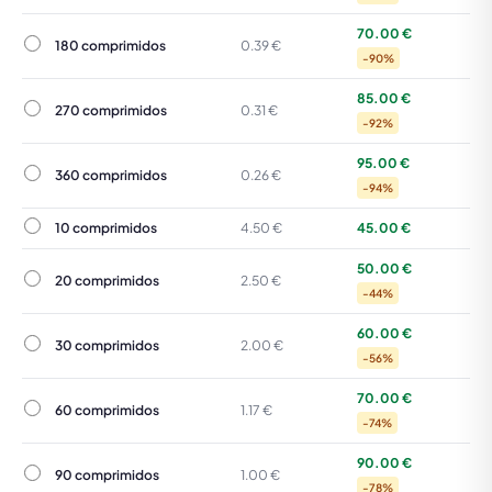
70.00 €
180 comprimidos
180 comprimidos
0.39 €
-90%
85.00 €
270 comprimidos
270 comprimidos
0.31 €
-92%
95.00 €
360 comprimidos
360 comprimidos
0.26 €
-94%
10 comprimidos
10 comprimidos
4.50 €
45.00 €
50.00 €
20 comprimidos
20 comprimidos
2.50 €
-44%
60.00 €
30 comprimidos
30 comprimidos
2.00 €
-56%
70.00 €
60 comprimidos
60 comprimidos
1.17 €
-74%
90.00 €
90 comprimidos
90 comprimidos
1.00 €
-78%