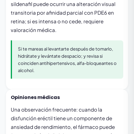
sildenafil puede ocurrir una alteración visual
transitoria por afinidad parcial con PDE6 en
retina; si es intensa o no cede, requiere
valoración médica.
Si te mareas al levantarte después de tomarlo,
hidrátate y levántate despacio; y revisa si
coinciden antihipertensivos, alfa-bloqueantes o
alcohol.
Opiniones médicas
Una observación frecuente: cuando la
disfunción eréctil tiene un componente de
ansiedad de rendimiento, el fármaco puede