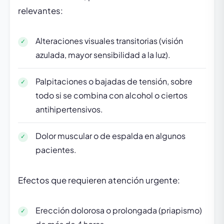
relevantes:
Alteraciones visuales transitorias (visión
azulada, mayor sensibilidad a la luz).
Palpitaciones o bajadas de tensión, sobre
todo si se combina con alcohol o ciertos
antihipertensivos.
Dolor muscular o de espalda en algunos
pacientes.
Efectos que requieren atención urgente:
Erección dolorosa o prolongada (priapismo)