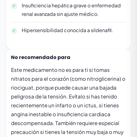
Insuficiencia hepática grave o enfermedad
renal avanzada sin ajuste médico.
Hipersensibilidad conocida a sildenafil.
No recomendado para
Este medicamento no es para ti si tomas
nitratos para el corazón (como nitroglicerina) o
riociguat, porque puede causar una bajada
peligrosa de la tensión. Evítalo si has tenido
recientemente un infarto o un ictus, si tienes
angina inestable o insuficiencia cardiaca
descompensada. También requiere especial
precaución si tienes la tensión muy baja o muy