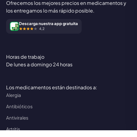
Ofrecemos los mejores precios en medicamentos y
los entregamos lo más rápido posible.
Descarga nuestra app gratuita
4,2
Horas de trabajo
De lunes a domingo 24 horas
Los medicamentos están destinados a:
Alergia
Antibióticos
Antivirales
Artritis