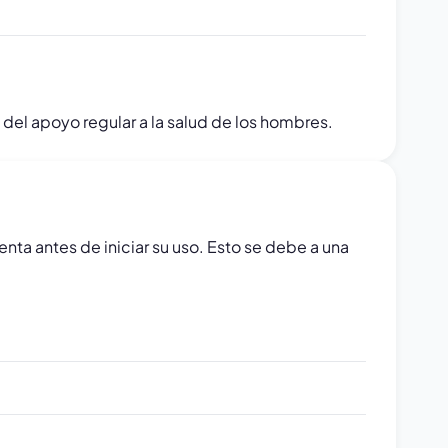
 del apoyo regular a la salud de los hombres.
nta antes de iniciar su uso. Esto se debe a una