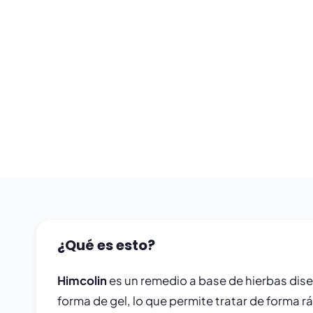
¿Qué es esto?
Himcolin
es un remedio a base de hierbas dise
forma de gel, lo que permite tratar de forma 