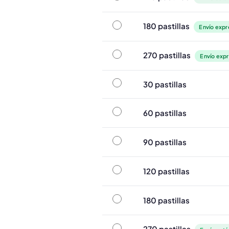
180 pastillas
180 pastillas
Envío expr
270 pastillas
270 pastillas
Envío expr
30 pastillas
30 pastillas
60 pastillas
60 pastillas
90 pastillas
90 pastillas
120 pastillas
120 pastillas
180 pastillas
180 pastillas
270 pastillas
270 pastillas