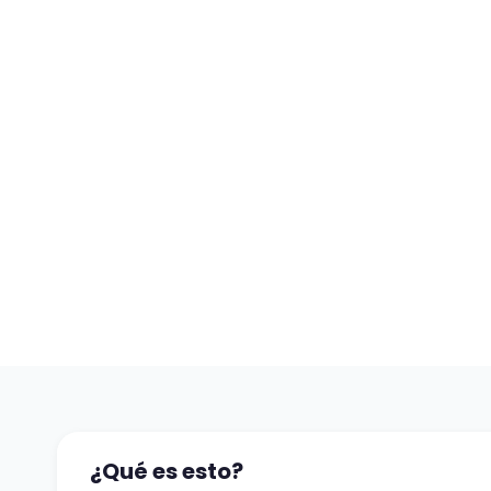
¿Qué es esto?