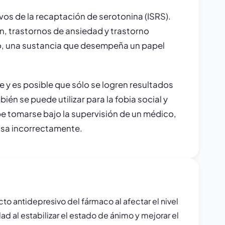
vos de la recaptación de serotonina (ISRS).
ón, trastornos de ansiedad y trastorno
ro, una sustancia que desempeña un papel
 y es posible que sólo se logren resultados
n se puede utilizar para la fobia social y
e tomarse bajo la supervisión de un médico,
 usa incorrectamente.
to antidepresivo del fármaco al afectar el nivel
d al estabilizar el estado de ánimo y mejorar el