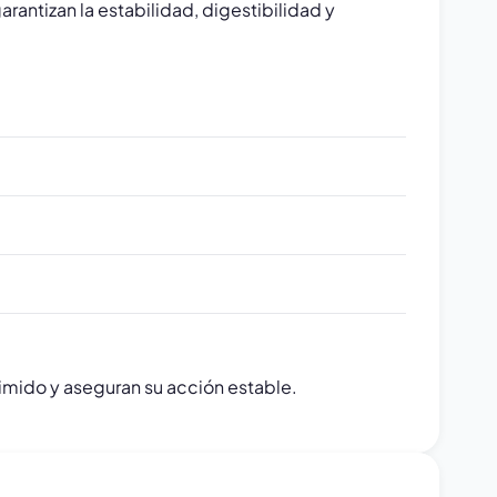
antizan la estabilidad, digestibilidad y
imido y aseguran su acción estable.