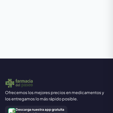
Ofrecemos los mejores precios en medicamentos y
los entregamos lo más rápido posible.
Descarga nuestra app gratuita