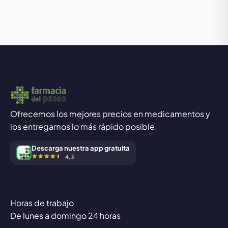
Ofrecemos los mejores precios en medicamentos y
los entregamos lo más rápido posible.
Descarga nuestra app gratuita
4,3
Horas de trabajo
De lunes a domingo 24 horas