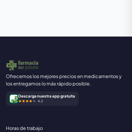
Ofrecemos los mejores precios en medicamentos y
los entregamos lo más rápido posible.
Descarga nuestra app gratuita
4,2
Horas de trabajo