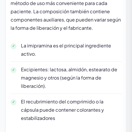
método de uso más conveniente para cada
paciente. La composición también contiene
componentes auxiliares, que pueden variar según
la forma de liberación y el fabricante.
La imipramina es el principal ingrediente
activo.
Excipientes: lactosa, almidón, estearato de
magnesio y otros (según la forma de
liberación).
El recubrimiento del comprimido o la
cápsula puede contener colorantes y
estabilizadores