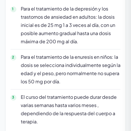
Para el tratamiento de la depresión y los
trastornos de ansiedad en adultos: la dosis
inicial es de 25 mg 1 a 3 veces al día, con un
posible aumento gradual hasta una dosis
máxima de 200 mg al día.
Para el tratamiento de la enuresis en niños: la
dosis se selecciona individualmente según la
edad y el peso, pero normalmente no supera
los 50 mg por día.
El curso del tratamiento puede durar desde
varias semanas hasta varios meses ,
dependiendo de la respuesta del cuerpo a
terapia.