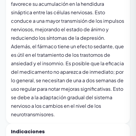
favorece su acumulación en la hendidura
sináptica entre las células nerviosas. Esto
conduce a una mayor transmisión de los impulsos
nerviosos, mejorando el estado de ánimo y
reduciendo los síntomas de la depresión.
Además, el fármaco tiene un efecto sedante, que
es útil en el tratamiento de los trastornos de
ansiedad y el insomnio. Es posible que la eficacia
del medicamento no aparezca de inmediato; por
lo general, se necesitan de una a dos semanas de
uso regular para notar mejoras significativas. Esto
se debe a la adaptación gradual del sistema
nervioso a los cambios en el nivel de los
neurotransmisores.
Indicaciones