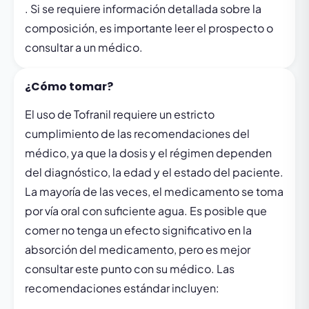
. Si se requiere información detallada sobre la
composición, es importante leer el prospecto o
consultar a un médico.
¿Cómo tomar?
El uso de Tofranil requiere un estricto
cumplimiento de las recomendaciones del
médico, ya que la dosis y el régimen dependen
del diagnóstico, la edad y el estado del paciente.
La mayoría de las veces, el medicamento se toma
por vía oral con suficiente agua. Es posible que
comer no tenga un efecto significativo en la
absorción del medicamento, pero es mejor
consultar este punto con su médico. Las
recomendaciones estándar incluyen: