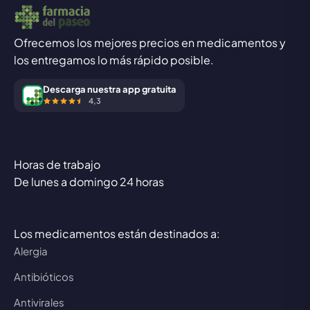
Ofrecemos los mejores precios en medicamentos y
los entregamos lo más rápido posible.
Descarga nuestra app gratuita
4,3
Horas de trabajo
De lunes a domingo 24 horas
Los medicamentos están destinados a:
Alergia
Antibióticos
Antivirales