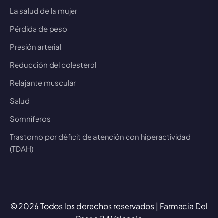
La salud de la mujer
Pérdida de peso
Presión arterial
Reducción del colesterol
Relajante muscular
Salud
Somníferos
Trastorno por déficit de atención con hiperactividad
(TDAH)
© 2026 Todos los derechos reservados | Farmacia Del