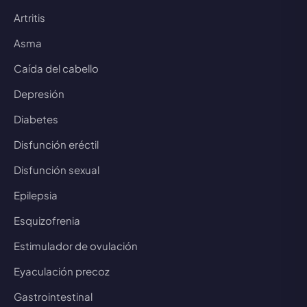
Artritis
Asma
Caída del cabello
Depresión
Diabetes
Disfunción eréctil
Disfunción sexual
Epilepsia
Esquizofrenia
Estimulador de ovulación
Eyaculación precoz
Gastrointestinal