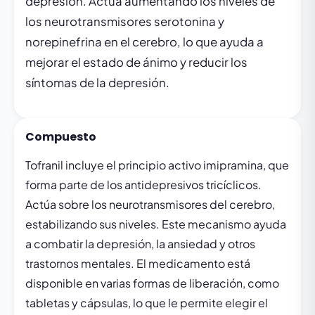
depresión. Actúa aumentando los niveles de
los neurotransmisores serotonina y
norepinefrina en el cerebro, lo que ayuda a
mejorar el estado de ánimo y reducir los
síntomas de la depresión.
Compuesto
Tofranil incluye el principio activo imipramina, que
forma parte de los antidepresivos tricíclicos.
Actúa sobre los neurotransmisores del cerebro,
estabilizando sus niveles. Este mecanismo ayuda
a combatir la depresión, la ansiedad y otros
trastornos mentales. El medicamento está
disponible en varias formas de liberación, como
tabletas y cápsulas, lo que le permite elegir el