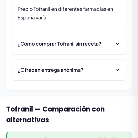
Precio Tofranil en diferentes farmacias en
España varía.
¿Cómo comprar Tofranil sin receta?
¿Ofrecen entrega anónima?
Tofranil — Comparación con
alternativas