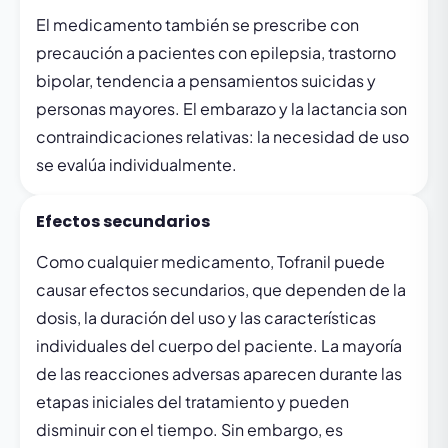
El medicamento también se prescribe con
precaución a pacientes con epilepsia, trastorno
bipolar, tendencia a pensamientos suicidas y
personas mayores. El embarazo y la lactancia son
contraindicaciones relativas: la necesidad de uso
se evalúa individualmente.
Efectos secundarios
Como cualquier medicamento, Tofranil puede
causar efectos secundarios, que dependen de la
dosis, la duración del uso y las características
individuales del cuerpo del paciente. La mayoría
de las reacciones adversas aparecen durante las
etapas iniciales del tratamiento y pueden
disminuir con el tiempo. Sin embargo, es