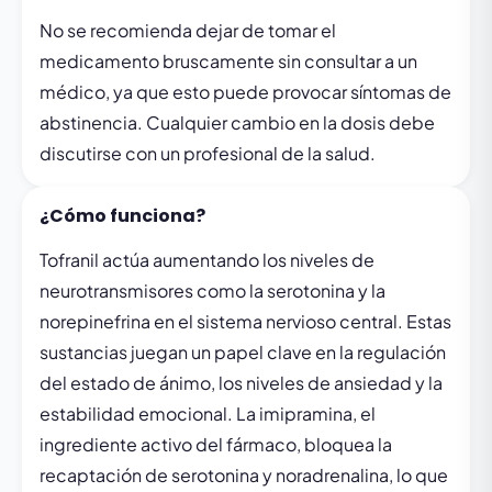
No se recomienda dejar de tomar el
medicamento bruscamente sin consultar a un
médico, ya que esto puede provocar síntomas de
abstinencia. Cualquier cambio en la dosis debe
discutirse con un profesional de la salud.
¿Cómo funciona?
Tofranil actúa aumentando los niveles de
neurotransmisores como la serotonina y la
norepinefrina en el sistema nervioso central. Estas
sustancias juegan un papel clave en la regulación
del estado de ánimo, los niveles de ansiedad y la
estabilidad emocional. La imipramina, el
ingrediente activo del fármaco, bloquea la
recaptación de serotonina y noradrenalina, lo que