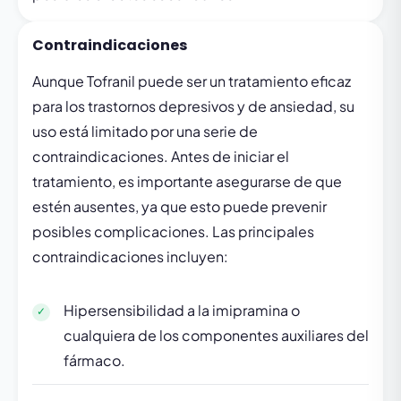
Contraindicaciones
Aunque Tofranil puede ser un tratamiento eficaz
para los trastornos depresivos y de ansiedad, su
uso está limitado por una serie de
contraindicaciones. Antes de iniciar el
tratamiento, es importante asegurarse de que
estén ausentes, ya que esto puede prevenir
posibles complicaciones. Las principales
contraindicaciones incluyen:
Hipersensibilidad a la imipramina o
cualquiera de los componentes auxiliares del
fármaco.