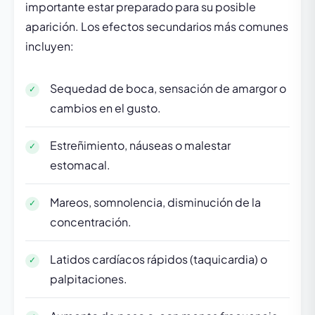
importante estar preparado para su posible
aparición. Los efectos secundarios más comunes
incluyen:
Sequedad de boca, sensación de amargor o
cambios en el gusto.
Estreñimiento, náuseas o malestar
estomacal.
Mareos, somnolencia, disminución de la
concentración.
Latidos cardíacos rápidos (taquicardia) o
palpitaciones.