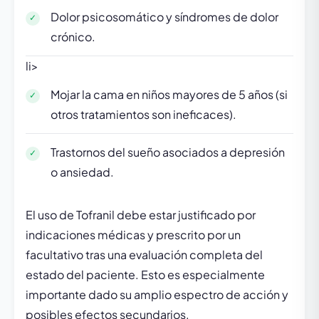
Dolor psicosomático y síndromes de dolor
crónico.
li>
Mojar la cama en niños mayores de 5 años (si
otros tratamientos son ineficaces).
Trastornos del sueño asociados a depresión
o ansiedad.
El uso de Tofranil debe estar justificado por
indicaciones médicas y prescrito por un
facultativo tras una evaluación completa del
estado del paciente. Esto es especialmente
importante dado su amplio espectro de acción y
posibles efectos secundarios.