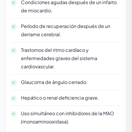
Condiciones agudas después de un infarto
de miocardio.
Período de recuperación después de un
derrame cerebral.
Trastornos del ritmo cardíaco y
enfermedades graves del sistema
cardiovascular.
Glaucoma de ángulo cerrado.
Hepático o renal deficiencia grave.
Uso simultáneo con inhibidores de la MAO
(monoaminooxidasa).