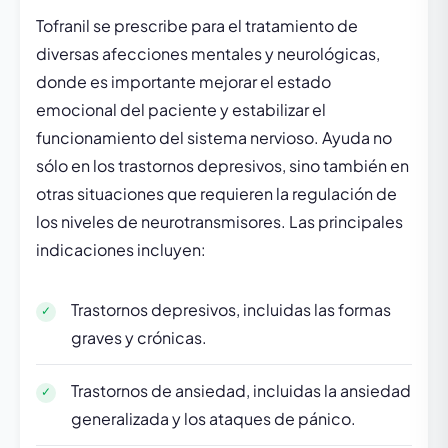
Tofranil se prescribe para el tratamiento de
diversas afecciones mentales y neurológicas,
donde es importante mejorar el estado
emocional del paciente y estabilizar el
funcionamiento del sistema nervioso. Ayuda no
sólo en los trastornos depresivos, sino también en
otras situaciones que requieren la regulación de
los niveles de neurotransmisores. Las principales
indicaciones incluyen:
Trastornos depresivos, incluidas las formas
graves y crónicas.
Trastornos de ansiedad, incluidas la ansiedad
generalizada y los ataques de pánico.