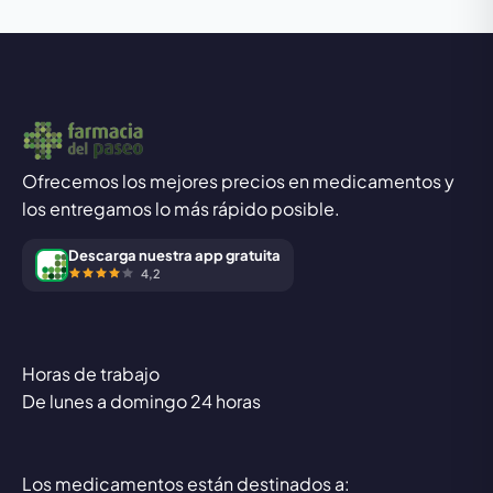
Ofrecemos los mejores precios en medicamentos y
los entregamos lo más rápido posible.
Descarga nuestra app gratuita
4,2
Horas de trabajo
De lunes a domingo 24 horas
Los medicamentos están destinados a: