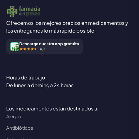
Ofrecemos los mejores precios en medicamentos y
los entregamos lo más rápido posible.
Descarga nuestra app gratuita
4,3
Horas de trabajo
De lunes a domingo 24 horas
Los medicamentos están destinados a:
Alergia
Antibióticos