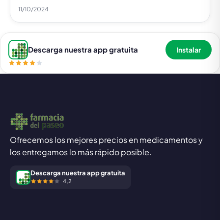
11/10/2024
Descarga nuestra app gratuita
Instalar
Ofrecemos los mejores precios en medicamentos y
los entregamos lo más rápido posible.
Descarga nuestra app gratuita
4,2