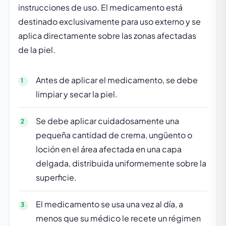
instrucciones de uso. El medicamento está
destinado exclusivamente para uso externo y se
aplica directamente sobre las zonas afectadas
de la piel.
Antes de aplicar el medicamento, se debe
limpiar y secar la piel.
Se debe aplicar cuidadosamente una
pequeña cantidad de crema, ungüento o
loción en el área afectada en una capa
delgada, distribuida uniformemente sobre la
superficie.
El medicamento se usa una vez al día, a
menos que su médico le recete un régimen