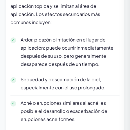
aplicación tópica y se limitan al área de
aplicación. Los efectos secundarios más
comunes incluyen:
Ardor, picazón o irritación en el lugar de
aplicación: puede ocurrir inmediatamente
después de su uso, pero generalmente
desaparece después de un tiempo.
Sequedad y descamación de la piel,
especialmente con el uso prolongado.
Acné o erupciones similares al acné: es
posible el desarrollo o exacerbación de
erupciones acneiformes.