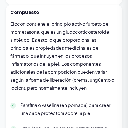
Compuesto
Elocon contiene el principio activo furoato de
mometasona, que es un glucocorticosteroide
sintético. Es esto lo que proporciona las
principales propiedades medicinales del
fármaco, que influyen en los procesos
inflamatorios de la piel. Los componentes
adicionales de la composición pueden variar
según la forma de liberación (crema, ungüento o
loción), pero normalmente incluyen:
Parafina o vaselina (en pomada) para crear
una capa protectora sobre la piel.