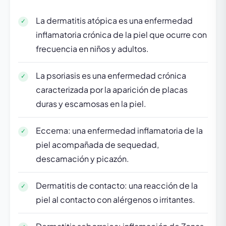
La dermatitis atópica es una enfermedad
inflamatoria crónica de la piel que ocurre con
frecuencia en niños y adultos.
La psoriasis es una enfermedad crónica
caracterizada por la aparición de placas
duras y escamosas en la piel.
Eccema: una enfermedad inflamatoria de la
piel acompañada de sequedad,
descamación y picazón.
Dermatitis de contacto: una reacción de la
piel al contacto con alérgenos o irritantes.