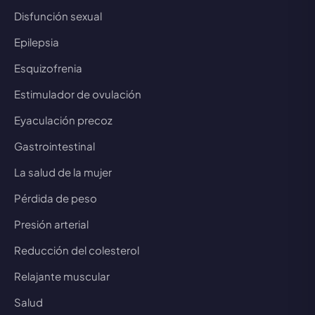
Disfunción sexual
Epilepsia
Esquizofrenia
Estimulador de ovulación
Eyaculación precoz
Gastrointestinal
La salud de la mujer
Pérdida de peso
Presión arterial
Reducción del colesterol
Relajante muscular
Salud