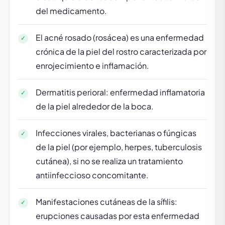
del medicamento.
El acné rosado (rosácea) es una enfermedad
crónica de la piel del rostro caracterizada por
enrojecimiento e inflamación.
Dermatitis perioral: enfermedad inflamatoria
de la piel alrededor de la boca.
Infecciones virales, bacterianas o fúngicas
de la piel (por ejemplo, herpes, tuberculosis
cutánea), si no se realiza un tratamiento
antiinfeccioso concomitante.
Manifestaciones cutáneas de la sífilis:
erupciones causadas por esta enfermedad