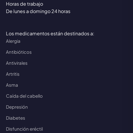
Horas de trabajo
De lunes a domingo 24 horas
Los medicamentos están destinados a:
Alergia
Antibióticos
Antivirales
Artritis
Asma
Caída del cabello
Depresión
Diabetes
Disfunción eréctil