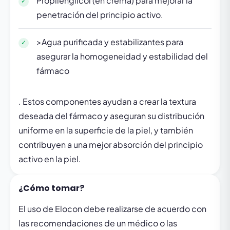
Propilenglicol (en crema) para mejorar la
penetración del principio activo.
>Agua purificada y estabilizantes para
asegurar la homogeneidad y estabilidad del
fármaco
. Estos componentes ayudan a crear la textura
deseada del fármaco y aseguran su distribución
uniforme en la superficie de la piel, y también
contribuyen a una mejor absorción del principio
activo en la piel.
¿Cómo tomar?
El uso de Elocon debe realizarse de acuerdo con
las recomendaciones de un médico o las