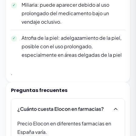
Miliaria: puede aparecer debido al uso
prolongado del medicamento bajo un
vendaje oclusivo.
Atrofia de la piel: adelgazamiento de la piel,
posible con el uso prolongado,
especialmente en áreas delgadas de la piel
.
Preguntas frecuentes
¿Cuánto cuesta Elocon en farmacias?
Precio Elocon en diferentes farmacias en
España varía.