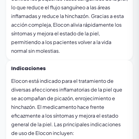
lo que reduce el flujo sanguíneo a las áreas
inflamadas y reduce la hinchazón. Gracias a esta
acción compleja, Elocon alivia rápidamente los
síntomas y mejora el estado de la piel,
permitiendo a los pacientes volver a la vida
normal sin molestias.
Indicaciones
Elocon está indicado para el tratamiento de
diversas afecciones inflamatorias de la piel que
se acompañan de picazón, enrojecimiento e
hinchazón. El medicamento hace frente
eficazmente a los síntomas y mejora el estado
general de la piel. Las principales indicaciones
de uso de Elocon incluyen: