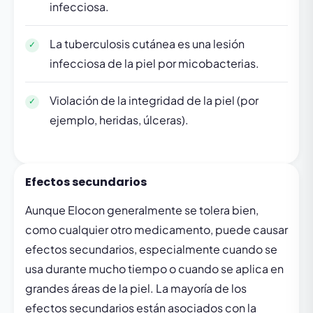
infecciosa.
La tuberculosis cutánea es una lesión
infecciosa de la piel por micobacterias.
Violación de la integridad de la piel (por
ejemplo, heridas, úlceras).
Efectos secundarios
Aunque Elocon generalmente se tolera bien,
como cualquier otro medicamento, puede causar
efectos secundarios, especialmente cuando se
usa durante mucho tiempo o cuando se aplica en
grandes áreas de la piel. La mayoría de los
efectos secundarios están asociados con la