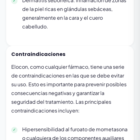
Dermatitis seborreica: inflamación de Zonas
de la piel ricas en glándulas sebáceas,
generalmente en la cara y el cuero
cabelludo.
Contraindicaciones
Elocon, como cualquier fármaco, tiene una serie
de contraindicaciones en las que se debe evitar
su uso. Esto es importante para prevenir posibles
consecuencias negativas y garantizar la
seguridad del tratamiento. Las principales
contraindicaciones incluyen:
Hipersensibilidad al furoato de mometasona
o cualquiera de los componentes auxiliares