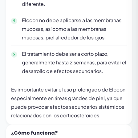
diferente.
Elocon no debe aplicarse a las membranas
mucosas, así como a las membranas
mucosas. piel alrededor de los ojos.
El tratamiento debe ser a corto plazo,
generalmente hasta 2 semanas, para evitar el
desarrollo de efectos secundarios.
Es importante evitar el uso prolongado de Elocon,
especialmente en áreas grandes de piel, ya que
puede provocar efectos secundarios sistémicos
relacionados con los corticosteroides.
¿Cómo funciona?