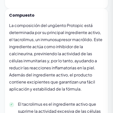
Compuesto
La composición del ungüento Protopic está
determinada por su principal ingrediente activo,
el tacrolimus, un inmunosupresor macrólido. Este
ingrediente actúa como inhibidor de la
calcineurina, previniendo la actividad de las
células inmunitarias y, por lo tanto, ayudando a
reducir las reacciones inflamatorias en la piel.
Además del ingrediente activo, el producto
contiene excipientes que garantizan una fácil
aplicación y estabilidad de la fórmula.
El tacrolimus es el ingrediente activo que
suprime la actividad excesiva de las células