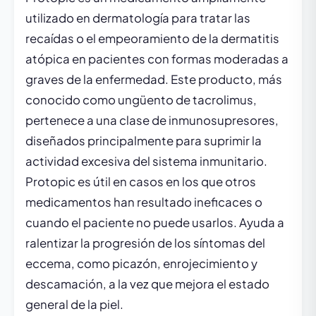
utilizado en dermatología para tratar las
recaídas o el empeoramiento de la dermatitis
atópica en pacientes con formas moderadas a
graves de la enfermedad. Este producto, más
conocido como ungüento de tacrolimus,
pertenece a una clase de inmunosupresores,
diseñados principalmente para suprimir la
actividad excesiva del sistema inmunitario.
Protopic es útil en casos en los que otros
medicamentos han resultado ineficaces o
cuando el paciente no puede usarlos. Ayuda a
ralentizar la progresión de los síntomas del
eccema, como picazón, enrojecimiento y
descamación, a la vez que mejora el estado
general de la piel.