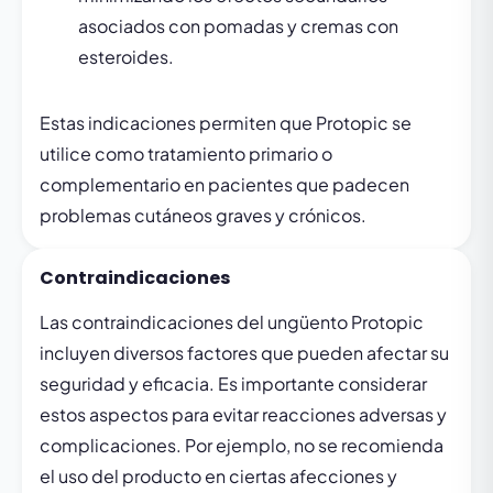
asociados con pomadas y cremas con
esteroides.
Estas indicaciones permiten que Protopic se
utilice como tratamiento primario o
complementario en pacientes que padecen
problemas cutáneos graves y crónicos.
Contraindicaciones
Las contraindicaciones del ungüento Protopic
incluyen diversos factores que pueden afectar su
seguridad y eficacia. Es importante considerar
estos aspectos para evitar reacciones adversas y
complicaciones. Por ejemplo, no se recomienda
el uso del producto en ciertas afecciones y