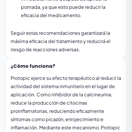
pomada, ya que esto puede reducir la
eficacia del medicamento.
Seguir estas recomendaciones garantizará la
máxima eficacia del tratamiento y reducirá el
riesgo de reacciones adversas.
¿Cómo funciona?
Protopic ejerce su efecto terapéutico al reducir la
actividad del sistema inmunitario en el lugar de
aplicación. Como inhibidor de la calcineurina,
reduce la producción de citocinas
proinflamatorias, reduciendo eficazmente
síntomas como picazón, enrojecimiento e
inflamación. Mediante este mecanismo, Protopic