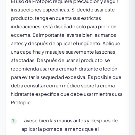
El uso de Protopic requiere precaución y seguir
instrucciones específicas. Si decide usar este
producto, tenga en cuenta sus estrictas
indicaciones: está diseñado solo para piel con
eccema. Es importante lavarse bien las manos
antes y después de aplicar el ungüento. Aplique
una capa fina y masajee suavemente las zonas
afectadas. Después de usar el producto, se
recomienda usar una crema hidratante o loción
para evitar la sequedad excesiva. Es posible que
deba consultar con un médico sobre la crema
hidratante específica que debe usar mientras usa
Protopic.
Lávese bien las manos antes y después de
aplicar la pomada, a menos que el