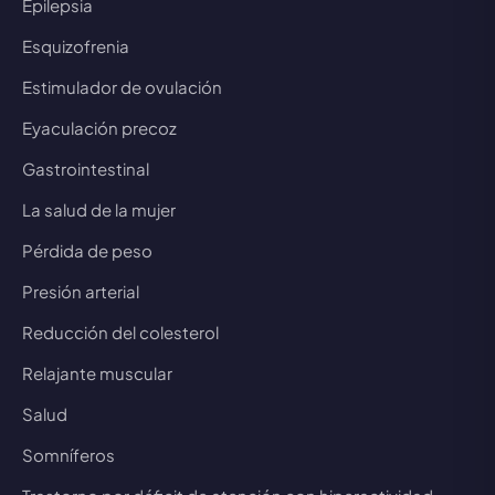
Epilepsia
Esquizofrenia
Estimulador de ovulación
Eyaculación precoz
Gastrointestinal
La salud de la mujer
Pérdida de peso
Presión arterial
Reducción del colesterol
Relajante muscular
Salud
Somníferos