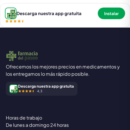
Descarga nuestra app gratuita
Instalar
Ofrecemos los mejores precios en medicamentos y
los entregamos lo más rápido posible.
Descarga nuestra app gratuita
4,3
Horas de trabajo
De lunes a domingo 24 horas