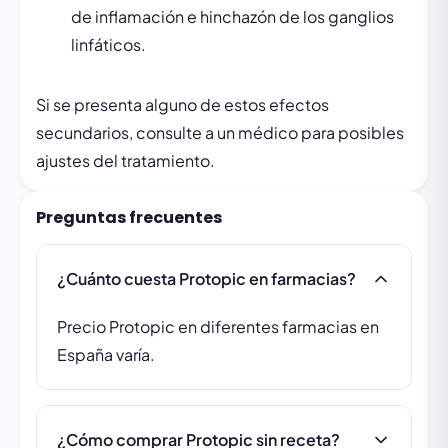
de inflamación e hinchazón de los ganglios
linfáticos.
Si se presenta alguno de estos efectos
secundarios, consulte a un médico para posibles
ajustes del tratamiento.
Preguntas frecuentes
¿Cuánto cuesta Protopic en farmacias?
Precio Protopic en diferentes farmacias en
España varía.
¿Cómo comprar Protopic sin receta?