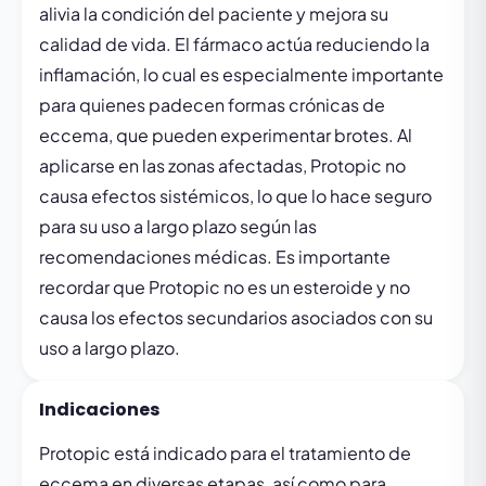
alivia la condición del paciente y mejora su
calidad de vida. El fármaco actúa reduciendo la
inflamación, lo cual es especialmente importante
para quienes padecen formas crónicas de
eccema, que pueden experimentar brotes. Al
aplicarse en las zonas afectadas, Protopic no
causa efectos sistémicos, lo que lo hace seguro
para su uso a largo plazo según las
recomendaciones médicas. Es importante
recordar que Protopic no es un esteroide y no
causa los efectos secundarios asociados con su
uso a largo plazo.
Indicaciones
Protopic está indicado para el tratamiento de
eccema en diversas etapas, así como para