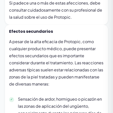
Si padece una o más de estas afecciones, debe
consultar cuidadosamente con su profesional de
la salud sobre el uso de Protopic.
Efectos secundarios
A pesar de la alta eficacia de Protopic, como
cualquier producto médico, puede presentar
efectos secundarios que es importante
considerar durante el tratamiento. Las reacciones
adversas típicas suelen estar relacionadas con las
zonas de la piel tratadas y pueden manifestarse
de diversas maneras:
Sensación de ardor, hormigueo o picazón en
las zonas de aplicación del ungüento,