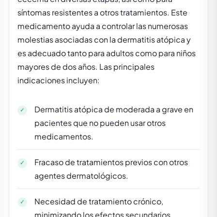
síntomas resistentes a otros tratamientos. Este
medicamento ayuda a controlar las numerosas
molestias asociadas con la dermatitis atópica y
es adecuado tanto para adultos como para niños
mayores de dos años. Las principales
indicaciones incluyen:
Dermatitis atópica de moderada a grave en
pacientes que no pueden usar otros
medicamentos.
Fracaso de tratamientos previos con otros
agentes dermatológicos.
Necesidad de tratamiento crónico,
minimizando los efectos secundarios