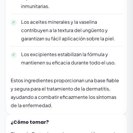
inmunitarias.
Los aceites minerales y la vaselina
contribuyen a la textura del ungüento y
garantizan su fácil aplicación sobre la piel.
Los excipientes estabilizan la fórmula y
mantienen su eficacia durante todo el uso.
Estos ingredientes proporcionan una base fiable
y segura para el tratamiento de la dermatitis,
ayudando a combatir eficazmente los síntomas
de la enfermedad.
¿Cómo tomar?