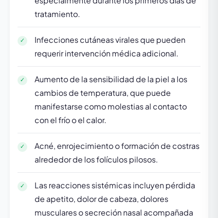
especialmente durante los primeros días de
tratamiento.
Infecciones cutáneas virales que pueden
requerir intervención médica adicional.
Aumento de la sensibilidad de la piel a los
cambios de temperatura, que puede
manifestarse como molestias al contacto
con el frío o el calor.
Acné, enrojecimiento o formación de costras
alrededor de los folículos pilosos.
Las reacciones sistémicas incluyen pérdida
de apetito, dolor de cabeza, dolores
musculares o secreción nasal acompañada