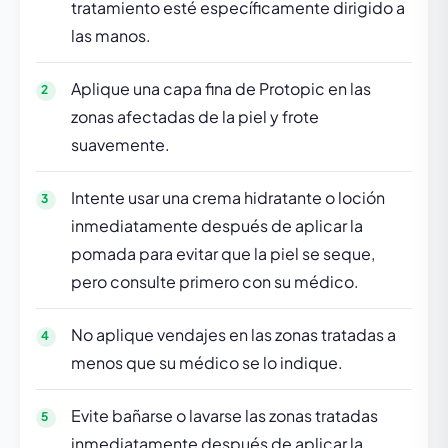
tratamiento esté específicamente dirigido a
las manos.
Aplique una capa fina de Protopic en las
zonas afectadas de la piel y frote
suavemente.
Intente usar una crema hidratante o loción
inmediatamente después de aplicar la
pomada para evitar que la piel se seque,
pero consulte primero con su médico.
No aplique vendajes en las zonas tratadas a
menos que su médico se lo indique.
Evite bañarse o lavarse las zonas tratadas
inmediatamente después de aplicar la