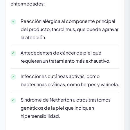
enfermedades:
Reacción alérgica al componente principal
del producto, tacrolimus, que puede agravar
la afección.
Antecedentes de cáncer de piel que
requieren un tratamiento más exhaustivo.
Infecciones cutáneas activas, como
bacterianas o víricas, como herpes y varicela.
Síndrome de Netherton u otros trastornos
genéticos de la piel que indiquen
hipersensibilidad.