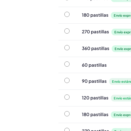
180 pastillas
180 pastillas
Envío expr
270 pastillas
270 pastillas
Envío expr
360 pastillas
360 pastillas
Envío expr
60 pastillas
60 pastillas
90 pastillas
90 pastillas
Envío estánd
120 pastillas
120 pastillas
Envío está
180 pastillas
180 pastillas
Envío expr
270 pastillas
270 pastillas