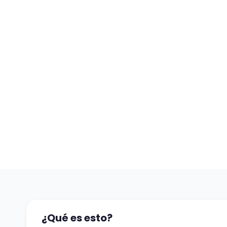
¿Qué es esto?