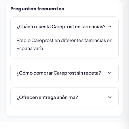
Preguntas frecuentes
¿Cuánto cuesta Careprost en farmacias?
Precio Careprost en diferentes farmacias en
España varía.
¿Cómo comprar Careprost sin receta?
¿Ofrecen entrega anónima?