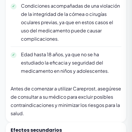
Condiciones acompañadas de una violación
de la integridad de la córnea o cirugías
oculares previas, ya que en estos casos el
uso del medicamento puede causar
complicaciones.
Edad hasta 18 años, ya que no se ha
estudiado la eficacia y seguridad del
medicamento en niños y adolescentes.
Antes de comenzar a utilizar Careprost, asegúrese
de consultar a su médico para excluir posibles
contraindicaciones y minimizar los riesgos para la
salud.
Efectos secundarios