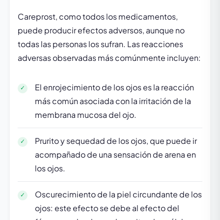
Careprost, como todos los medicamentos,
puede producir efectos adversos, aunque no
todas las personas los sufran. Las reacciones
adversas observadas más comúnmente incluyen:
El enrojecimiento de los ojos es la reacción
más común asociada con la irritación de la
membrana mucosa del ojo.
Prurito y sequedad de los ojos, que puede ir
acompañado de una sensación de arena en
los ojos.
Oscurecimiento de la piel circundante de los
ojos: este efecto se debe al efecto del