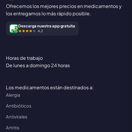
Ofrecemos los mejores precios en medicamentos y
los entregamos lo más rápido posible.
Descarga nuestra app gratuita
4,2
Horas de trabajo
De lunes a domingo 24 horas
Los medicamentos están destinados a:
Alergia
Antibióticos
Antivirales
Artritis