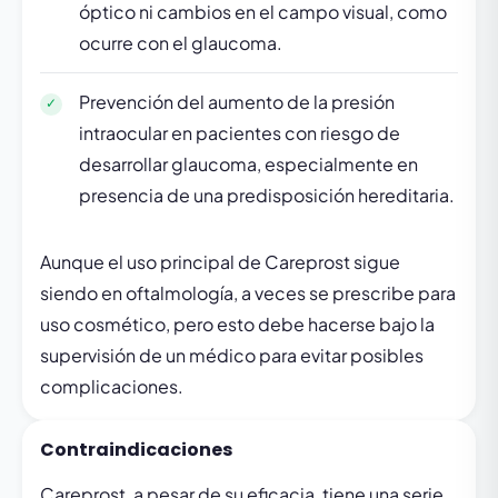
óptico ni cambios en el campo visual, como
ocurre con el glaucoma.
Prevención del aumento de la presión
intraocular en pacientes con riesgo de
desarrollar glaucoma, especialmente en
presencia de una predisposición hereditaria.
Aunque el uso principal de Careprost sigue
siendo en oftalmología, a veces se prescribe para
uso cosmético, pero esto debe hacerse bajo la
supervisión de un médico para evitar posibles
complicaciones.
Contraindicaciones
Careprost, a pesar de su eficacia, tiene una serie