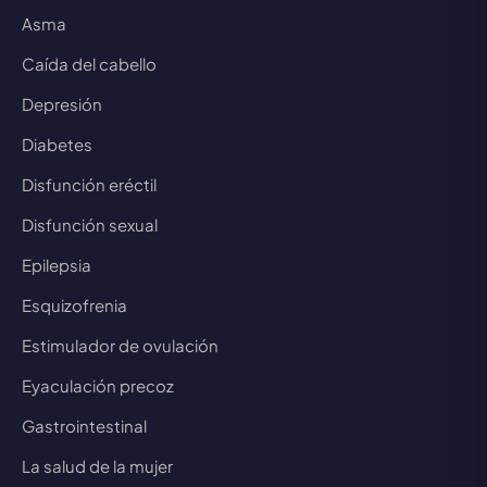
Asma
Caída del cabello
Depresión
Diabetes
Disfunción eréctil
Disfunción sexual
Epilepsia
Esquizofrenia
Estimulador de ovulación
Eyaculación precoz
Gastrointestinal
La salud de la mujer