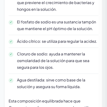
que previene el crecimiento de bacterias y
hongos en la solución.
El fosfato de sodio es una sustancia tampón
que mantiene el pH óptimo de la solución.
Ácido cítrico: se utiliza para regular la acidez.
Cloruro de sodio: ayuda a mantener la
osmolaridad de la solución para que sea
segura para los ojos.
Agua destilada: sirve como base de la
solución y asegura su forma líquida.
Esta composición equilibrada hace que