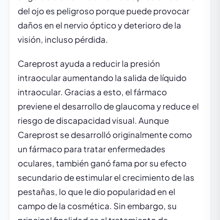
del ojo es peligroso porque puede provocar
daños en el nervio óptico y deterioro de la
visión, incluso pérdida.
Careprost ayuda a reducir la presión
intraocular aumentando la salida de líquido
intraocular. Gracias a esto, el fármaco
previene el desarrollo de glaucoma y reduce el
riesgo de discapacidad visual. Aunque
Careprost se desarrolló originalmente como
un fármaco para tratar enfermedades
oculares, también ganó fama por su efecto
secundario de estimular el crecimiento de las
pestañas, lo que le dio popularidad en el
campo de la cosmética. Sin embargo, su