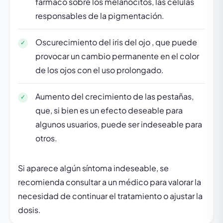
fármaco sobre los melanocitos, las células
responsables de la pigmentación.
Oscurecimiento del iris del ojo , que puede
provocar un cambio permanente en el color
de los ojos con el uso prolongado.
Aumento del crecimiento de las pestañas,
que, si bien es un efecto deseable para
algunos usuarios, puede ser indeseable para
otros.
Si aparece algún síntoma indeseable, se
recomienda consultar a un médico para valorar la
necesidad de continuar el tratamiento o ajustar la
dosis.