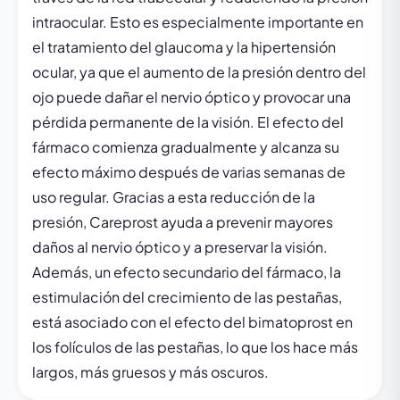
intraocular. Esto es especialmente importante en
el tratamiento del glaucoma y la hipertensión
ocular, ya que el aumento de la presión dentro del
ojo puede dañar el nervio óptico y provocar una
pérdida permanente de la visión. El efecto del
fármaco comienza gradualmente y alcanza su
efecto máximo después de varias semanas de
uso regular. Gracias a esta reducción de la
presión, Careprost ayuda a prevenir mayores
daños al nervio óptico y a preservar la visión.
Además, un efecto secundario del fármaco, la
estimulación del crecimiento de las pestañas,
está asociado con el efecto del bimatoprost en
los folículos de las pestañas, lo que los hace más
largos, más gruesos y más oscuros.