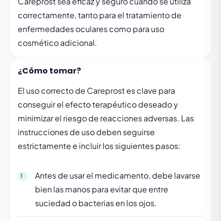
Careprost sea eficaz y seguro cuando se utiliza
correctamente, tanto para el tratamiento de
enfermedades oculares como para uso
cosmético adicional.
¿Cómo tomar?
El uso correcto de Careprost es clave para
conseguir el efecto terapéutico deseado y
minimizar el riesgo de reacciones adversas. Las
instrucciones de uso deben seguirse
estrictamente e incluir los siguientes pasos:
Antes de usar el medicamento, debe lavarse
bien las manos para evitar que entre
suciedad o bacterias en los ojos.