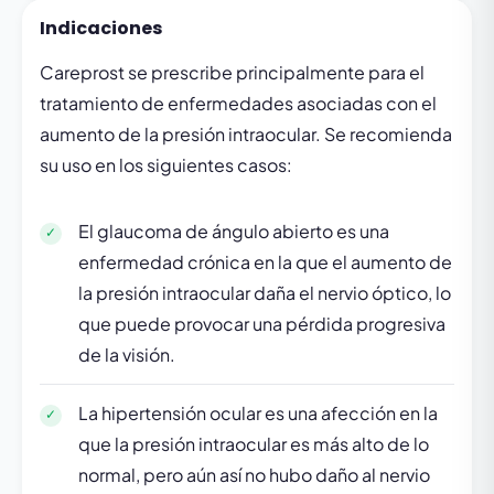
Indicaciones
Careprost se prescribe principalmente para el
tratamiento de enfermedades asociadas con el
aumento de la presión intraocular. Se recomienda
su uso en los siguientes casos:
El glaucoma de ángulo abierto es una
enfermedad crónica en la que el aumento de
la presión intraocular daña el nervio óptico, lo
que puede provocar una pérdida progresiva
de la visión.
La hipertensión ocular es una afección en la
que la presión intraocular es más alto de lo
normal, pero aún así no hubo daño al nervio