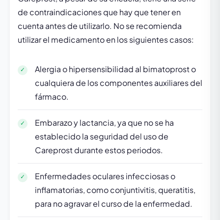
de contraindicaciones que hay que tener en
cuenta antes de utilizarlo. No se recomienda
utilizar el medicamento en los siguientes casos:
Alergia o hipersensibilidad al bimatoprost o
cualquiera de los componentes auxiliares del
fármaco.
Embarazo y lactancia, ya que no se ha
establecido la seguridad del uso de
Careprost durante estos periodos.
Enfermedades oculares infecciosas o
inflamatorias, como conjuntivitis, queratitis,
para no agravar el curso de la enfermedad.