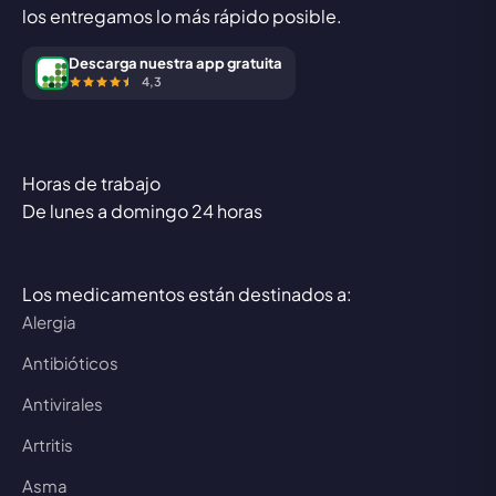
los entregamos lo más rápido posible.
Descarga nuestra app gratuita
4,3
Horas de trabajo
De lunes a domingo 24 horas
Los medicamentos están destinados a:
Alergia
Antibióticos
Antivirales
Artritis
Asma