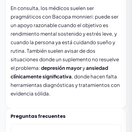
En consulta, los médicos suelen ser
pragmáticos con Bacopa monnieri: puede ser
un apoyo razonable cuando el objetivo es
rendimiento mental sostenido y estrés leve, y
cuando la persona ya está cuidando sueño y
rutina. También suelen avisar de dos
situaciones donde un suplemento no resuelve
el problema:
depresión mayor
y
ansiedad
clínicamente significativa
, donde hacen falta
herramientas diagnósticas y tratamientos con
evidencia sólida.
Preguntas frecuentes