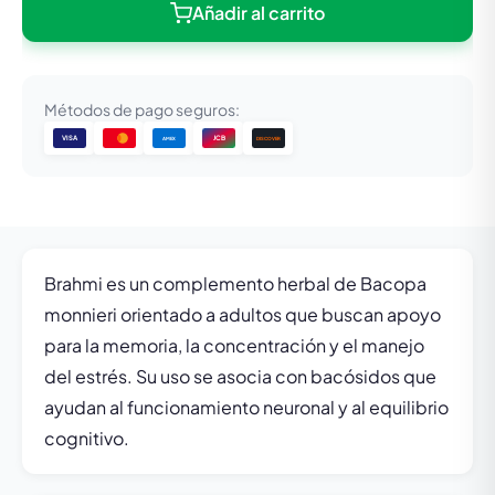
Añadir al carrito
Métodos de pago seguros:
VISA
JCB
DISCOVER
AMEX
Brahmi es un complemento herbal de Bacopa
monnieri orientado a adultos que buscan apoyo
para la memoria, la concentración y el manejo
del estrés. Su uso se asocia con bacósidos que
ayudan al funcionamiento neuronal y al equilibrio
cognitivo.