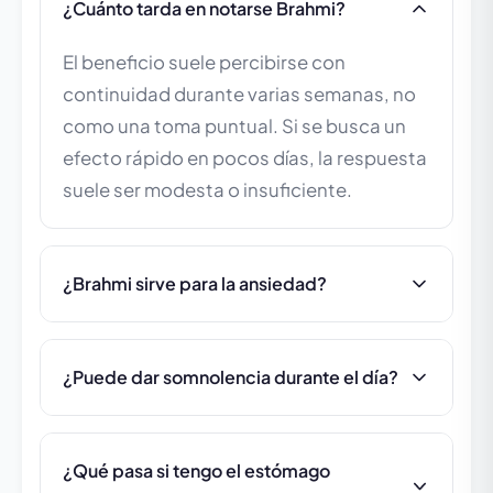
¿Cuánto tarda en notarse Brahmi?
El beneficio suele percibirse con
continuidad durante varias semanas, no
como una toma puntual. Si se busca un
efecto rápido en pocos días, la respuesta
suele ser modesta o insuficiente.
¿Brahmi sirve para la ansiedad?
¿Puede dar somnolencia durante el día?
¿Qué pasa si tengo el estómago