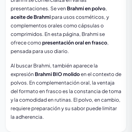
presentaciones. Se ven
Brahmi en polvo
,
aceite de Brahmi
para usos cosméticos, y
complementos orales como cápsulas o
comprimidos. En esta página, Brahmi se
ofrece como
presentación oral en frasco
,
pensada para uso diario.
Al buscar Brahmi, también aparece la
expresión
Brahmi BIO molido
en el contexto de
polvos. En complementación oral, la ventaja
del formato en frasco es la constancia de toma
y la comodidad en rutinas. El polvo, en cambio,
requiere preparación y su sabor puede limitar
la adherencia.