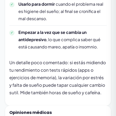
Usarlo para dormir
cuando el problema real
es higiene del sueño; al final se cronifica el
mal descanso.
Empezar a la vez que se cambia un
antidepresivo
, lo que complica saber qué
está causando mareo, apatía o insomnio.
Un detalle poco comentado: si estás midiendo
tu rendimiento con tests rápidos (apps o
ejercicios de memoria), la variación por estrés
y falta de sueño puede tapar cualquier cambio
sutil. Mide también horas de sueño y cafeína.
Opiniones médicas