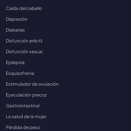
Caída del cabello
Depresión
Diabetes
Disfunción eréctil
Disfunción sexual
Epilepsia
Esquizofrenia
Estimulador de ovulación
Eyaculación precoz
Gastrointestinal
La salud de la mujer
Pérdida de peso