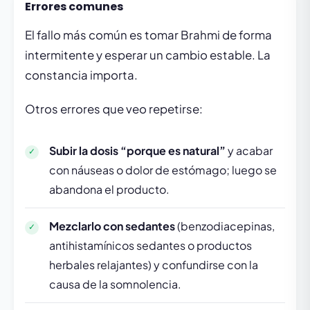
Errores comunes
El fallo más común es tomar Brahmi de forma
intermitente y esperar un cambio estable. La
constancia importa.
Otros errores que veo repetirse:
Subir la dosis “porque es natural”
y acabar
con náuseas o dolor de estómago; luego se
abandona el producto.
Mezclarlo con sedantes
(benzodiacepinas,
antihistamínicos sedantes o productos
herbales relajantes) y confundirse con la
causa de la somnolencia.