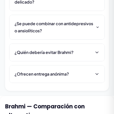
delicado?
¿Se puede combinar con antidepresivos
o ansiolíticos?
¿Quién debería evitar Brahmi?
¿Ofrecen entrega anónima?
Brahmi — Comparación con