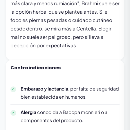
más clara y menos rumiación”, Brahmi suele ser
la opción herbal que se plantea antes. Si el
foco es piernas pesadas o cuidado cutáneo
desde dentro, se mira más a Centella. Elegir
mal no suele ser peligroso, pero sí lleva a
decepción por expectativas.
Contraindicaciones
Embarazo y lactancia
, por falta de seguridad
bien establecida en humanos.
Alergia
conocida a Bacopa monnieri o a
componentes del producto.