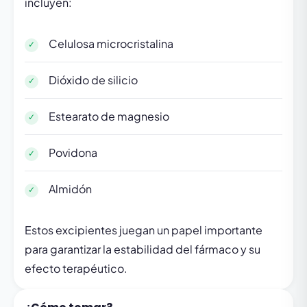
incluyen:
Celulosa microcristalina
Dióxido de silicio
Estearato de magnesio
Povidona
Almidón
Estos excipientes juegan un papel importante
para garantizar la estabilidad del fármaco y su
efecto terapéutico.