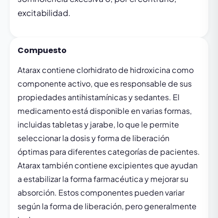
excitabilidad.
Compuesto
Atarax contiene clorhidrato de hidroxicina como
componente activo, que es responsable de sus
propiedades antihistamínicas y sedantes. El
medicamento está disponible en varias formas,
incluidas tabletas y jarabe, lo que le permite
seleccionar la dosis y forma de liberación
óptimas para diferentes categorías de pacientes.
Atarax también contiene excipientes que ayudan
a estabilizar la forma farmacéutica y mejorar su
absorción. Estos componentes pueden variar
según la forma de liberación, pero generalmente