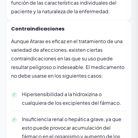
función de las características individuales del
paciente y la naturaleza de la enfermedad.
Contraindicaciones
Aunque Atarax es eficaz en el tratamiento de una
variedad de afecciones, existen ciertas
contraindicaciones en las que su uso puede
resultar peligroso o indeseable. El medicamento
no debe usarse en los siguientes casos:
Hipersensibilidad a la hidroxizina o
cualquiera de los excipientes del fármaco.
Insuficiencia renal o hepática grave, ya que
esto puede provocar acumulación del
fármaco en el organismo y aumento de los