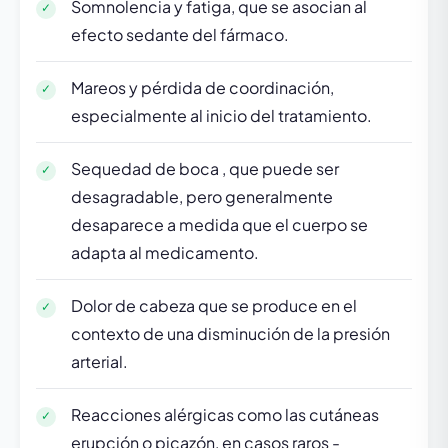
Somnolencia y fatiga, que se asocian al
efecto sedante del fármaco.
Mareos y pérdida de coordinación,
especialmente al inicio del tratamiento.
Sequedad de boca , que puede ser
desagradable, pero generalmente
desaparece a medida que el cuerpo se
adapta al medicamento.
Dolor de cabeza que se produce en el
contexto de una disminución de la presión
arterial.
Reacciones alérgicas como las cutáneas
erupción o picazón, en casos raros -