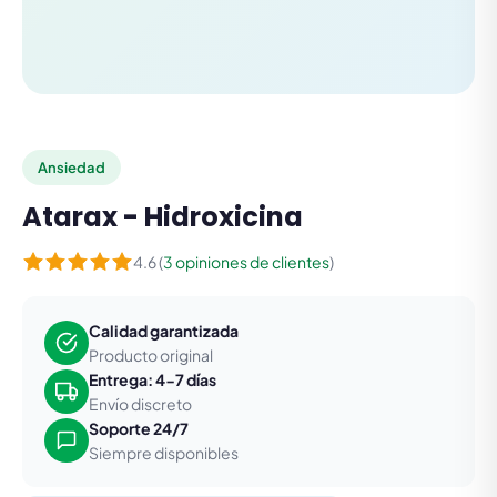
Ansiedad
Atarax - Hidroxicina
4.6 (
3 opiniones de clientes
)
Calidad garantizada
Producto original
Entrega: 4-7 días
Envío discreto
Soporte 24/7
Siempre disponibles