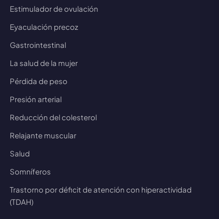
Estimulador de ovulación
Eyaculación precoz
Gastrointestinal
La salud de la mujer
Pérdida de peso
Presión arterial
Reducción del colesterol
Relajante muscular
Salud
Somníferos
Trastorno por déficit de atención con hiperactividad
(TDAH)