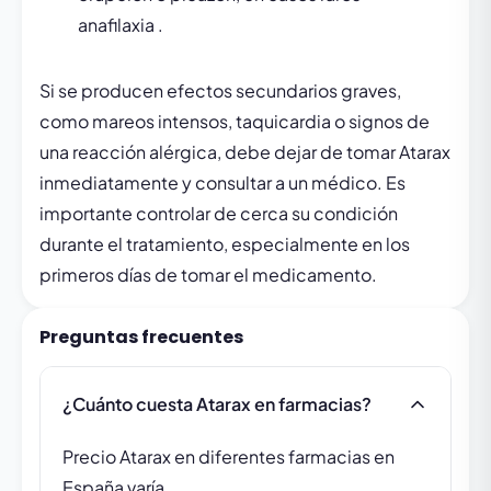
anafilaxia .
Si se producen efectos secundarios graves,
como mareos intensos, taquicardia o signos de
una reacción alérgica, debe dejar de tomar Atarax
inmediatamente y consultar a un médico. Es
importante controlar de cerca su condición
durante el tratamiento, especialmente en los
primeros días de tomar el medicamento.
Preguntas frecuentes
¿Cuánto cuesta Atarax en farmacias?
Precio Atarax en diferentes farmacias en
España varía.