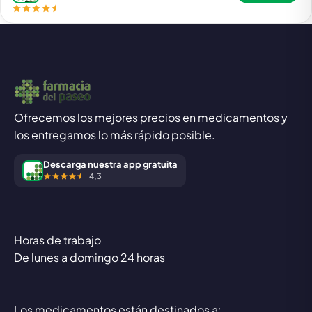
Ofrecemos los mejores precios en medicamentos y
los entregamos lo más rápido posible.
Descarga nuestra app gratuita
4,3
Horas de trabajo
De lunes a domingo 24 horas
Los medicamentos están destinados a: