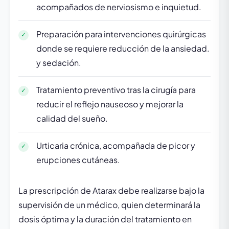
acompañados de nerviosismo e inquietud.
Preparación para intervenciones quirúrgicas
donde se requiere reducción de la ansiedad.
y sedación.
Tratamiento preventivo tras la cirugía para
reducir el reflejo nauseoso y mejorar la
calidad del sueño.
Urticaria crónica, acompañada de picor y
erupciones cutáneas.
La prescripción de Atarax debe realizarse bajo la
supervisión de un médico, quien determinará la
dosis óptima y la duración del tratamiento en