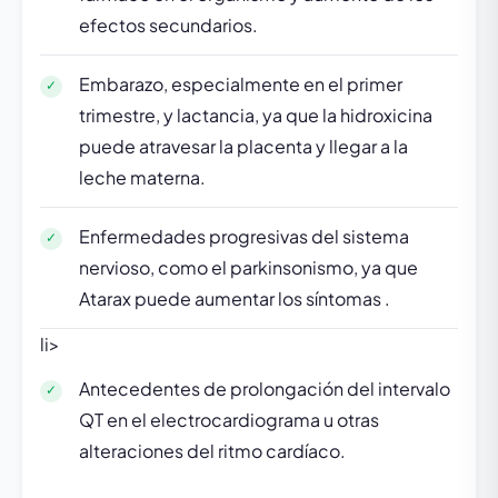
efectos secundarios.
Embarazo, especialmente en el primer
trimestre, y lactancia, ya que la hidroxicina
puede atravesar la placenta y llegar a la
leche materna.
Enfermedades progresivas del sistema
nervioso, como el parkinsonismo, ya que
Atarax puede aumentar los síntomas .
li>
Antecedentes de prolongación del intervalo
QT en el electrocardiograma u otras
alteraciones del ritmo cardíaco.