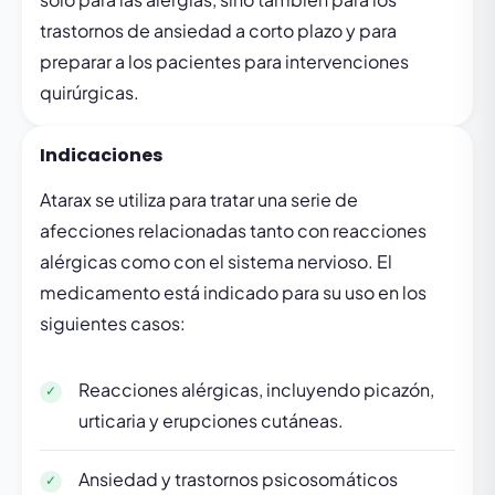
trastornos de ansiedad a corto plazo y para
preparar a los pacientes para intervenciones
quirúrgicas.
Indicaciones
Atarax se utiliza para tratar una serie de
afecciones relacionadas tanto con reacciones
alérgicas como con el sistema nervioso. El
medicamento está indicado para su uso en los
siguientes casos:
Reacciones alérgicas, incluyendo picazón,
urticaria y erupciones cutáneas.
Ansiedad y trastornos psicosomáticos