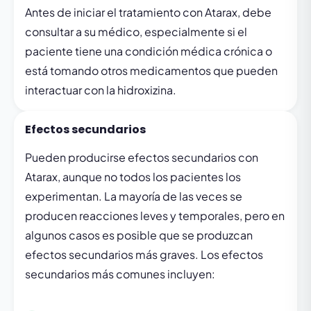
Antes de iniciar el tratamiento con Atarax, debe
consultar a su médico, especialmente si el
paciente tiene una condición médica crónica o
está tomando otros medicamentos que pueden
interactuar con la hidroxizina.
Efectos secundarios
Pueden producirse efectos secundarios con
Atarax, aunque no todos los pacientes los
experimentan. La mayoría de las veces se
producen reacciones leves y temporales, pero en
algunos casos es posible que se produzcan
efectos secundarios más graves. Los efectos
secundarios más comunes incluyen: