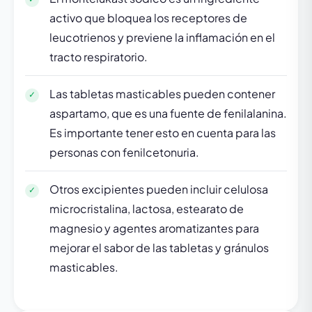
activo que bloquea los receptores de
leucotrienos y previene la inflamación en el
tracto respiratorio.
Las tabletas masticables pueden contener
aspartamo, que es una fuente de fenilalanina.
Es importante tener esto en cuenta para las
personas con fenilcetonuria.
Otros excipientes pueden incluir celulosa
microcristalina, lactosa, estearato de
magnesio y agentes aromatizantes para
mejorar el sabor de las tabletas y gránulos
masticables.