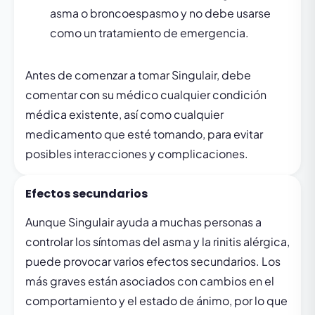
asma o broncoespasmo y no debe usarse
como un tratamiento de emergencia.
Antes de comenzar a tomar Singulair, debe
comentar con su médico cualquier condición
médica existente, así como cualquier
medicamento que esté tomando, para evitar
posibles interacciones y complicaciones.
Efectos secundarios
Aunque Singulair ayuda a muchas personas a
controlar los síntomas del asma y la rinitis alérgica,
puede provocar varios efectos secundarios. Los
más graves están asociados con cambios en el
comportamiento y el estado de ánimo, por lo que