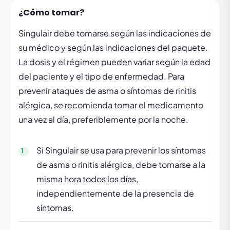
¿Cómo tomar?
Singulair debe tomarse según las indicaciones de
su médico y según las indicaciones del paquete.
La dosis y el régimen pueden variar según la edad
del paciente y el tipo de enfermedad. Para
prevenir ataques de asma o síntomas de rinitis
alérgica, se recomienda tomar el medicamento
una vez al día, preferiblemente por la noche.
Si Singulair se usa para prevenir los síntomas
de asma o rinitis alérgica, debe tomarse a la
misma hora todos los días,
independientemente de la presencia de
síntomas.