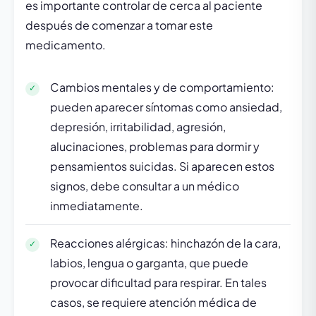
es importante controlar de cerca al paciente
después de comenzar a tomar este
medicamento.
Cambios mentales y de comportamiento:
pueden aparecer síntomas como ansiedad,
depresión, irritabilidad, agresión,
alucinaciones, problemas para dormir y
pensamientos suicidas. Si aparecen estos
signos, debe consultar a un médico
inmediatamente.
Reacciones alérgicas: hinchazón de la cara,
labios, lengua o garganta, que puede
provocar dificultad para respirar. En tales
casos, se requiere atención médica de