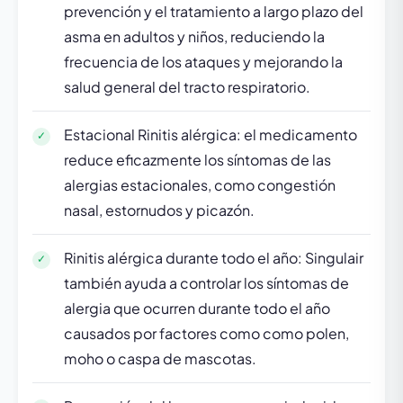
prevención y el tratamiento a largo plazo del
asma en adultos y niños, reduciendo la
frecuencia de los ataques y mejorando la
salud general del tracto respiratorio.
Estacional Rinitis alérgica: el medicamento
reduce eficazmente los síntomas de las
alergias estacionales, como congestión
nasal, estornudos y picazón.
Rinitis alérgica durante todo el año: Singulair
también ayuda a controlar los síntomas de
alergia que ocurren durante todo el año
causados por factores como como polen,
moho o caspa de mascotas.