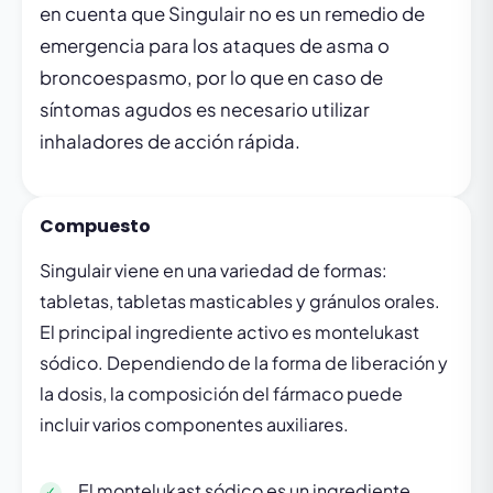
en cuenta que Singulair no es un remedio de
emergencia para los ataques de asma o
broncoespasmo, por lo que en caso de
síntomas agudos es necesario utilizar
inhaladores de acción rápida.
Compuesto
Singulair viene en una variedad de formas:
tabletas, tabletas masticables y gránulos orales.
El principal ingrediente activo es montelukast
sódico. Dependiendo de la forma de liberación y
la dosis, la composición del fármaco puede
incluir varios componentes auxiliares.
El montelukast sódico es un ingrediente