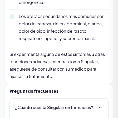
emergencia.
Los efectos secundarios más comunes son
dolor de cabeza, dolor abdominal, diarrea,
dolor de oído, infección del tracto
respiratorio superior y secreción nasal.
Si experimenta alguno de estos síntomas u otras
reacciones adversas mientras toma Singulair,
asegúrese de consultar con su médico para
ajustar su tratamiento.
Preguntas frecuentes
¿Cuánto cuesta Singulair en farmacias?