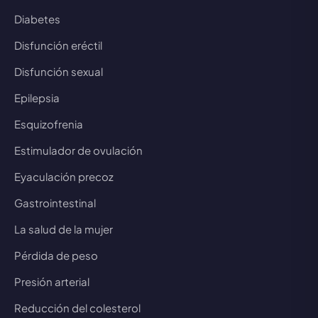
Diabetes
Disfunción eréctil
Disfunción sexual
Epilepsia
Esquizofrenia
Estimulador de ovulación
Eyaculación precoz
Gastrointestinal
La salud de la mujer
Pérdida de peso
Presión arterial
Reducción del colesterol