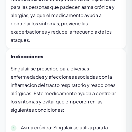
para las personas que padecen asma crónica y
alergias, ya que el medicamento ayuda a
controlar los síntomas, previene las
exacerbaciones y reduce la frecuencia de los
ataques.
Indicaciones
Singulair se prescribe para diversas
enfermedades y afecciones asociadas con la
inflamación del tracto respiratorio y reacciones
alérgicas. Este medicamento ayuda a controlar
los síntomas y evitar que empeoren en las
siguientes condiciones:
Asma crónica: Singulair se utiliza para la