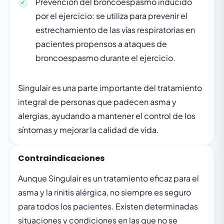
Prevención del broncoespasmo inducido
por el ejercicio: se utiliza para prevenir el
estrechamiento de las vías respiratorias en
pacientes propensos a ataques de
broncoespasmo durante el ejercicio.
Singulair es una parte importante del tratamiento
integral de personas que padecen asma y
alergias, ayudando a mantener el control de los
síntomas y mejorar la calidad de vida.
Contraindicaciones
Aunque Singulair es un tratamiento eficaz para el
asma y la rinitis alérgica, no siempre es seguro
para todos los pacientes. Existen determinadas
situaciones y condiciones en las que no se