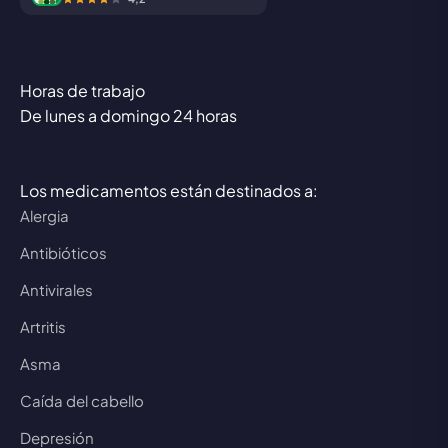
Horas de trabajo
De lunes a domingo 24 horas
Los medicamentos están destinados a:
Alergia
Antibióticos
Antivirales
Artritis
Asma
Caída del cabello
Depresión