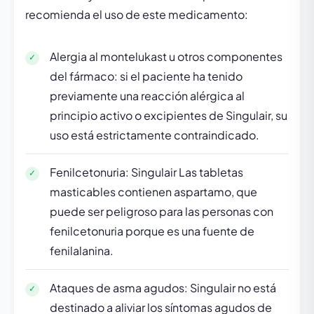
recomienda el uso de este medicamento:
Alergia al montelukast u otros componentes
del fármaco: si el paciente ha tenido
previamente una reacción alérgica al
principio activo o excipientes de Singulair, su
uso está estrictamente contraindicado.
Fenilcetonuria: Singulair Las tabletas
masticables contienen aspartamo, que
puede ser peligroso para las personas con
fenilcetonuria porque es una fuente de
fenilalanina.
Ataques de asma agudos: Singulair no está
destinado a aliviar los síntomas agudos de