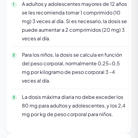
A adultos y adolescentes mayores de 12 años
se les recomienda tomar 1 comprimido (10
mg) 3 veces al día. Si es necesario, la dosis se
puede aumentar a 2 comprimidos (20 mg) 3
veces al día.
Para los niños, la dosis se calcula en función
del peso corporal, normalmente 0,25-0,5
mg por kilogramo de peso corporal 3 -4
veces al día.
La dosis máxima diaria no debe exceder los
80 mg para adultos y adolescentes, y los 2,4
mg por kg de peso corporal para niños.