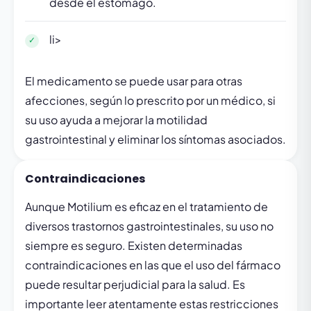
desde el estómago.
li>
El medicamento se puede usar para otras
afecciones, según lo prescrito por un médico, si
su uso ayuda a mejorar la motilidad
gastrointestinal y eliminar los síntomas asociados.
Contraindicaciones
Aunque Motilium es eficaz en el tratamiento de
diversos trastornos gastrointestinales, su uso no
siempre es seguro. Existen determinadas
contraindicaciones en las que el uso del fármaco
puede resultar perjudicial para la salud. Es
importante leer atentamente estas restricciones