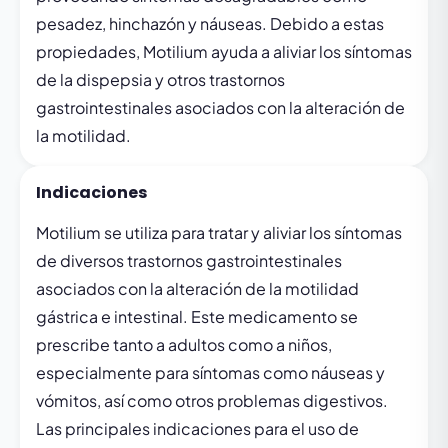
pesadez, hinchazón y náuseas. Debido a estas
propiedades, Motilium ayuda a aliviar los síntomas
de la dispepsia y otros trastornos
gastrointestinales asociados con la alteración de
la motilidad.
Indicaciones
Motilium se utiliza para tratar y aliviar los síntomas
de diversos trastornos gastrointestinales
asociados con la alteración de la motilidad
gástrica e intestinal. Este medicamento se
prescribe tanto a adultos como a niños,
especialmente para síntomas como náuseas y
vómitos, así como otros problemas digestivos.
Las principales indicaciones para el uso de