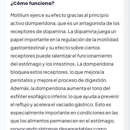
¿Cómo funciona?
Motilium ejerce su efecto gracias al principio
activo domperidona, que es un antagonista de los
receptores de dopamina. La dopamina juega un
papel importante en la regulación de la motilidad
gastrointestinal y su efecto sobre ciertos
receptores puede ralentizar el funcionamiento
del estómago y los intestinos. La domperidona
bloquea estos receptores, lo que mejora la
peristalsis y mejora el proceso de digestión.
Además, la domperidona aumenta el tono del
esfínter esofágico inferior, lo que ayuda a prevenir
el reflujo y acelera el vaciado gástrico. Esto es
especialmente importante en condiciones en las
que los alimentos permanecen en el estómago,
provocando síntomas desagradables como