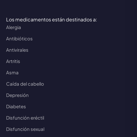
Los medicamentos están destinados a:
Alergia
Antibióticos
Antivirales
Artritis
Asma
Caída del cabello
Depresión
Diabetes
Disfunción eréctil
Disfunción sexual