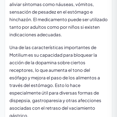
aliviar síntomas como náuseas, vómitos,
sensación de pesadez en el estómago e
hinchazón. El medicamento puede ser utilizado
tanto por adultos como por niños si existen
indicaciones adecuadas.
Una de las características importantes de
Motilium es su capacidad para bloquear la
acción de la dopamina sobre ciertos
receptores, lo que aumenta el tono del
esófago y mejora el paso de los alimentos a
través del estómago. Esto lo hace
especialmente útil para diversas formas de
dispepsia, gastroparesia y otras afecciones
asociadas con el retraso del vaciamiento
gástrico.