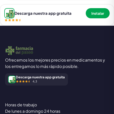
Descarga nuestra app gratuita
Instalar
Ofrecemos los mejores precios en medicamentos y
los entregamos lo más rápido posible.
Descarga nuestra app gratuita
4,3
Horas de trabajo
De lunes a domingo 24 horas