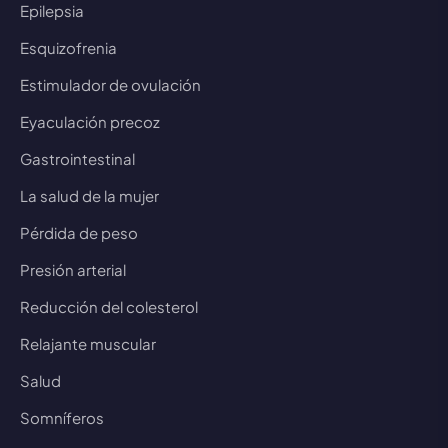
Epilepsia
Esquizofrenia
Estimulador de ovulación
Eyaculación precoz
Gastrointestinal
La salud de la mujer
Pérdida de peso
Presión arterial
Reducción del colesterol
Relajante muscular
Salud
Somníferos