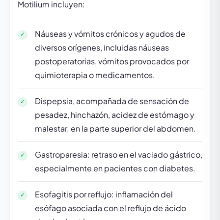
Motilium incluyen:
Náuseas y vómitos crónicos y agudos de
diversos orígenes, incluidas náuseas
postoperatorias, vómitos provocados por
quimioterapia o medicamentos.
Dispepsia, acompañada de sensación de
pesadez, hinchazón, acidez de estómago y
malestar. en la parte superior del abdomen.
Gastroparesia: retraso en el vaciado gástrico,
especialmente en pacientes con diabetes.
Esofagitis por reflujo: inflamación del
esófago asociada con el reflujo de ácido