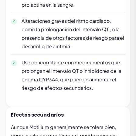
prolactina en la sangre.
Alteraciones graves del ritmo cardíaco,
como la prolongación del intervalo QT , o la
presencia de otros factores de riesgo para el
desarrollo de arritmia.
Uso concomitante con medicamentos que
prolongan el intervalo QT o inhibidores de la
enzima CYP3A4, que pueden aumentar el
riesgo de efectos secundarios.
Efectos secundarios
Aunque Motilium generalmente se tolera bien,
como cualquier otro fármaco, puede provocar