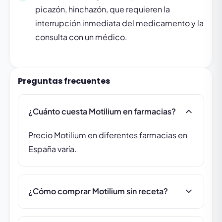
picazón, hinchazón, que requieren la
interrupción inmediata del medicamento y la
consulta con un médico.
Preguntas frecuentes
¿Cuánto cuesta Motilium en farmacias?
Precio Motilium en diferentes farmacias en
España varía.
¿Cómo comprar Motilium sin receta?