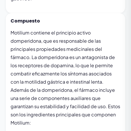
Compuesto
Motilium contiene el principio activo
domperidona, que es responsable de las
principales propiedades medicinales del
fármaco. La domperidona es un antagonista de
los receptores de dopamina, lo que le permite
combatir eficazmente los síntomas asociados
con la motilidad gástrica e intestinal lenta.
Además de la domperidona, el fármaco incluye
una serie de componentes auxiliares que
garantizan su estabilidad y facilidad de uso. Estos
son los ingredientes principales que componen
Motilium: