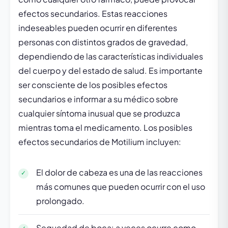
efectos secundarios. Estas reacciones
indeseables pueden ocurrir en diferentes
personas con distintos grados de gravedad,
dependiendo de las características individuales
del cuerpo y del estado de salud. Es importante
ser consciente de los posibles efectos
secundarios e informar a su médico sobre
cualquier síntoma inusual que se produzca
mientras toma el medicamento. Los posibles
efectos secundarios de Motilium incluyen:
El dolor de cabeza es una de las reacciones
más comunes que pueden ocurrir con el uso
prolongado.
Sequedad de boca: a veces ocurre como