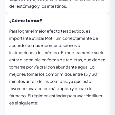
del estómago y los intestinos.
¿Cómo tomar?
Para lograr el mejor efecto terapéutico, es
importante utilizar Motilium correctamente de
acuerdo con las recomendaciones o
instrucciones del médico. El medicamento suele
estar disponible en forma de tabletas, que deben
tomarse por vía oral con abundante agua. Lo
mejor es tomar los comprimidos entre 15 y 30
minutos antes de las comidas, ya que esto
favorece una acción más rápida y eficaz del
fármaco. El régimen estándar para usar Motilium
es el siguiente: