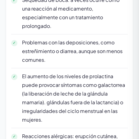
una reacción al medicamento,
especialmente con un tratamiento
prolongado.
Problemas con las deposiciones, como
estreñimiento o diarrea, aunque son menos
comunes.
El aumento de los niveles de prolactina
puede provocar síntomas como galactorrea
(la liberación de leche de la glándula
mamaria). glándulas fuera de la lactancia) o
irregularidades del ciclo menstrual en las
mujeres.
Reacciones alérgicas: erupción cutánea,