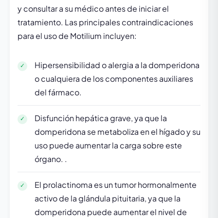
y consultar a su médico antes de iniciar el
tratamiento. Las principales contraindicaciones
para el uso de Motilium incluyen:
Hipersensibilidad o alergia a la domperidona
o cualquiera de los componentes auxiliares
del fármaco.
Disfunción hepática grave, ya que la
domperidona se metaboliza en el hígado y su
uso puede aumentar la carga sobre este
órgano. .
El prolactinoma es un tumor hormonalmente
activo de la glándula pituitaria, ya que la
domperidona puede aumentar el nivel de