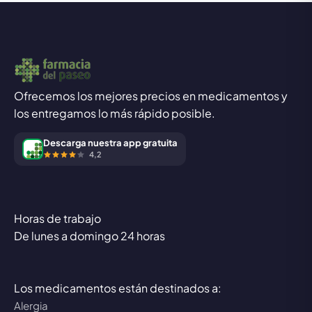
Ofrecemos los mejores precios en medicamentos y
los entregamos lo más rápido posible.
Descarga nuestra app gratuita
4,2
Horas de trabajo
De lunes a domingo 24 horas
Los medicamentos están destinados a:
Alergia