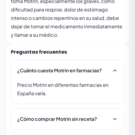
toma Motrin, especialmente los graves, como
dificultad para respirar, dolor de estómago
intenso o cambios repentinos en su salud, debe
dejar de tomar el medicamento inmediatamente
y llamar a su médico.
Preguntas frecuentes
¿Cuánto cuesta Motrin en farmacias?
Precio Motrin en diferentes farmacias en
España varía.
¿Cómo comprar Motrin sin receta?