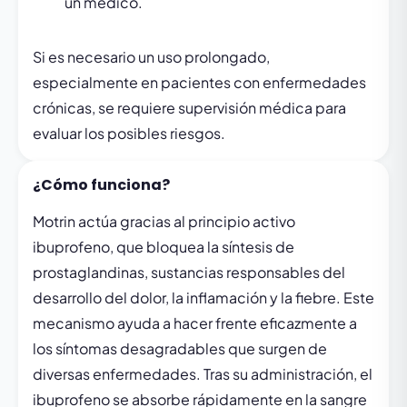
un médico.
Si es necesario un uso prolongado,
especialmente en pacientes con enfermedades
crónicas, se requiere supervisión médica para
evaluar los posibles riesgos.
¿Cómo funciona?
Motrin actúa gracias al principio activo
ibuprofeno, que bloquea la síntesis de
prostaglandinas, sustancias responsables del
desarrollo del dolor, la inflamación y la fiebre. Este
mecanismo ayuda a hacer frente eficazmente a
los síntomas desagradables que surgen de
diversas enfermedades. Tras su administración, el
ibuprofeno se absorbe rápidamente en la sangre