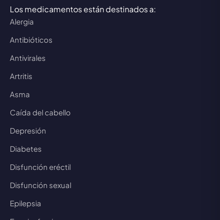
Los medicamentos están destinados a:
Alergia
Antibióticos
Antivirales
Artritis
Asma
Caída del cabello
Depresión
Diabetes
Disfunción eréctil
Disfunción sexual
Epilepsia