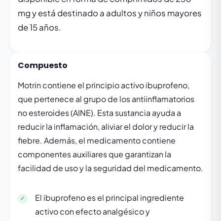
mg y está destinado a adultos y niños mayores
de 15 años.
Compuesto
Motrin contiene el principio activo ibuprofeno,
que pertenece al grupo de los antiinflamatorios
no esteroides (AINE). Esta sustancia ayuda a
reducir la inflamación, aliviar el dolor y reducir la
fiebre. Además, el medicamento contiene
componentes auxiliares que garantizan la
facilidad de uso y la seguridad del medicamento.
El ibuprofeno es el principal ingrediente
activo con efecto analgésico y