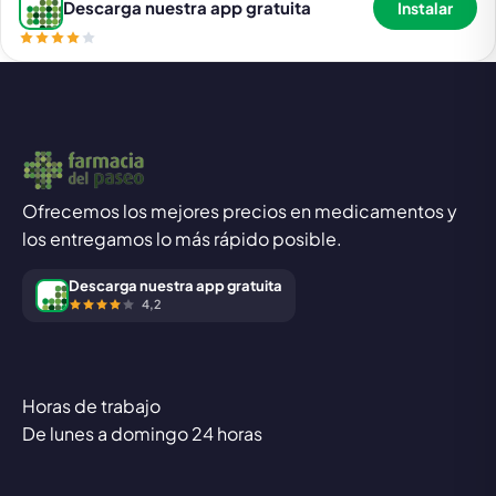
Descarga nuestra app gratuita
Instalar
Ofrecemos los mejores precios en medicamentos y
los entregamos lo más rápido posible.
Descarga nuestra app gratuita
4,2
Horas de trabajo
De lunes a domingo 24 horas