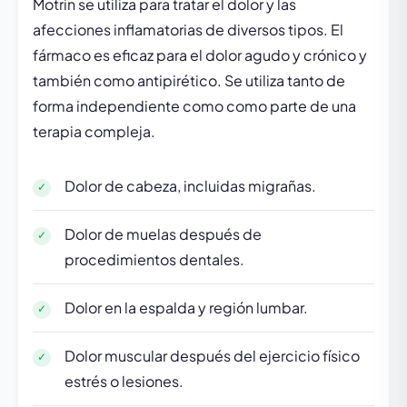
Motrin se utiliza para tratar el dolor y las
afecciones inflamatorias de diversos tipos. El
fármaco es eficaz para el dolor agudo y crónico y
también como antipirético. Se utiliza tanto de
forma independiente como como parte de una
terapia compleja.
Dolor de cabeza, incluidas migrañas.
Dolor de muelas después de
procedimientos dentales.
Dolor en la espalda y región lumbar.
Dolor muscular después del ejercicio físico
estrés o lesiones.