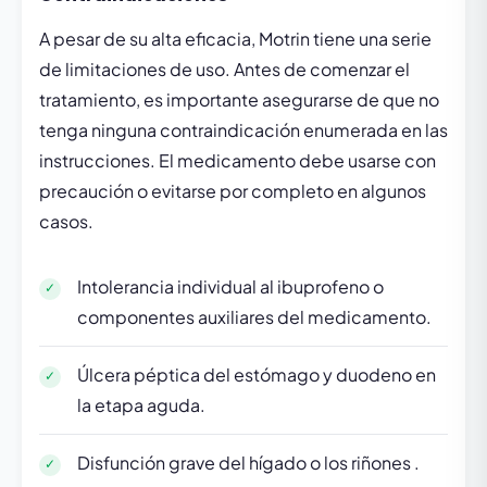
A pesar de su alta eficacia, Motrin tiene una serie
de limitaciones de uso. Antes de comenzar el
tratamiento, es importante asegurarse de que no
tenga ninguna contraindicación enumerada en las
instrucciones. El medicamento debe usarse con
precaución o evitarse por completo en algunos
casos.
Intolerancia individual al ibuprofeno o
componentes auxiliares del medicamento.
Úlcera péptica del estómago y duodeno en
la etapa aguda.
Disfunción grave del hígado o los riñones .