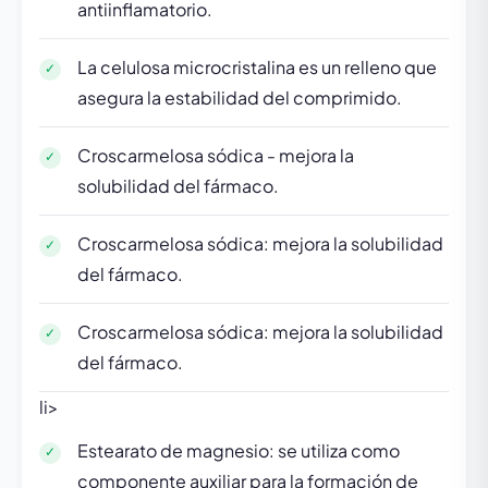
antiinflamatorio.
La celulosa microcristalina es un relleno que
asegura la estabilidad del comprimido.
Croscarmelosa sódica - mejora la
solubilidad del fármaco.
Croscarmelosa sódica: mejora la solubilidad
del fármaco.
Croscarmelosa sódica: mejora la solubilidad
del fármaco.
li>
Estearato de magnesio: se utiliza como
componente auxiliar para la formación de