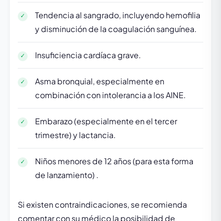
Tendencia al sangrado, incluyendo hemofilia
y disminución de la coagulación sanguínea.
Insuficiencia cardíaca grave.
Asma bronquial, especialmente en
combinación con intolerancia a los AINE.
Embarazo (especialmente en el tercer
trimestre) y lactancia.
Niños menores de 12 años (para esta forma
de lanzamiento) .
Si existen contraindicaciones, se recomienda
comentar con su médico la posibilidad de