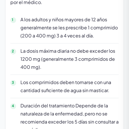
por el médico.
A los adultos y niños mayores de 12 años
generalmente se les prescribe 1 comprimido
(200 a 400 mg) 3 a 4 veces al día.
La dosis máxima diaria no debe exceder los
1200 mg (generalmente 3 comprimidos de
400 mg).
Los comprimidos deben tomarse con una
cantidad suficiente de agua sin masticar.
Duración del tratamiento Depende de la
naturaleza de la enfermedad, pero no se
recomienda exceder los 5 días sin consultar a