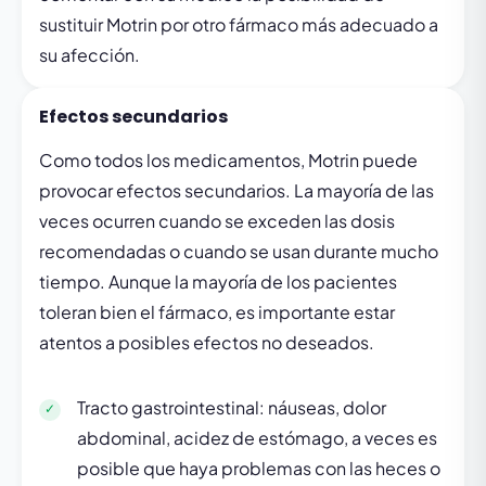
sustituir Motrin por otro fármaco más adecuado a
su afección.
Efectos secundarios
Como todos los medicamentos, Motrin puede
provocar efectos secundarios. La mayoría de las
veces ocurren cuando se exceden las dosis
recomendadas o cuando se usan durante mucho
tiempo. Aunque la mayoría de los pacientes
toleran bien el fármaco, es importante estar
atentos a posibles efectos no deseados.
Tracto gastrointestinal: náuseas, dolor
abdominal, acidez de estómago, a veces es
posible que haya problemas con las heces o