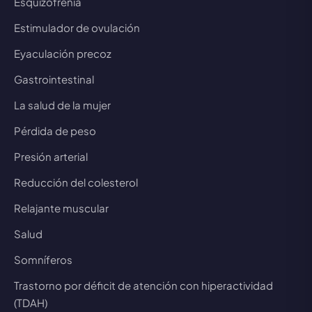
Esquizofrenia
Estimulador de ovulación
Eyaculación precoz
Gastrointestinal
La salud de la mujer
Pérdida de peso
Presión arterial
Reducción del colesterol
Relajante muscular
Salud
Somníferos
Trastorno por déficit de atención con hiperactividad
(TDAH)