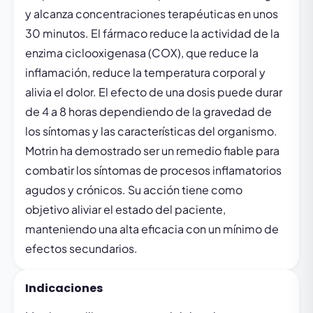
y alcanza concentraciones terapéuticas en unos
30 minutos. El fármaco reduce la actividad de la
enzima ciclooxigenasa (COX), que reduce la
inflamación, reduce la temperatura corporal y
alivia el dolor. El efecto de una dosis puede durar
de 4 a 8 horas dependiendo de la gravedad de
los síntomas y las características del organismo.
Motrin ha demostrado ser un remedio fiable para
combatir los síntomas de procesos inflamatorios
agudos y crónicos. Su acción tiene como
objetivo aliviar el estado del paciente,
manteniendo una alta eficacia con un mínimo de
efectos secundarios.
Indicaciones