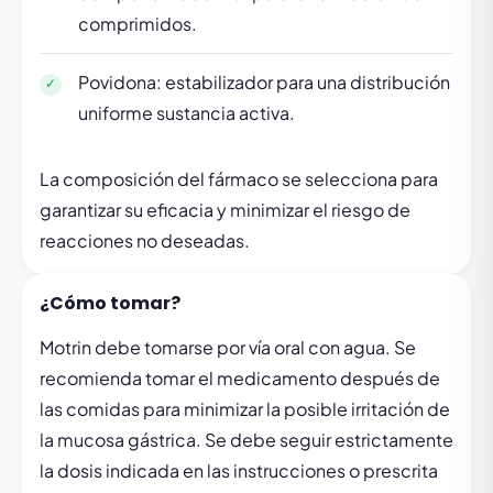
comprimidos.
Povidona: estabilizador para una distribución
uniforme sustancia activa.
La composición del fármaco se selecciona para
garantizar su eficacia y minimizar el riesgo de
reacciones no deseadas.
¿Cómo tomar?
Motrin debe tomarse por vía oral con agua. Se
recomienda tomar el medicamento después de
las comidas para minimizar la posible irritación de
la mucosa gástrica. Se debe seguir estrictamente
la dosis indicada en las instrucciones o prescrita