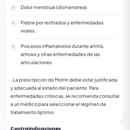
Dolor menstrual (dismenorrea).
Fiebre por resfriados y enfermedades
virales.
Procesos inflamatorios durante artritis,
artrosis y otras enfermedades de las
articulaciones
. La prescripción de Motrin debe estar justificada
y adecuada al estado del paciente. Para
enfermedades crónicas, se recomienda consultar
a un médico para seleccionar el régimen de
tratamiento óptimo.
Contraindicaciones