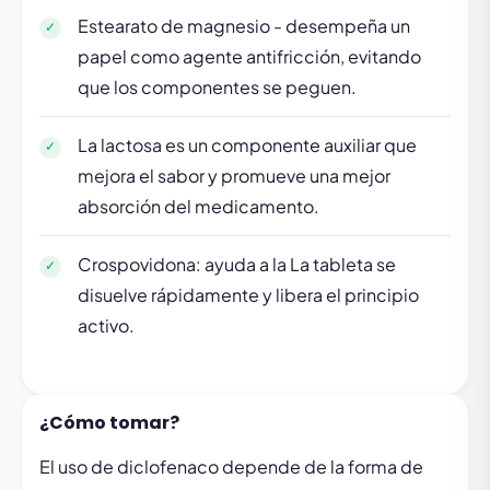
Estearato de magnesio - desempeña un
papel como agente antifricción, evitando
que los componentes se peguen.
La lactosa es un componente auxiliar que
mejora el sabor y promueve una mejor
absorción del medicamento.
Crospovidona: ayuda a la La tableta se
disuelve rápidamente y libera el principio
activo.
¿Cómo tomar?
El uso de diclofenaco depende de la forma de