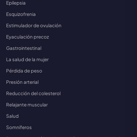
Epilepsia
Esquizofrenia
Estimulador de ovulación
Eyaculación precoz
Gastrointestinal
La salud de la mujer
Pérdida de peso
Presión arterial
Reducción del colesterol
Relajante muscular
Salud
Somníferos