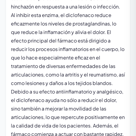
hinchazón en respuesta a una lesión o infección.
Al inhibir esta enzima, el diclofenaco reduce
eficazmente los niveles de prostaglandinas, lo
que reduce la inflamación y alivia el dolor. El
efecto principal del fármaco está dirigido a
reducir los procesos inflamatorios en el cuerpo, lo
que lo hace especialmente eficaz en el
tratamiento de diversas enfermedades de las
articulaciones, como la artritis y el reumatismo, así
como lesiones y daños a los tejidos blandos.
Debido a su efecto antiinflamatorio y analgésico,
el diclofenaco ayuda no sólo a reducir el dolor,
sino también a mejorar la movilidad de las
articulaciones, lo que repercute positivamente en
la calidad de vida de los pacientes. Además, el
fármaco comienza a actuar con bastante rapidez,