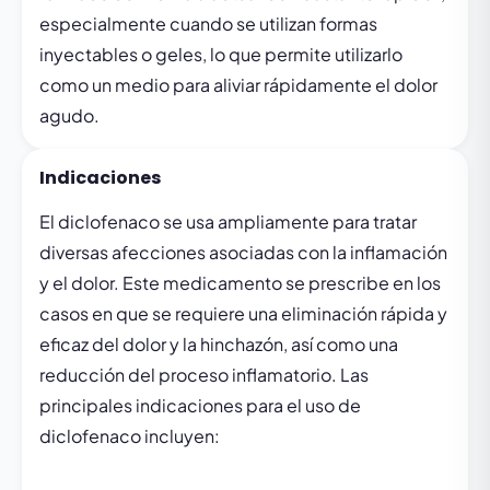
especialmente cuando se utilizan formas
inyectables o geles, lo que permite utilizarlo
como un medio para aliviar rápidamente el dolor
agudo.
Indicaciones
El diclofenaco se usa ampliamente para tratar
diversas afecciones asociadas con la inflamación
y el dolor. Este medicamento se prescribe en los
casos en que se requiere una eliminación rápida y
eficaz del dolor y la hinchazón, así como una
reducción del proceso inflamatorio. Las
principales indicaciones para el uso de
diclofenaco incluyen: