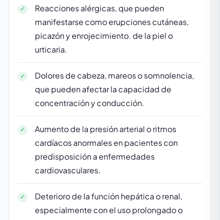
Reacciones alérgicas, que pueden
manifestarse como erupciones cutáneas,
picazón y enrojecimiento. de la piel o
urticaria.
Dolores de cabeza, mareos o somnolencia,
que pueden afectar la capacidad de
concentración y conducción.
Aumento de la presión arterial o ritmos
cardíacos anormales en pacientes con
predisposición a enfermedades
cardiovasculares.
Deterioro de la función hepática o renal,
especialmente con el uso prolongado o