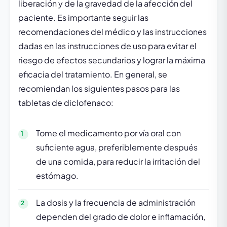
liberación y de la gravedad de la afección del
paciente. Es importante seguir las
recomendaciones del médico y las instrucciones
dadas en las instrucciones de uso para evitar el
riesgo de efectos secundarios y lograr la máxima
eficacia del tratamiento. En general, se
recomiendan los siguientes pasos para las
tabletas de diclofenaco:
Tome el medicamento por vía oral con
suficiente agua, preferiblemente después
de una comida, para reducir la irritación del
estómago.
La dosis y la frecuencia de administración
dependen del grado de dolor e inflamación,