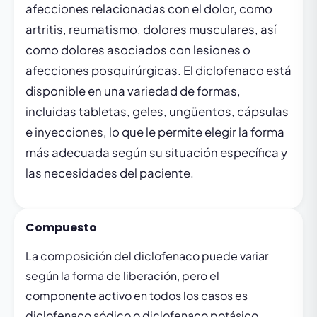
afecciones relacionadas con el dolor, como
artritis, reumatismo, dolores musculares, así
como dolores asociados con lesiones o
afecciones posquirúrgicas. El diclofenaco está
disponible en una variedad de formas,
incluidas tabletas, geles, ungüentos, cápsulas
e inyecciones, lo que le permite elegir la forma
más adecuada según su situación específica y
las necesidades del paciente.
Compuesto
La composición del diclofenaco puede variar
según la forma de liberación, pero el
componente activo en todos los casos es
diclofenaco sódico o diclofenaco potásico.