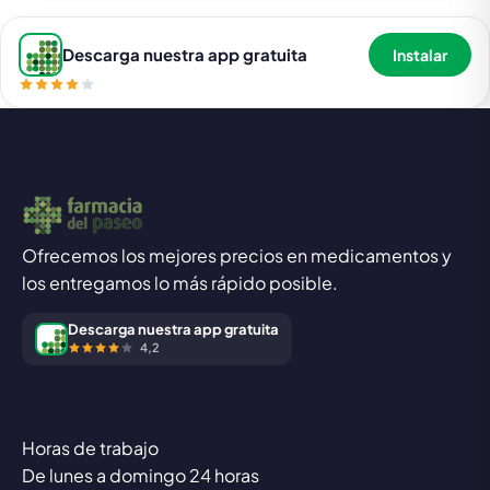
Descarga nuestra app gratuita
Instalar
Ofrecemos los mejores precios en medicamentos y
los entregamos lo más rápido posible.
Descarga nuestra app gratuita
4,2
Horas de trabajo
De lunes a domingo 24 horas