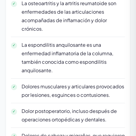
La osteoartritis y la artritis reumatoide son
enfermedades de las articulaciones
acompañadas de inflamación y dolor
crónicos.
La espondilitis anquilosante es una
enfermedad inflamatoria de la columna,
también conocida como espondilitis
anquilosante.
Dolores musculares y articulares provocados
por lesiones, esguinces o contusiones.
Dolor postoperatorio, incluso después de
operaciones ortopédicas y dentales.
Dolores de cabeza y migrañas, que requieren