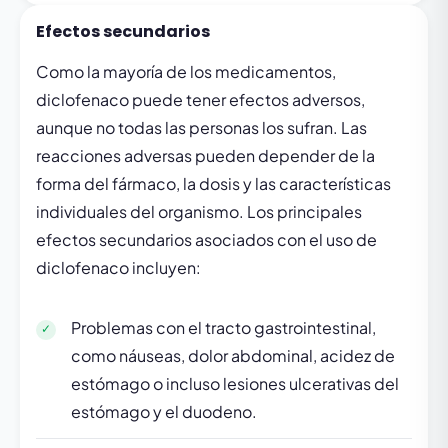
Efectos secundarios
Como la mayoría de los medicamentos,
diclofenaco puede tener efectos adversos,
aunque no todas las personas los sufran. Las
reacciones adversas pueden depender de la
forma del fármaco, la dosis y las características
individuales del organismo. Los principales
efectos secundarios asociados con el uso de
diclofenaco incluyen:
Problemas con el tracto gastrointestinal,
como náuseas, dolor abdominal, acidez de
estómago o incluso lesiones ulcerativas del
estómago y el duodeno.