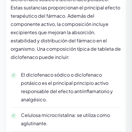
Estas sustancias proporcionan el principal efecto
terapéutico del fármaco. Además del
componente activo, la composición incluye
excipientes que mejoran la absorción,
estabilidad y distribución del fármaco en el
organismo. Una composición típica de tableta de
diclofenaco puede incluir:
El diclofenaco sódico o diclofenaco
potásico es el principal principio activo
responsable del efecto antiinflamatorio y
analgésico.
Celulosa microcristalina: se utiliza como
aglutinante.