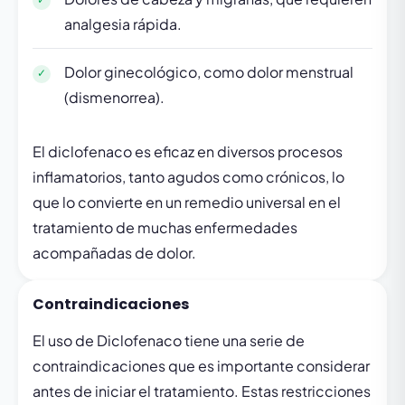
analgesia rápida.
Dolor ginecológico, como dolor menstrual
(dismenorrea).
El diclofenaco es eficaz en diversos procesos
inflamatorios, tanto agudos como crónicos, lo
que lo convierte en un remedio universal en el
tratamiento de muchas enfermedades
acompañadas de dolor.
Contraindicaciones
El uso de Diclofenaco tiene una serie de
contraindicaciones que es importante considerar
antes de iniciar el tratamiento. Estas restricciones