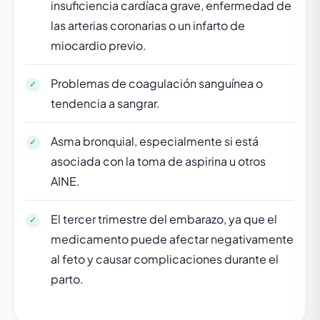
insuficiencia cardíaca grave, enfermedad de
las arterias coronarias o un infarto de
miocardio previo.
Problemas de coagulación sanguínea o
tendencia a sangrar.
Asma bronquial, especialmente si está
asociada con la toma de aspirina u otros
AINE.
El tercer trimestre del embarazo, ya que el
medicamento puede afectar negativamente
al feto y causar complicaciones durante el
parto.