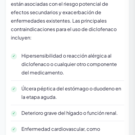
están asociadas con el riesgo potencial de
efectos secundarios y exacerbación de
enfermedades existentes. Las principales
contraindicaciones para el uso de diclofenaco
incluyen:
Hipersensibilidad o reacción alérgica al
diclofenaco o cualquier otro componente
del medicamento.
Úlcera péptica del estómago o duodeno en
la etapa aguda.
Deterioro grave del hígado o función renal.
Enfermedad cardiovascular, como