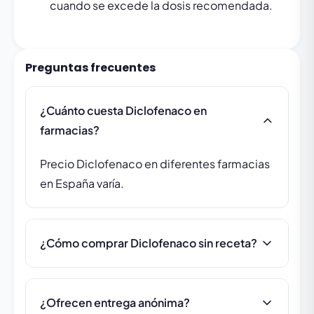
cuando se excede la dosis recomendada.
Preguntas frecuentes
¿Cuánto cuesta Diclofenaco en
farmacias?
Precio Diclofenaco en diferentes farmacias
en España varía.
¿Cómo comprar Diclofenaco sin receta?
¿Ofrecen entrega anónima?