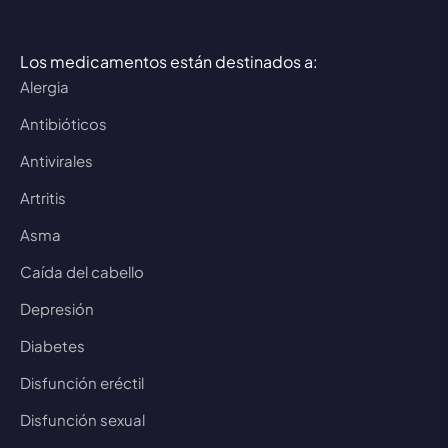
Los medicamentos están destinados a:
Alergia
Antibióticos
Antivirales
Artritis
Asma
Caída del cabello
Depresión
Diabetes
Disfunción eréctil
Disfunción sexual