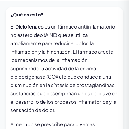
¿Qué es esto?
El
Diclofenaco
es un fármaco antiinflamatorio
no esteroideo (AINE) que se utiliza
ampliamente para reducir el dolor, la
inflamación y la hinchazón. El fármaco afecta
los mecanismos de la inflamación,
suprimiendo la actividad de la enzima
ciclooxigenasa (COX), lo que conduce a una
disminución en la síntesis de prostaglandinas,
sustancias que desempeñan un papel clave en
el desarrollo de los procesos inflamatorios y la
sensación de dolor.
A menudo se prescribe para diversas