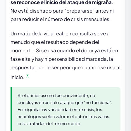
se reconoce el inicio del ataque de migraña
.
No está diseñado para “prepararse” antes ni
para reducir el número de crisis mensuales.
Un matiz de la vida real: en consulta se ve a
menudo que el resultado depende del
momento. Si se usa cuando el dolor ya está en
fase alta y hay hipersensibilidad marcada, la
respuesta puede ser peor que cuando se usa al
[3]
inicio.
Si el primer uso no fue convincente, no
concluyas en un solo ataque que “no funciona”.
En migraña hay variabilidad entre crisis; los
neurólogos suelen valorar el patrón tras varias
crisis tratadas del mismo modo.