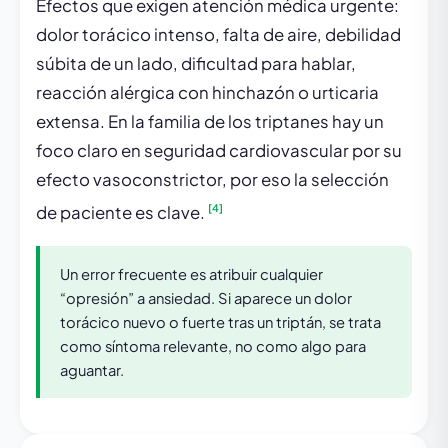
Efectos que exigen atención médica urgente:
dolor torácico intenso, falta de aire, debilidad
súbita de un lado, dificultad para hablar,
reacción alérgica con hinchazón o urticaria
extensa. En la familia de los triptanes hay un
foco claro en seguridad cardiovascular por su
efecto vasoconstrictor, por eso la selección
[4]
de paciente es clave.
Un error frecuente es atribuir cualquier
“opresión” a ansiedad. Si aparece un dolor
torácico nuevo o fuerte tras un triptán, se trata
como síntoma relevante, no como algo para
aguantar.