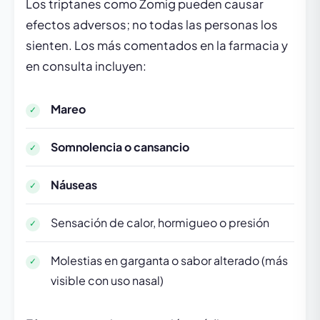
Los triptanes como Zomig pueden causar
efectos adversos; no todas las personas los
sienten. Los más comentados en la farmacia y
en consulta incluyen:
Mareo
Somnolencia o cansancio
Náuseas
Sensación de calor, hormigueo o presión
Molestias en garganta o sabor alterado (más
visible con uso nasal)