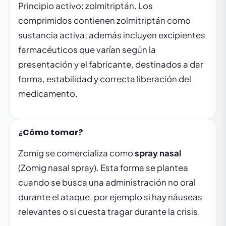
Principio activo: zolmitriptán. Los
comprimidos contienen zolmitriptán como
sustancia activa; además incluyen excipientes
farmacéuticos que varían según la
presentación y el fabricante, destinados a dar
forma, estabilidad y correcta liberación del
medicamento.
¿Cómo tomar?
Zomig se comercializa como
spray nasal
(Zomig nasal spray). Esta forma se plantea
cuando se busca una administración no oral
durante el ataque, por ejemplo si hay náuseas
relevantes o si cuesta tragar durante la crisis.