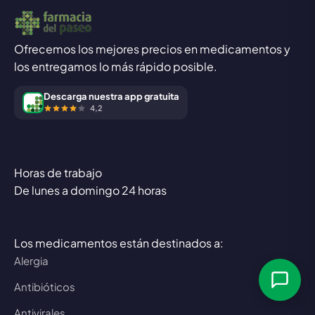
Ofrecemos los mejores precios en medicamentos y
los entregamos lo más rápido posible.
Descarga nuestra app gratuita
4,2
Horas de trabajo
De lunes a domingo 24 horas
Los medicamentos están destinados a:
Alergia
Antibióticos
Antivirales