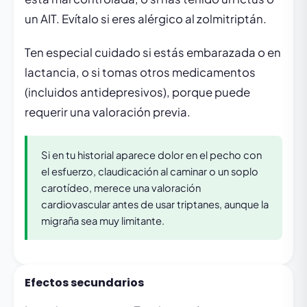
un AIT. Evítalo si eres alérgico al zolmitriptán.
Ten especial cuidado si estás embarazada o en
lactancia, o si tomas otros medicamentos
(incluidos antidepresivos), porque puede
requerir una valoración previa.
Si en tu historial aparece dolor en el pecho con
el esfuerzo, claudicación al caminar o un soplo
carotídeo, merece una valoración
cardiovascular antes de usar triptanes, aunque la
migraña sea muy limitante.
Efectos secundarios