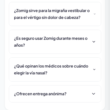
¿Zomig sirve para la migraña vestibular o
para el vértigo sin dolor de cabeza?
¿Es seguro usar Zomig durante meses o
años?
¿Qué opinan los médicos sobre cuándo
elegir la vía nasal?
¿Ofrecen entrega anónima?