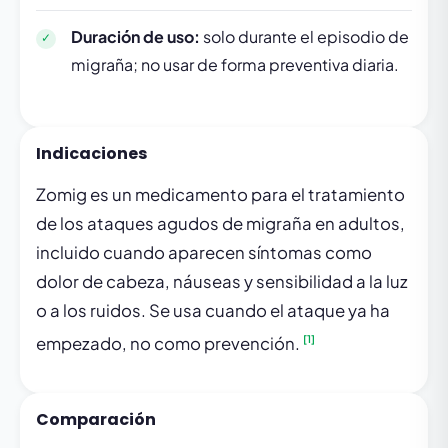
Duración de uso:
solo durante el episodio de
migraña; no usar de forma preventiva diaria.
Indicaciones
Zomig es un medicamento para el tratamiento
de los ataques agudos de migraña en adultos,
incluido cuando aparecen síntomas como
dolor de cabeza, náuseas y sensibilidad a la luz
o a los ruidos. Se usa cuando el ataque ya ha
[1]
empezado, no como prevención.
Comparación