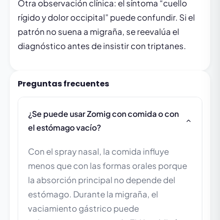
Otra observación clínica: el síntoma “cuello
rígido y dolor occipital” puede confundir. Si el
patrón no suena a migraña, se reevalúa el
diagnóstico antes de insistir con triptanes.
Preguntas frecuentes
¿Se puede usar Zomig con comida o con
el estómago vacío?
Con el spray nasal, la comida influye
menos que con las formas orales porque
la absorción principal no depende del
estómago. Durante la migraña, el
vaciamiento gástrico puede