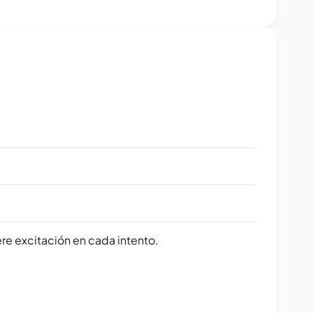
re excitación en cada intento.