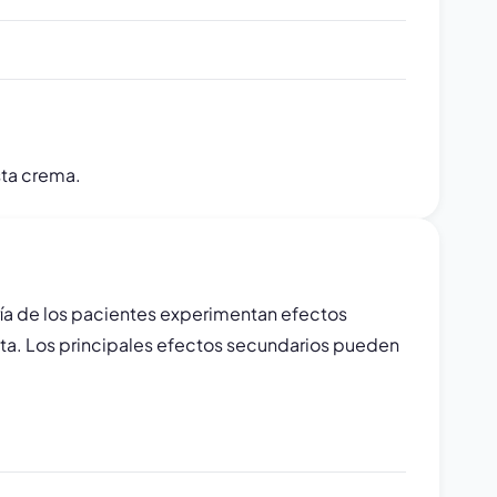
sta crema.
ía de los pacientes experimentan efectos
ta. Los principales efectos secundarios pueden