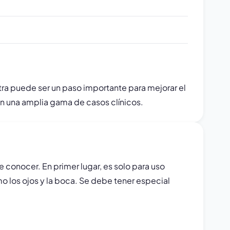
tra puede ser un paso importante para mejorar el
 en una amplia gama de casos clínicos.
conocer. En primer lugar, es solo para uso
o los ojos y la boca. Se debe tener especial