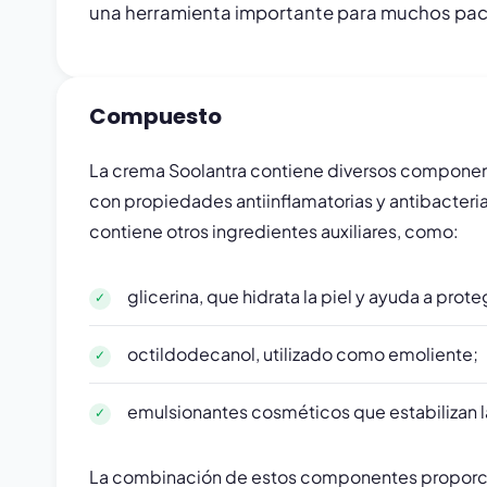
una herramienta importante para muchos pac
Compuesto
La crema Soolantra contiene diversos componentes
con propiedades antiinflamatorias y antibacteria
contiene otros ingredientes auxiliares, como:
glicerina, que hidrata la piel y ayuda a prot
octildodecanol, utilizado como emoliente;
emulsionantes cosméticos que estabilizan la
La combinación de estos componentes proporciona