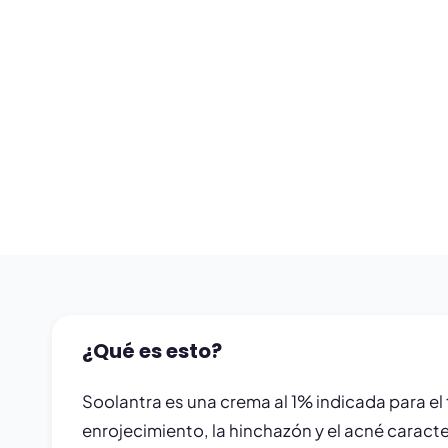
¿Qué es esto?
Soolantra es una crema al 1% indicada para el 
enrojecimiento, la hinchazón y el acné caracte