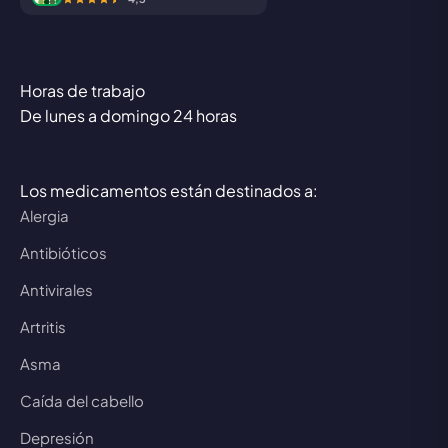
Horas de trabajo
De lunes a domingo 24 horas
Los medicamentos están destinados a:
Alergia
Antibióticos
Antivirales
Artritis
Asma
Caída del cabello
Depresión