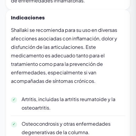
de enfermedades inflamatorias.
Indicaciones
Shallaki se recomienda para su uso en diversas
afecciones asociadas con inflamación, dolor y
disfunción de las articulaciones. Este
medicamento es adecuado tanto para el
tratamiento como para la prevención de
enfermedades, especialmente si van
acompañadas de síntomas crónicos.
Artritis, incluidas la artritis reumatoide y la
osteoartritis.
Osteocondrosis y otras enfermedades
degenerativas de la columna.