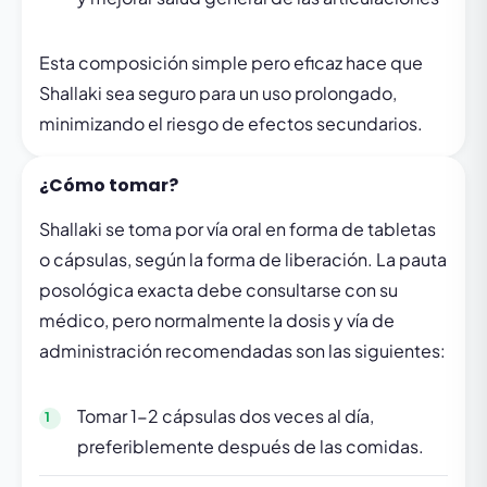
Esta composición simple pero eficaz hace que
Shallaki sea seguro para un uso prolongado,
minimizando el riesgo de efectos secundarios.
¿Cómo tomar?
Shallaki se toma por vía oral en forma de tabletas
o cápsulas, según la forma de liberación. La pauta
posológica exacta debe consultarse con su
médico, pero normalmente la dosis y vía de
administración recomendadas son las siguientes:
Tomar 1-2 cápsulas dos veces al día,
preferiblemente después de las comidas.