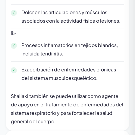
Dolor en las articulaciones y músculos
asociados con la actividad física o lesiones.
li>
Procesos inflamatorios en tejidos blandos,
incluida tendinitis.
Exacerbación de enfermedades crónicas
del sistema musculoesquelético.
Shallaki también se puede utilizar como agente
de apoyo en el tratamiento de enfermedades del
sistema respiratorio y para fortalecer la salud
general del cuerpo.