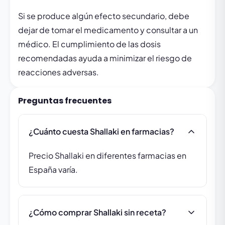
Si se produce algún efecto secundario, debe
dejar de tomar el medicamento y consultar a un
médico. El cumplimiento de las dosis
recomendadas ayuda a minimizar el riesgo de
reacciones adversas.
Preguntas frecuentes
¿Cuánto cuesta Shallaki en farmacias?
Precio Shallaki en diferentes farmacias en
España varía.
¿Cómo comprar Shallaki sin receta?