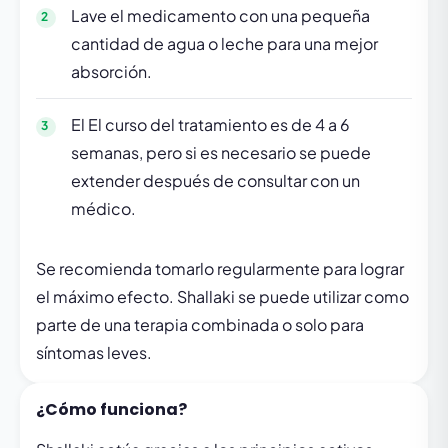
Lave el medicamento con una pequeña
cantidad de agua o leche para una mejor
absorción.
El El curso del tratamiento es de 4 a 6
semanas, pero si es necesario se puede
extender después de consultar con un
médico.
Se recomienda tomarlo regularmente para lograr
el máximo efecto. Shallaki se puede utilizar como
parte de una terapia combinada o solo para
síntomas leves.
¿Cómo funciona?