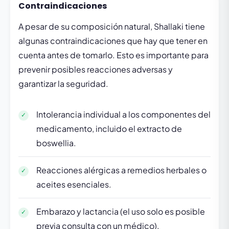
Contraindicaciones
A pesar de su composición natural, Shallaki tiene
algunas contraindicaciones que hay que tener en
cuenta antes de tomarlo. Esto es importante para
prevenir posibles reacciones adversas y
garantizar la seguridad.
Intolerancia individual a los componentes del
medicamento, incluido el extracto de
boswellia.
Reacciones alérgicas a remedios herbales o
aceites esenciales.
Embarazo y lactancia (el uso solo es posible
previa consulta con un médico).