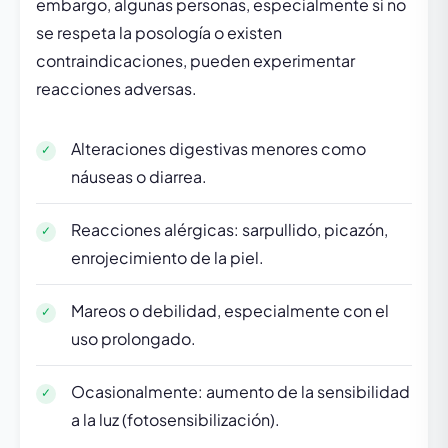
embargo, algunas personas, especialmente si no
se respeta la posología o existen
contraindicaciones, pueden experimentar
reacciones adversas.
Alteraciones digestivas menores como
náuseas o diarrea.
Reacciones alérgicas: sarpullido, picazón,
enrojecimiento de la piel.
Mareos o debilidad, especialmente con el
uso prolongado.
Ocasionalmente: aumento de la sensibilidad
a la luz (fotosensibilización).