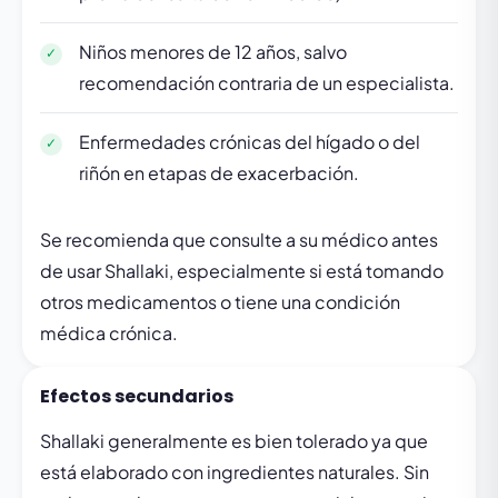
Niños menores de 12 años, salvo
recomendación contraria de un especialista.
Enfermedades crónicas del hígado o del
riñón en etapas de exacerbación.
Se recomienda que consulte a su médico antes
de usar Shallaki, especialmente si está tomando
otros medicamentos o tiene una condición
médica crónica.
Efectos secundarios
Shallaki generalmente es bien tolerado ya que
está elaborado con ingredientes naturales. Sin