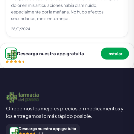
dolor en mis articulaciones había disminuido,
especialmente por la mañana. No hubo efectos
secundarios, me siento mejor.
28/11/2024
Descarga nuestra app gratuita
Instalar
Ofrecemos los mejores precios en medicamentos y
los entregamos lo más rápido posible.
Descarga nuestra app gratuita
4,3