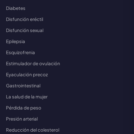
Diabetes
Disfunción eréctil
Disfunción sexual
Epilepsia
Esquizofrenia
Estimulador de ovulación
Eyaculación precoz
Gastrointestinal
La salud de la mujer
Pérdida de peso
Presión arterial
Reducción del colesterol