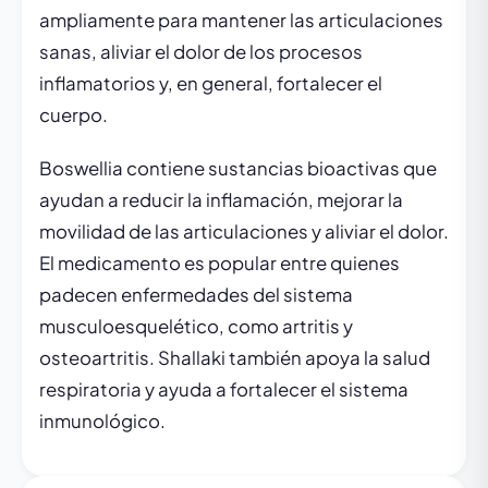
ampliamente para mantener las articulaciones
sanas, aliviar el dolor de los procesos
inflamatorios y, en general, fortalecer el
cuerpo.
Boswellia contiene sustancias bioactivas que
ayudan a reducir la inflamación, mejorar la
movilidad de las articulaciones y aliviar el dolor.
El medicamento es popular entre quienes
padecen enfermedades del sistema
musculoesquelético, como artritis y
osteoartritis. Shallaki también apoya la salud
respiratoria y ayuda a fortalecer el sistema
inmunológico.