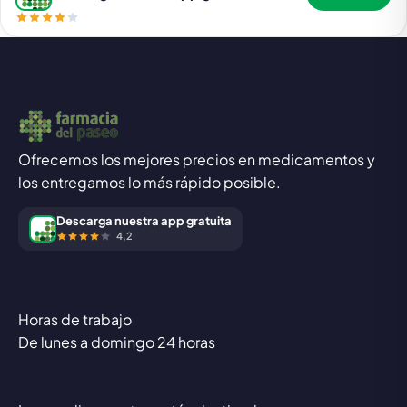
Ofrecemos los mejores precios en medicamentos y
los entregamos lo más rápido posible.
Descarga nuestra app gratuita
4,2
Horas de trabajo
De lunes a domingo 24 horas