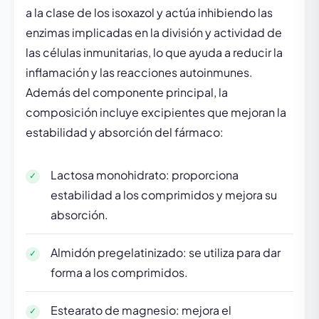
a la clase de los isoxazol y actúa inhibiendo las
enzimas implicadas en la división y actividad de
las células inmunitarias, lo que ayuda a reducir la
inflamación y las reacciones autoinmunes.
Además del componente principal, la
composición incluye excipientes que mejoran la
estabilidad y absorción del fármaco:
Lactosa monohidrato: proporciona
estabilidad a los comprimidos y mejora su
absorción.
Almidón pregelatinizado: se utiliza para dar
forma a los comprimidos.
Estearato de magnesio: mejora el