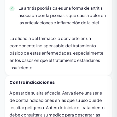
La artritis psoriásica es una forma de artritis
asociada con la psoriasis que causa dolor en
las articulaciones e inflamación de la piel.
La eficacia del fármaco lo convierte en un
componente indispensable del tratamiento
básico de estas enfermedades, especialmente
en los casos en que el tratamiento estándar es
insuficiente.
Contraindicaciones
A pesar de su alta eficacia, Arava tiene una serie
de contraindicaciones en las que su uso puede
resultar peligroso. Antes de iniciar el tratamiento,
debe consultar a su médico para descartar las