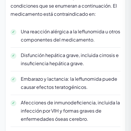
condiciones que se enumeran a continuación. El
medicamento está contraindicado en:
Una reacción alérgica a la leflunomida u otros
componentes del medicamento.
Disfunción hepática grave, incluida cirrosis e
insuficiencia hepática grave.
Embarazo y lactancia: la leflunomida puede
causar efectos teratogénicos.
Afecciones de inmunodeficiencia, incluida la
infección por VIH y formas graves de
enfermedades óseas cerebro.