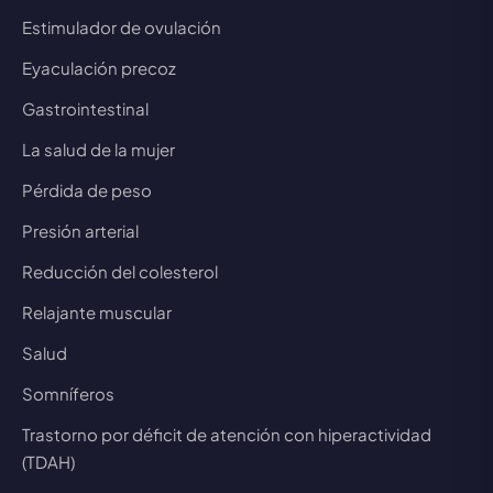
Estimulador de ovulación
Eyaculación precoz
Gastrointestinal
La salud de la mujer
Pérdida de peso
Presión arterial
Reducción del colesterol
Relajante muscular
Salud
Somníferos
Trastorno por déficit de atención con hiperactividad
(TDAH)