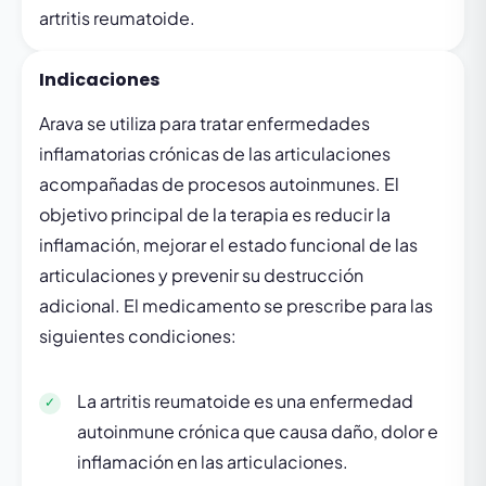
artritis reumatoide.
Indicaciones
Arava se utiliza para tratar enfermedades
inflamatorias crónicas de las articulaciones
acompañadas de procesos autoinmunes. El
objetivo principal de la terapia es reducir la
inflamación, mejorar el estado funcional de las
articulaciones y prevenir su destrucción
adicional. El medicamento se prescribe para las
siguientes condiciones:
La artritis reumatoide es una enfermedad
autoinmune crónica que causa daño, dolor e
inflamación en las articulaciones.