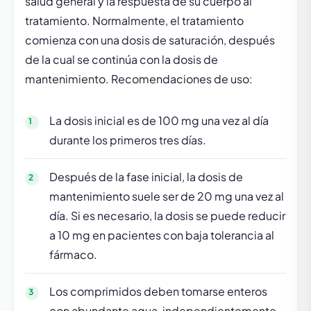
salud general y la respuesta de su cuerpo al
tratamiento. Normalmente, el tratamiento
comienza con una dosis de saturación, después
de la cual se continúa con la dosis de
mantenimiento. Recomendaciones de uso:
La dosis inicial es de 100 mg una vez al día
durante los primeros tres días.
Después de la fase inicial, la dosis de
mantenimiento suele ser de 20 mg una vez al
día. Si es necesario, la dosis se puede reducir
a 10 mg en pacientes con baja tolerancia al
fármaco.
Los comprimidos deben tomarse enteros
con abundante agua, independientemente