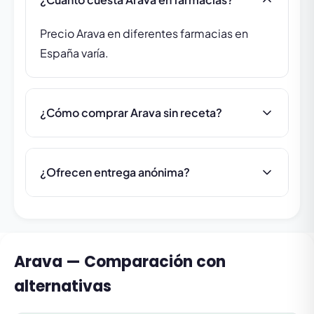
Precio Arava en diferentes farmacias en
España varía.
¿Cómo comprar Arava sin receta?
¿Ofrecen entrega anónima?
Arava — Comparación con
alternativas