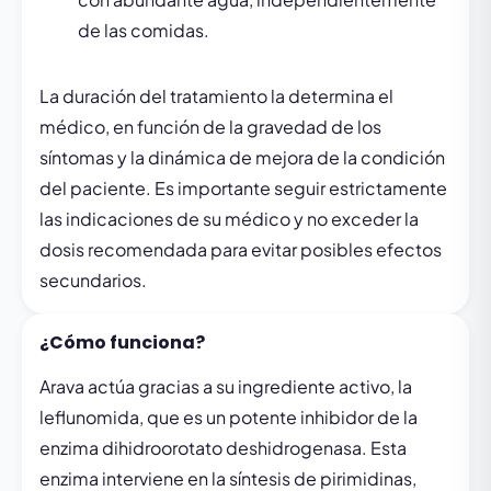
de las comidas.
La duración del tratamiento la determina el
médico, en función de la gravedad de los
síntomas y la dinámica de mejora de la condición
del paciente. Es importante seguir estrictamente
las indicaciones de su médico y no exceder la
dosis recomendada para evitar posibles efectos
secundarios.
¿Cómo funciona?
Arava actúa gracias a su ingrediente activo, la
leflunomida, que es un potente inhibidor de la
enzima dihidroorotato deshidrogenasa. Esta
enzima interviene en la síntesis de pirimidinas,