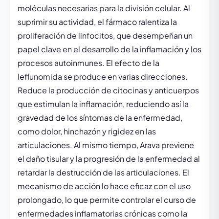
moléculas necesarias para la división celular. Al
suprimir su actividad, el fármaco ralentiza la
proliferación de linfocitos, que desempeñan un
papel clave en el desarrollo de la inflamación y los
procesos autoinmunes. El efecto de la
leflunomida se produce en varias direcciones.
Reduce la producción de citocinas y anticuerpos
que estimulan la inflamación, reduciendo así la
gravedad de los síntomas de la enfermedad,
como dolor, hinchazón y rigidez en las
articulaciones. Al mismo tiempo, Arava previene
el daño tisular y la progresión de la enfermedad al
retardar la destrucción de las articulaciones. El
mecanismo de acción lo hace eficaz con el uso
prolongado, lo que permite controlar el curso de
enfermedades inflamatorias crónicas como la