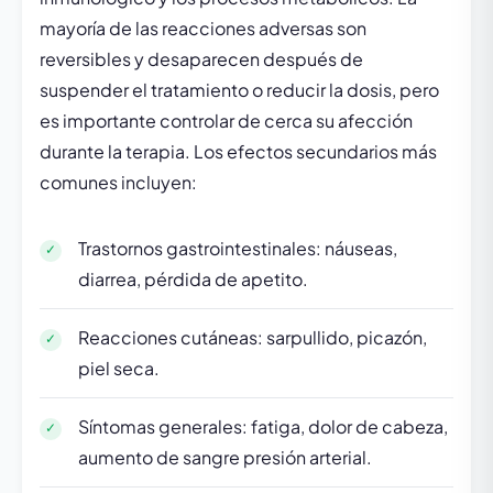
mayoría de las reacciones adversas son
reversibles y desaparecen después de
suspender el tratamiento o reducir la dosis, pero
es importante controlar de cerca su afección
durante la terapia. Los efectos secundarios más
comunes incluyen:
Trastornos gastrointestinales: náuseas,
diarrea, pérdida de apetito.
Reacciones cutáneas: sarpullido, picazón,
piel seca.
Síntomas generales: fatiga, dolor de cabeza,
aumento de sangre presión arterial.