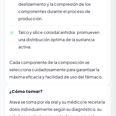
deslizamiento y la compresión de los
componentes durante el proceso de
producción.
Talco y sílice coloidal anhidra: promueven
una distribución óptima de la sustancia
activa.
Cada componente de la composición se
selecciona cuidadosamente para garantizar la
máxima eficacia y facilidad de uso del fármaco.
¿Cómo tomar?
Arava se toma por vía oral y su médico le receta la
dosis individualmente según su diagnóstico, su