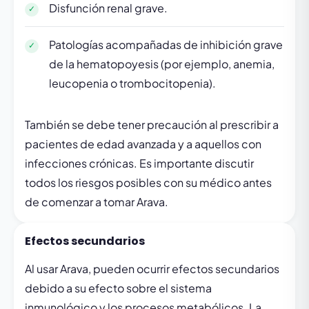
Disfunción renal grave.
Patologías acompañadas de inhibición grave
de la hematopoyesis (por ejemplo, anemia,
leucopenia o trombocitopenia).
También se debe tener precaución al prescribir a
pacientes de edad avanzada y a aquellos con
infecciones crónicas. Es importante discutir
todos los riesgos posibles con su médico antes
de comenzar a tomar Arava.
Efectos secundarios
Al usar Arava, pueden ocurrir efectos secundarios
debido a su efecto sobre el sistema
inmunológico y los procesos metabólicos. La