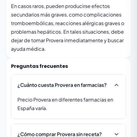
En casos raros, pueden producirse efectos
secundarios más graves, como complicaciones
tromboembólicas, reacciones alérgicas graves o
problemas hepáticos. En tales situaciones, debe
dejar de tomar Provera inmediatamente y buscar
ayuda médica.
Preguntas frecuentes
¿Cuánto cuesta Provera en farmacias?
Precio Provera en diferentes farmacias en
España varía.
¿Cómo comprar Provera sin receta?