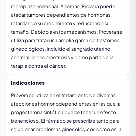
reemplazo hormonal. Además, Provera puede
atacar tumores dependientes de hormonas,
retardando su crecimiento y reduciendo su
tamaño. Debido a estos mecanismos, Provera se
utiliza para tratar una amplia gama de trastornos
ginecológicos, incluido el sangrado uterino
anormal, la endometriosis y como parte de la
terapia contra el cáncer.
Indicaciones
Provera se utiliza en el tratamiento de diversas
afecciones hormonodependientes en las que la
progesterona sintética puede tener un efecto
beneficioso. El fármaco se prescribe tanto para
solucionar problemas ginecológicos como en la