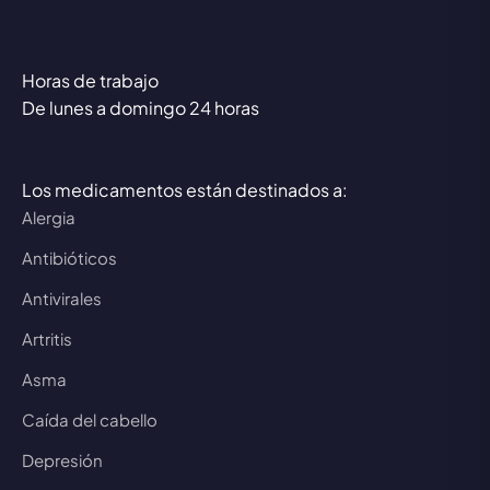
Horas de trabajo
De lunes a domingo 24 horas
Los medicamentos están destinados a:
Alergia
Antibióticos
Antivirales
Artritis
Asma
Caída del cabello
Depresión