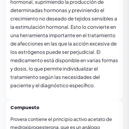
hormonal, suprimiendo la producción de
determinadas hormonas y previniendo el
crecimiento no deseado de tejidos sensibles a
la estimulación hormonal. Esto lo convierte en
una herramienta importante en el tratamiento
de afecciones en las que la acción excesiva de
los estrógenos puede ser perjudicial. El
medicamento está disponible en varias formas
y dosis, lo que permite individualizar el
tratamiento según las necesidades del
paciente y el diagnóstico específico.
Compuesto
Provera contiene el principio activo acetato de
medroxiprogesterona, que es un análogo