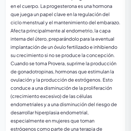
en el cuerpo. La progesterona es una hormona
que juega un papel clave en la regulación del
ciclo menstrual y el mantenimiento del embarazo.
Afecta principalmente al endometrio, la capa
interna del útero, preparándolo para la eventual
implantación de un óvulo fertilizado e inhibiendo
su crecimiento si no se produce la concepción.
Cuando se toma Provera, suprime la producción
de gonadotropinas, hormonas que estimulan la
ovulación y la producción de estrógenos. Esto
conduce a una disminución de la proliferación
(crecimiento excesivo) de las células
endometriales y a una disminución del riesgo de
desarrollar hiperplasia endometrial,
especialmente en mujeres que toman
estrógenos como parte de una terapia de