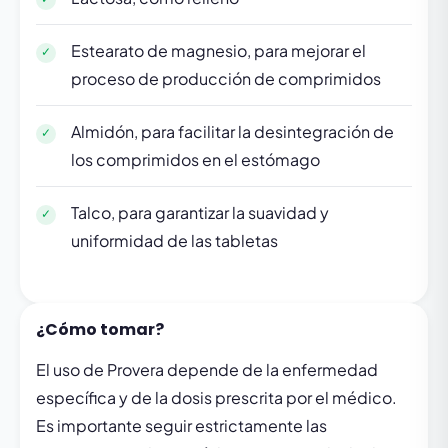
Estearato de magnesio, para mejorar el
proceso de producción de comprimidos
Almidón, para facilitar la desintegración de
los comprimidos en el estómago
Talco, para garantizar la suavidad y
uniformidad de las tabletas
¿Cómo tomar?
El uso de Provera depende de la enfermedad
específica y de la dosis prescrita por el médico.
Es importante seguir estrictamente las