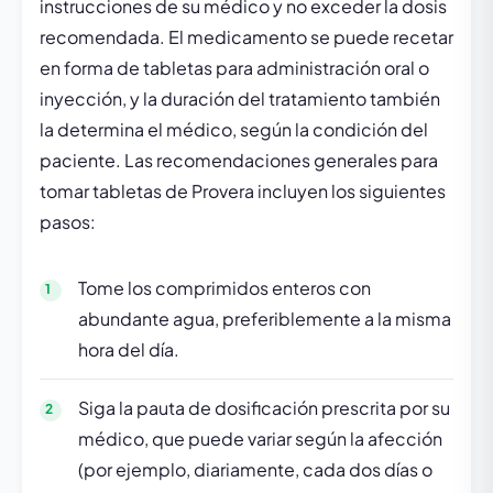
instrucciones de su médico y no exceder la dosis
recomendada. El medicamento se puede recetar
en forma de tabletas para administración oral o
inyección, y la duración del tratamiento también
la determina el médico, según la condición del
paciente. Las recomendaciones generales para
tomar tabletas de Provera incluyen los siguientes
pasos:
Tome los comprimidos enteros con
abundante agua, preferiblemente a la misma
hora del día.
Siga la pauta de dosificación prescrita por su
médico, que puede variar según la afección
(por ejemplo, diariamente, cada dos días o