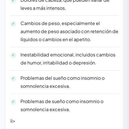
leves a más intensos.
Cambios de peso, especialmente el
aumento de peso asociado con retención de
líquidos o cambios en el apetito.
Inestabilidad emocional, incluidos cambios
de humor, irritabilidad o depresión.
Problemas del sueño como insomnio o
somnolencia excesiva.
Problemas de sueño como insomnio o
somnolencia excesiva.
li>