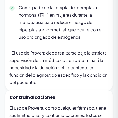
Como parte de la terapia de reemplazo
hormonal (TRH) en mujeres durante la
menopausia para reducir el riesgo de
hiperplasia endometrial, que ocurre con el
uso prolongado de estrógenos
. El uso de Provera debe realizarse bajo la estricta
supervisión de un médico, quien determinará la
necesidad y la duración del tratamiento en
función del diagnóstico específico y la condición
del paciente.
Contraindicaciones
El uso de Provera, como cualquier fármaco, tiene
sus limitaciones y contraindicaciones. Estos se