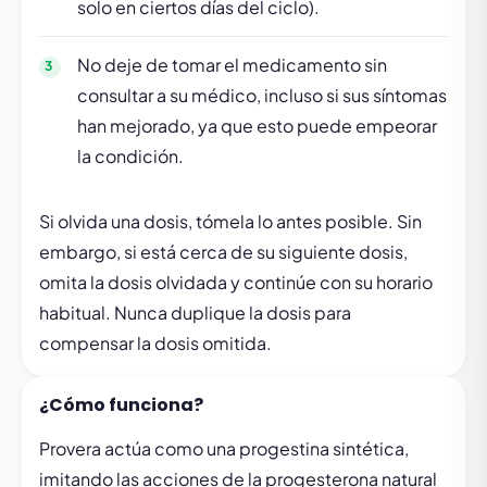
solo en ciertos días del ciclo).
No deje de tomar el medicamento sin
consultar a su médico, incluso si sus síntomas
han mejorado, ya que esto puede empeorar
la condición.
Si olvida una dosis, tómela lo antes posible. Sin
embargo, si está cerca de su siguiente dosis,
omita la dosis olvidada y continúe con su horario
habitual. Nunca duplique la dosis para
compensar la dosis omitida.
¿Cómo funciona?
Provera actúa como una progestina sintética,
imitando las acciones de la progesterona natural