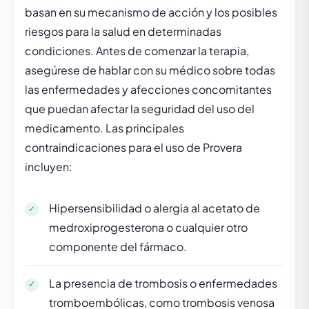
basan en su mecanismo de acción y los posibles
riesgos para la salud en determinadas
condiciones. Antes de comenzar la terapia,
asegúrese de hablar con su médico sobre todas
las enfermedades y afecciones concomitantes
que puedan afectar la seguridad del uso del
medicamento. Las principales
contraindicaciones para el uso de Provera
incluyen:
Hipersensibilidad o alergia al acetato de
medroxiprogesterona o cualquier otro
componente del fármaco.
La presencia de trombosis o enfermedades
tromboembólicas, como trombosis venosa