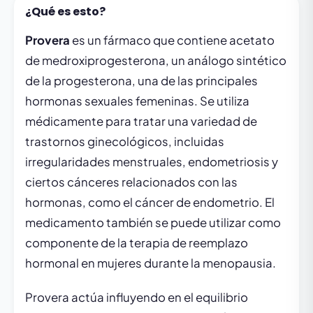
¿Qué es esto?
Provera
es un fármaco que contiene acetato
de medroxiprogesterona, un análogo sintético
de la progesterona, una de las principales
hormonas sexuales femeninas. Se utiliza
médicamente para tratar una variedad de
trastornos ginecológicos, incluidas
irregularidades menstruales, endometriosis y
ciertos cánceres relacionados con las
hormonas, como el cáncer de endometrio. El
medicamento también se puede utilizar como
componente de la terapia de reemplazo
hormonal en mujeres durante la menopausia.
Provera actúa influyendo en el equilibrio