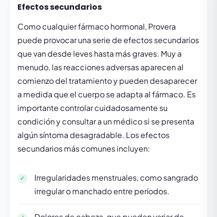
Efectos secundarios
Como cualquier fármaco hormonal, Provera
puede provocar una serie de efectos secundarios
que van desde leves hasta más graves. Muy a
menudo, las reacciones adversas aparecen al
comienzo del tratamiento y pueden desaparecer
a medida que el cuerpo se adapta al fármaco. Es
importante controlar cuidadosamente su
condición y consultar a un médico si se presenta
algún síntoma desagradable. Los efectos
secundarios más comunes incluyen:
Irregularidades menstruales, como sangrado
irregular o manchado entre períodos.
Dolores de cabeza, que pueden variar de