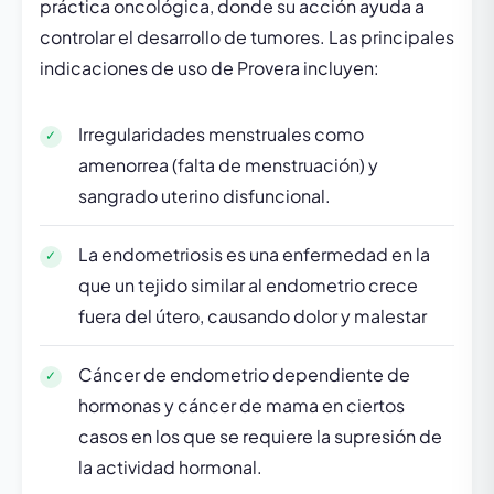
práctica oncológica, donde su acción ayuda a
controlar el desarrollo de tumores. Las principales
indicaciones de uso de Provera incluyen:
Irregularidades menstruales como
amenorrea (falta de menstruación) y
sangrado uterino disfuncional.
La endometriosis es una enfermedad en la
que un tejido similar al endometrio crece
fuera del útero, causando dolor y malestar
Cáncer de endometrio dependiente de
hormonas y cáncer de mama en ciertos
casos en los que se requiere la supresión de
la actividad hormonal.