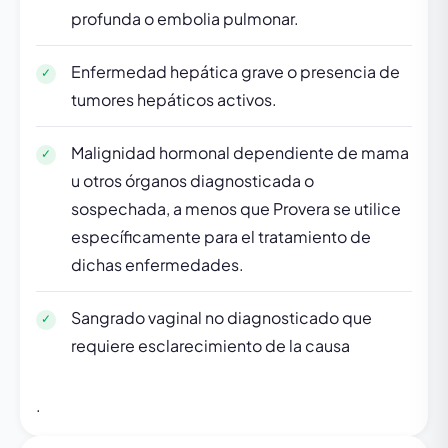
profunda o embolia pulmonar.
Enfermedad hepática grave o presencia de
tumores hepáticos activos.
Malignidad hormonal dependiente de mama
u otros órganos diagnosticada o
sospechada, a menos que Provera se utilice
específicamente para el tratamiento de
dichas enfermedades.
Sangrado vaginal no diagnosticado que
requiere esclarecimiento de la causa
.