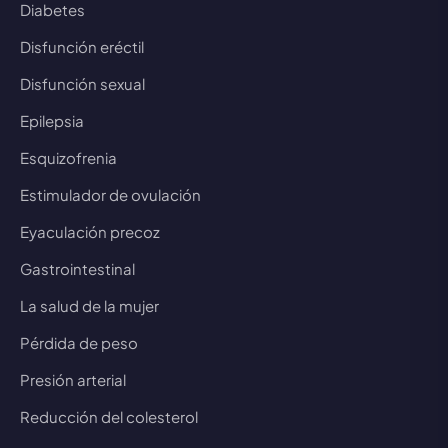
Diabetes
Disfunción eréctil
Disfunción sexual
Epilepsia
Esquizofrenia
Estimulador de ovulación
Eyaculación precoz
Gastrointestinal
La salud de la mujer
Pérdida de peso
Presión arterial
Reducción del colesterol