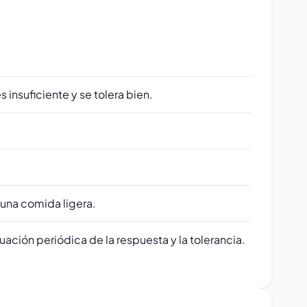
 insuficiente y se tolera bien.
 una comida ligera.
ación periódica de la respuesta y la tolerancia.