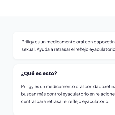
Priligy es un medicamento oral con dapoxeti
sexual. Ayuda a retrasar el reflejo eyaculatori
¿Qué es esto?
Priligy es un medicamento oral con dapoxetin
buscan más control eyaculatorio en relaciones
central para retrasar el reflejo eyaculatorio.