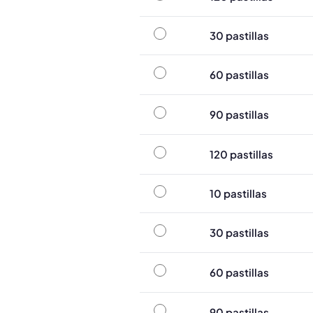
30 pastillas
30 pastillas
60 pastillas
60 pastillas
90 pastillas
90 pastillas
120 pastillas
120 pastillas
10 pastillas
10 pastillas
30 pastillas
30 pastillas
60 pastillas
60 pastillas
90 pastillas
90 pastillas