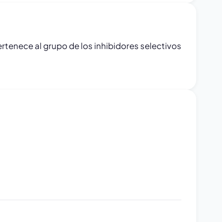
rtenece al grupo de los inhibidores selectivos