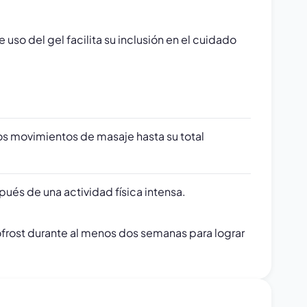
so del gel facilita su inclusión en el cuidado
s movimientos de masaje hasta su total
pués de una actividad física intensa.
ofrost durante al menos dos semanas para lograr