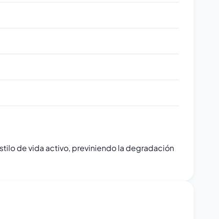
tilo de vida activo, previniendo la degradación