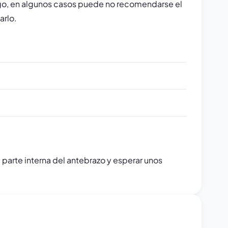
rgo, en algunos casos puede no recomendarse el
arlo.
 parte interna del antebrazo y esperar unos