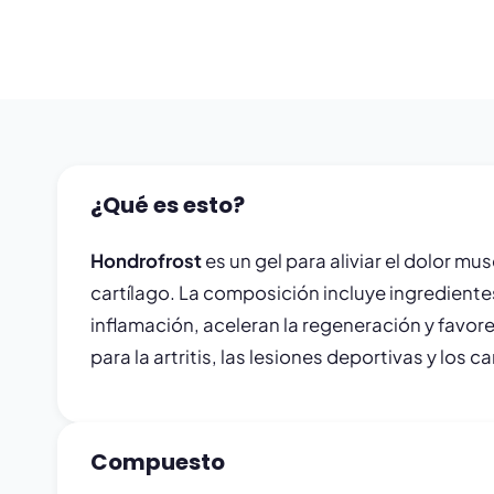
¿Qué es esto?
Hondrofrost
es un gel para aliviar el dolor mu
cartílago. La composición incluye ingrediente
inflamación, aceleran la regeneración y favore
para la artritis, las lesiones deportivas y los
Compuesto