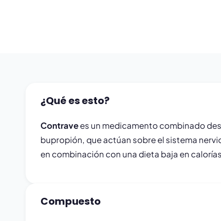
¿Qué es esto?
Contrave
es un medicamento combinado destin
bupropión, que actúan sobre el sistema nervio
en combinación con una dieta baja en calorías
Compuesto