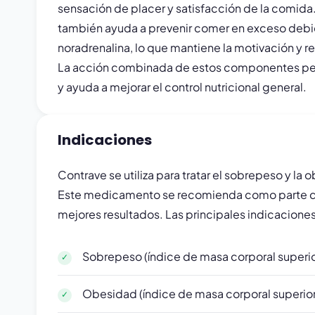
sensación de placer y satisfacción de la comida.
también ayuda a prevenir comer en exceso debido
noradrenalina, lo que mantiene la motivación y 
La acción combinada de estos componentes permi
y ayuda a mejorar el control nutricional general.
Indicaciones
Contrave se utiliza para tratar el sobrepeso y la
Este medicamento se recomienda como parte de 
mejores resultados. Las principales indicaciones
Sobrepeso (índice de masa corporal superio
Obesidad (índice de masa corporal superior