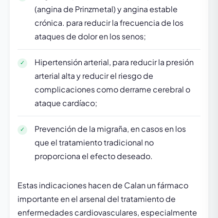
(angina de Prinzmetal) y angina estable
crónica. para reducir la frecuencia de los
ataques de dolor en los senos;
Hipertensión arterial, para reducir la presión
arterial alta y reducir el riesgo de
complicaciones como derrame cerebral o
ataque cardíaco;
Prevención de la migraña, en casos en los
que el tratamiento tradicional no
proporciona el efecto deseado.
Estas indicaciones hacen de Calan un fármaco
importante en el arsenal del tratamiento de
enfermedades cardiovasculares, especialmente