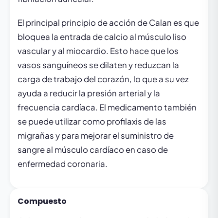
El principal principio de acción de Calan es que
bloquea la entrada de calcio al músculo liso
vascular y al miocardio. Esto hace que los
vasos sanguíneos se dilaten y reduzcan la
carga de trabajo del corazón, lo que a su vez
ayuda a reducir la presión arterial y la
frecuencia cardíaca. El medicamento también
se puede utilizar como profilaxis de las
migrañas y para mejorar el suministro de
sangre al músculo cardíaco en caso de
enfermedad coronaria.
Compuesto