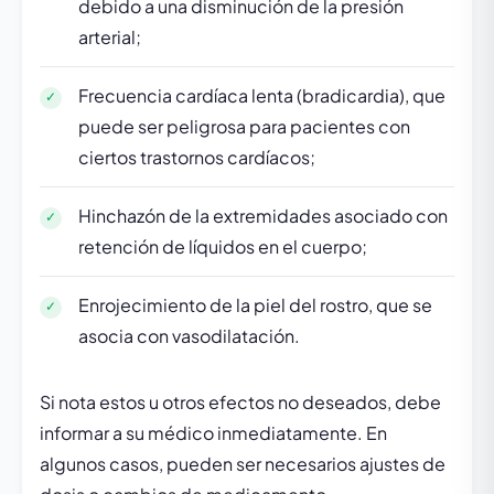
debido a una disminución de la presión
arterial;
Frecuencia cardíaca lenta (bradicardia), que
puede ser peligrosa para pacientes con
ciertos trastornos cardíacos;
Hinchazón de la extremidades asociado con
retención de líquidos en el cuerpo;
Enrojecimiento de la piel del rostro, que se
asocia con vasodilatación.
Si nota estos u otros efectos no deseados, debe
informar a su médico inmediatamente. En
algunos casos, pueden ser necesarios ajustes de