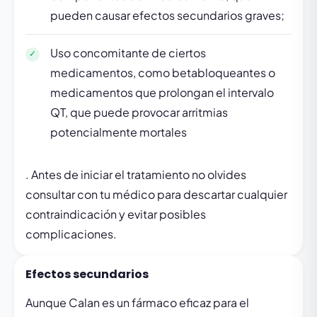
pueden causar efectos secundarios graves;
Uso concomitante de ciertos
medicamentos, como betabloqueantes o
medicamentos que prolongan el intervalo
QT, que puede provocar arritmias
potencialmente mortales
. Antes de iniciar el tratamiento no olvides
consultar con tu médico para descartar cualquier
contraindicación y evitar posibles
complicaciones.
Efectos secundarios
Aunque Calan es un fármaco eficaz para el