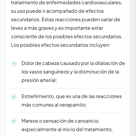
tratamiento de enfermedades cardiovasculares,
su uso puede ir acompañado de efectos
secundarios. Estas reacciones pueden variar de
leves a más graves y es importante estar
consciente de los posibles efectos secundarios.
Los posibles efectos secundarios incluyen:
Dolor de cabeza causado por la dilatación de
los vasos sanguíneos y la disminución de la
presión arterial;
Estreñimiento, que es una de las reacciones
más comunes al verapamilo;
Mareos o sensación de cansancio.
especialmente al inicio del tratamiento,