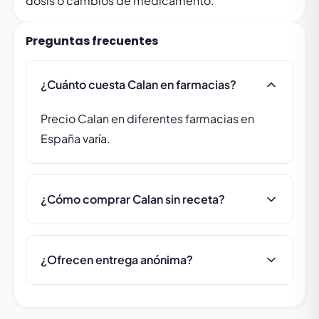
dosis o cambios de medicamento.
Preguntas frecuentes
¿Cuánto cuesta Calan en farmacias?
Precio Calan en diferentes farmacias en
España varía.
¿Cómo comprar Calan sin receta?
¿Ofrecen entrega anónima?