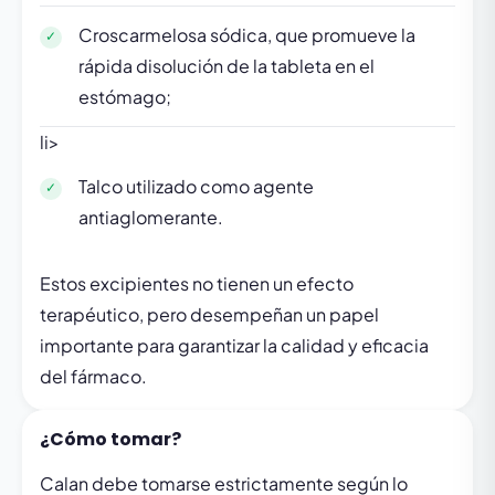
Croscarmelosa sódica, que promueve la
rápida disolución de la tableta en el
estómago;
li>
Talco utilizado como agente
antiaglomerante.
Estos excipientes no tienen un efecto
terapéutico, pero desempeñan un papel
importante para garantizar la calidad y eficacia
del fármaco.
¿Cómo tomar?
Calan debe tomarse estrictamente según lo