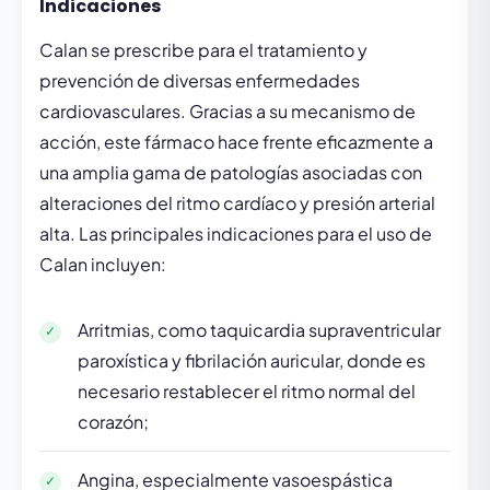
Indicaciones
Calan se prescribe para el tratamiento y
prevención de diversas enfermedades
cardiovasculares. Gracias a su mecanismo de
acción, este fármaco hace frente eficazmente a
una amplia gama de patologías asociadas con
alteraciones del ritmo cardíaco y presión arterial
alta. Las principales indicaciones para el uso de
Calan incluyen:
Arritmias, como taquicardia supraventricular
paroxística y fibrilación auricular, donde es
necesario restablecer el ritmo normal del
corazón;
Angina, especialmente vasoespástica