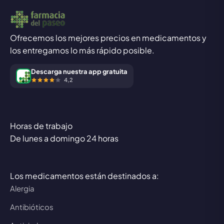
Ofrecemos los mejores precios en medicamentos y
los entregamos lo más rápido posible.
Descarga nuestra app gratuita
4,2
Horas de trabajo
De lunes a domingo 24 horas
Los medicamentos están destinados a:
Alergia
Antibióticos