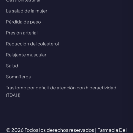
La salud de la mujer
Pérdida de peso
Presión arterial
Reducción del colesterol
Relajante muscular
Salud
Somníferos
Trastorno por déficit de atención con hiperactividad
(TDAH)
© 2026 Todos los derechos reservados | Farmacia Del