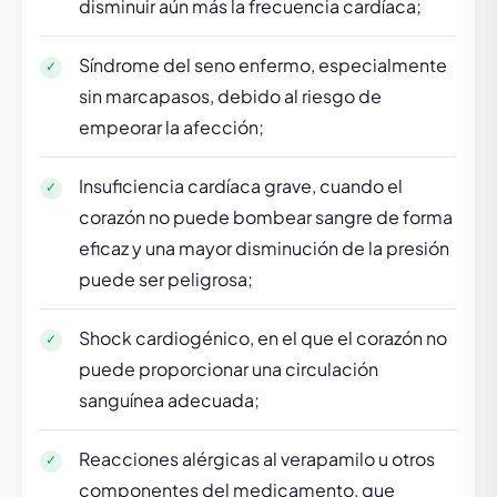
disminuir aún más la frecuencia cardíaca;
Síndrome del seno enfermo, especialmente
sin marcapasos, debido al riesgo de
empeorar la afección;
Insuficiencia cardíaca grave, cuando el
corazón no puede bombear sangre de forma
eficaz y una mayor disminución de la presión
puede ser peligrosa;
Shock cardiogénico, en el que el corazón no
puede proporcionar una circulación
sanguínea adecuada;
Reacciones alérgicas al verapamilo u otros
componentes del medicamento, que