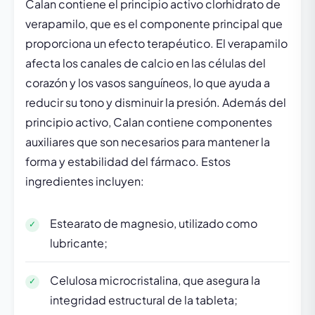
Calan contiene el principio activo clorhidrato de
verapamilo, que es el componente principal que
proporciona un efecto terapéutico. El verapamilo
afecta los canales de calcio en las células del
corazón y los vasos sanguíneos, lo que ayuda a
reducir su tono y disminuir la presión. Además del
principio activo, Calan contiene componentes
auxiliares que son necesarios para mantener la
forma y estabilidad del fármaco. Estos
ingredientes incluyen:
Estearato de magnesio, utilizado como
lubricante;
Celulosa microcristalina, que asegura la
integridad estructural de la tableta;