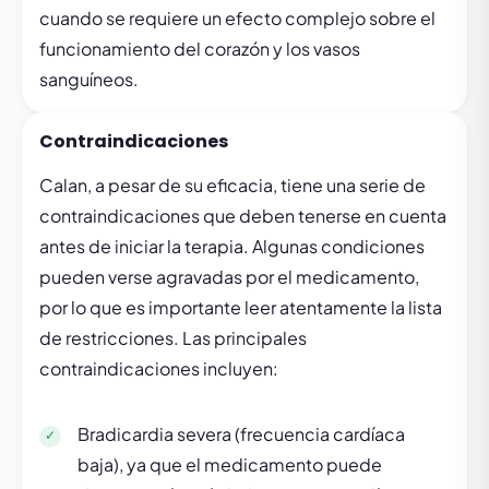
cuando se requiere un efecto complejo sobre el
funcionamiento del corazón y los vasos
sanguíneos.
Contraindicaciones
Calan, a pesar de su eficacia, tiene una serie de
contraindicaciones que deben tenerse en cuenta
antes de iniciar la terapia. Algunas condiciones
pueden verse agravadas por el medicamento,
por lo que es importante leer atentamente la lista
de restricciones. Las principales
contraindicaciones incluyen:
Bradicardia severa (frecuencia cardíaca
baja), ya que el medicamento puede