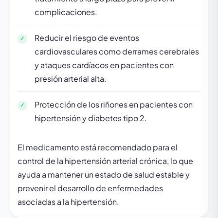
complicaciones.
Reducir el riesgo de eventos
cardiovasculares como derrames cerebrales
y ataques cardíacos en pacientes con
presión arterial alta.
Protección de los riñones en pacientes con
hipertensión y diabetes tipo 2.
El medicamento está recomendado para el
control de la hipertensión arterial crónica, lo que
ayuda a mantener un estado de salud estable y
prevenir el desarrollo de enfermedades
asociadas a la hipertensión.