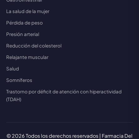
La salud de la mujer
Pérdida de peso
Presión arterial
Reducción del colesterol
Relajante muscular
Salud
Somníferos
Trastorno por déficit de atención con hiperactividad
(TDAH)
© 2026 Todos los derechos reservados | Farmacia Del