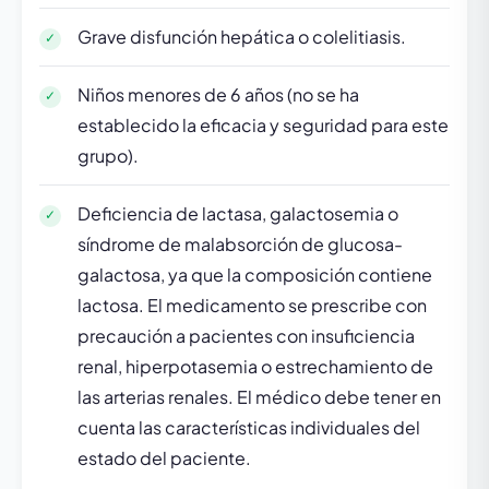
Grave disfunción hepática o colelitiasis.
Niños menores de 6 años (no se ha
establecido la eficacia y seguridad para este
grupo).
Deficiencia de lactasa, galactosemia o
síndrome de malabsorción de glucosa-
galactosa, ya que la composición contiene
lactosa. El medicamento se prescribe con
precaución a pacientes con insuficiencia
renal, hiperpotasemia o estrechamiento de
las arterias renales. El médico debe tener en
cuenta las características individuales del
estado del paciente.