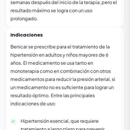
semanas después del inicio de la terapia, pero el
resultado máximo se logra con un uso
prolongado.
Indicaciones
Benicar se prescribe para el tratamiento de la
hipertensión en adultos y niños mayores de 6
años. El medicamento se usa tanto en
monoterapia como en combinación con otros
medicamentos para reducir la presión arterial, si
un medicamento no es suficiente para lograr un
resultado óptimo. Entre las principales
indicaciones de uso:
Hipertensión esencial, que requiere
tratamiento a largo plazo para prevenir