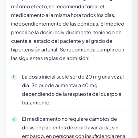
máximo efecto, se recomienda tomar el
medicamento a la misma hora todos los días,
independientemente de las comidas. El médico
prescribe la dosis individualmente, teniendo en
cuenta el estado del paciente y el grado de
hipertensión arterial. Se recomienda cumplir con
las siguientes reglas de admisión:
La dosis inicial suele ser de 20 mg una vez al
día. Se puede aumentar a 40 mg
dependiendo de la respuesta del cuerpo al
tratamiento.
El medicamento no requiere cambios de
dosis en pacientes de edad avanzada, sin
embargo, en personas con insuficiencia renal