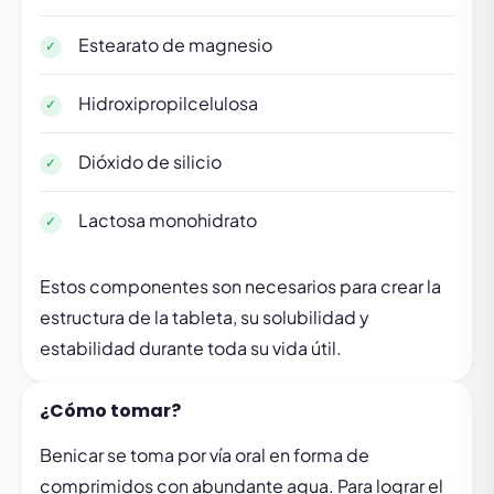
Estearato de magnesio
Hidroxipropilcelulosa
Dióxido de silicio
Lactosa monohidrato
Estos componentes son necesarios para crear la
estructura de la tableta, su solubilidad y
estabilidad durante toda su vida útil.
¿Cómo tomar?
Benicar se toma por vía oral en forma de
comprimidos con abundante agua. Para lograr el