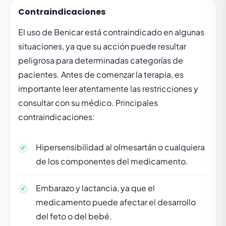
Contraindicaciones
El uso de Benicar está contraindicado en algunas
situaciones, ya que su acción puede resultar
peligrosa para determinadas categorías de
pacientes. Antes de comenzar la terapia, es
importante leer atentamente las restricciones y
consultar con su médico. Principales
contraindicaciones:
Hipersensibilidad al olmesartán o cualquiera
de los componentes del medicamento.
Embarazo y lactancia, ya que el
medicamento puede afectar el desarrollo
del feto o del bebé.