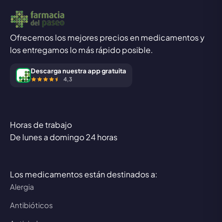
Ofrecemos los mejores precios en medicamentos y
los entregamos lo más rápido posible.
Descarga nuestra app gratuita
4,3
Horas de trabajo
De lunes a domingo 24 horas
Los medicamentos están destinados a:
Alergia
Antibióticos