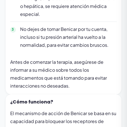
o hepática, se requiere atención médica
especial.
No dejes de tomar Benicar por tu cuenta,
incluso si tu presión arterial ha vuelto a la
normalidad, para evitar cambios bruscos.
Antes de comenzar la terapia, asegúrese de
informar a su médico sobre todos los
medicamentos que está tomando para evitar
interacciones no deseadas.
¿Cómo funciona?
El mecanismo de acción de Benicar se basa en su
capacidad para bloquear los receptores de