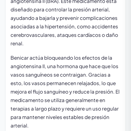
angiotensina II (BRA). Este medicamento está
diseñado para controlar la presión arterial,
ayudando a bajarla y prevenir complicaciones
asociadas a la hipertensión, como accidentes
cerebrovasculares, ataques cardíacos o daño
renal.
Benicar actúa bloqueando los efectos de la
angiotensina II, una hormona que hace que los
vasos sanguíneos se contraigan. Gracias a
esto, los vasos permanecen relajados, lo que
mejora el flujo sanguíneo y reduce la presión. El
medicamento se utiliza generalmente en
terapias a largo plazo y requiere un uso regular
para mantener niveles estables de presión
arterial.