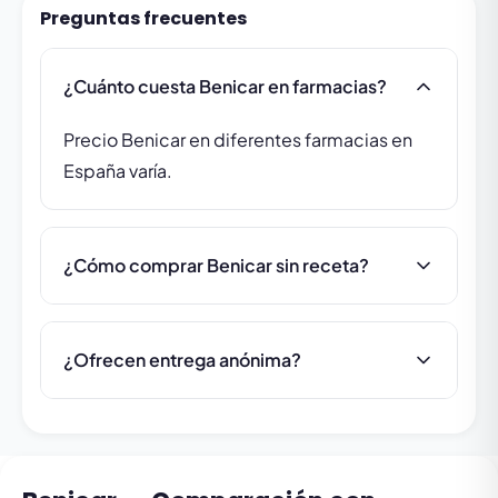
Preguntas frecuentes
¿Cuánto cuesta Benicar en farmacias?
Precio Benicar en diferentes farmacias en
España varía.
¿Cómo comprar Benicar sin receta?
¿Ofrecen entrega anónima?