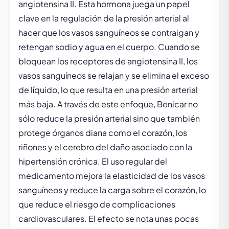
angiotensina II. Esta hormona juega un papel
clave en la regulación de la presión arterial al
hacer que los vasos sanguíneos se contraigan y
retengan sodio y agua en el cuerpo. Cuando se
bloquean los receptores de angiotensina II, los
vasos sanguíneos se relajan y se elimina el exceso
de líquido, lo que resulta en una presión arterial
más baja. A través de este enfoque, Benicar no
sólo reduce la presión arterial sino que también
protege órganos diana como el corazón, los
riñones y el cerebro del daño asociado con la
hipertensión crónica. El uso regular del
medicamento mejora la elasticidad de los vasos
sanguíneos y reduce la carga sobre el corazón, lo
que reduce el riesgo de complicaciones
cardiovasculares. El efecto se nota unas pocas