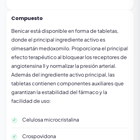
Compuesto
Benicar está disponible en forma de tabletas,
donde el principal ingrediente activo es
olmesartán medoxomilo. Proporciona el principal
efecto terapéutico al bloquear los receptores de
angiotensina II y normalizar la presión arterial.
Además del ingrediente activo principal, las
tabletas contienen componentes auxiliares que
garantizan la estabilidad del fármaco y la
facilidad de uso:
Celulosa microcristalina
Crospovidona