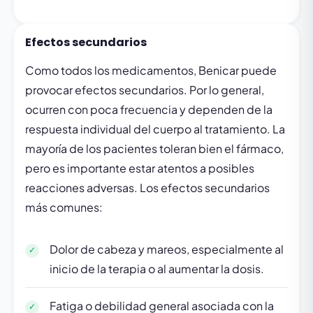
Efectos secundarios
Como todos los medicamentos, Benicar puede
provocar efectos secundarios. Por lo general,
ocurren con poca frecuencia y dependen de la
respuesta individual del cuerpo al tratamiento. La
mayoría de los pacientes toleran bien el fármaco,
pero es importante estar atentos a posibles
reacciones adversas. Los efectos secundarios
más comunes:
Dolor de cabeza y mareos, especialmente al
inicio de la terapia o al aumentar la dosis.
Fatiga o debilidad general asociada con la