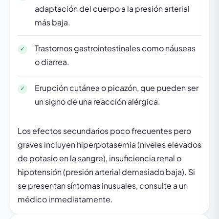
adaptación del cuerpo a la presión arterial
más baja.
Trastornos gastrointestinales como náuseas
o diarrea.
Erupción cutánea o picazón, que pueden ser
un signo de una reacción alérgica.
Los efectos secundarios poco frecuentes pero
graves incluyen hiperpotasemia (niveles elevados
de potasio en la sangre), insuficiencia renal o
hipotensión (presión arterial demasiado baja). Si
se presentan síntomas inusuales, consulte a un
médico inmediatamente.