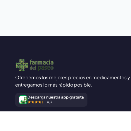
Ofrecemos los mejores precios en medicamentos y 
entregamos lo más rápido posible.
Descarga nuestra app gratuita
4,3