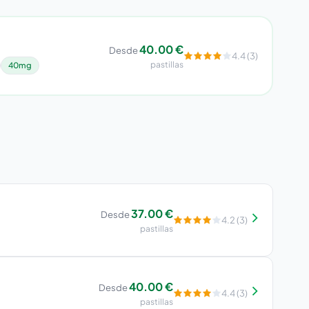
40.00 €
Desde
4.4 (3)
pastillas
40mg
37.00 €
Desde
4.2 (3)
pastillas
40.00 €
Desde
4.4 (3)
pastillas