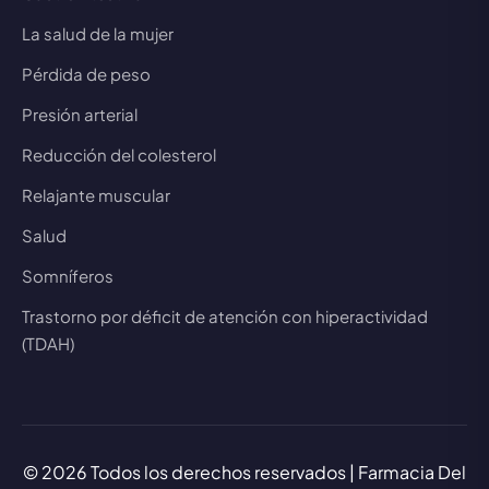
La salud de la mujer
Pérdida de peso
Presión arterial
Reducción del colesterol
Relajante muscular
Salud
Somníferos
Trastorno por déficit de atención con hiperactividad
(TDAH)
© 2026 Todos los derechos reservados | Farmacia Del