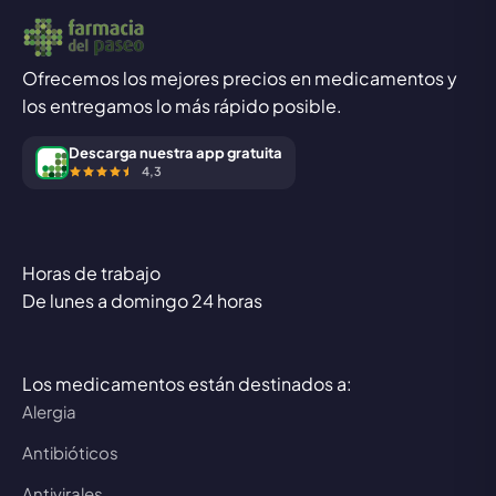
Ofrecemos los mejores precios en medicamentos y
los entregamos lo más rápido posible.
Descarga nuestra app gratuita
4,3
Horas de trabajo
De lunes a domingo 24 horas
Los medicamentos están destinados a:
Alergia
Antibióticos
Antivirales