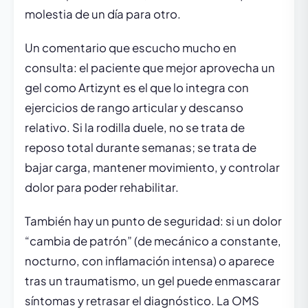
molestia de un día para otro.
Un comentario que escucho mucho en
consulta: el paciente que mejor aprovecha un
gel como Artizynt es el que lo integra con
ejercicios de rango articular y descanso
relativo. Si la rodilla duele, no se trata de
reposo total durante semanas; se trata de
bajar carga, mantener movimiento, y controlar
dolor para poder rehabilitar.
También hay un punto de seguridad: si un dolor
“cambia de patrón” (de mecánico a constante,
nocturno, con inflamación intensa) o aparece
tras un traumatismo, un gel puede enmascarar
síntomas y retrasar el diagnóstico. La OMS