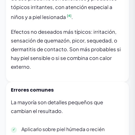
tópicos irritantes, con atención especial a
[4]
niños y a piel lesionada
.
Efectos no deseados más típicos: irritación,
sensación de quemazón, picor, sequedad, o
dermatitis de contacto. Son más probables si
hay piel sensible o si se combina con calor
externo.
Errores comunes
La mayoría son detalles pequeños que
cambian el resultado.
Aplicarlo sobre piel húmeda o recién