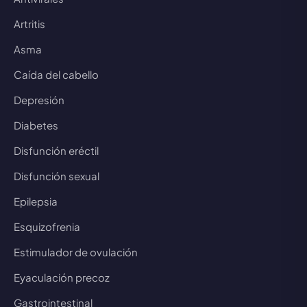
Artritis
Asma
Caída del cabello
Depresión
Diabetes
Disfunción eréctil
Disfunción sexual
Epilepsia
Esquizofrenia
Estimulador de ovulación
Eyaculación precoz
Gastrointestinal