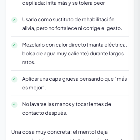
depilada: irrita más y se tolera peor.
Usarlo como sustituto de rehabilitación:
alivia, pero no fortalece ni corrige el gesto.
Mezclarlo con calor directo (manta eléctrica,
bolsa de agua muy caliente) durante largos
ratos.
Aplicar una capa gruesa pensando que “más
es mejor”.
No lavarse las manos y tocar lentes de
contacto después.
Una cosa muy concreta: el mentol deja