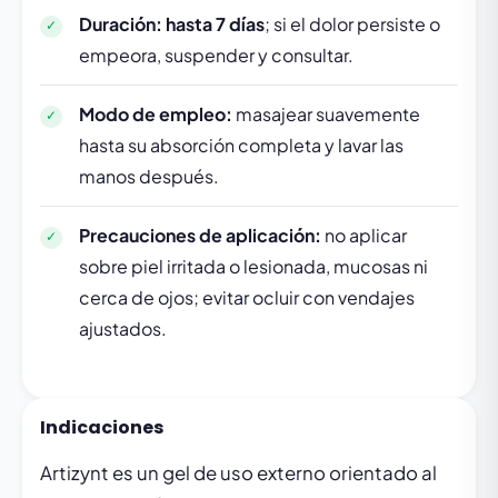
Duración:
hasta 7 días
; si el dolor persiste o
empeora, suspender y consultar.
Modo de empleo:
masajear suavemente
hasta su absorción completa y lavar las
manos después.
Precauciones de aplicación:
no aplicar
sobre piel irritada o lesionada, mucosas ni
cerca de ojos; evitar ocluir con vendajes
ajustados.
Indicaciones
Artizynt es un gel de uso externo orientado al