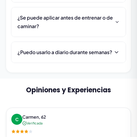
¿Se puede aplicar antes de entrenar o de
caminar?
¿Puedo usarlo a diario durante semanas?
Opiniones y Experiencias
Carmen, 62
C
Verificada