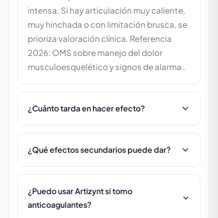
intensa. Si hay articulación muy caliente,
muy hinchada o con limitación brusca, se
prioriza valoración clínica. Referencia
2026: OMS sobre manejo del dolor
musculoesquelético y signos de alarma .
¿Cuánto tarda en hacer efecto?
¿Qué efectos secundarios puede dar?
¿Puedo usar Artizynt si tomo
anticoagulantes?