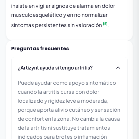
insiste en vigilar signos de alarma en dolor
musculoesquelético y en no normalizar
[5]
síntomas persistentes sin valoración
.
Preguntas frecuentes
¿Artizynt ayuda si tengo artritis?
Puede ayudar como apoyo sintomático
cuando la artritis cursa con dolor
localizado y rigidez leve a moderada,
porque aporta alivio cutáneo y sensación
de confort en la zona. No cambia la causa
de la artritis ni sustituye tratamientos
indicados para brotes o inflamación