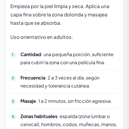
Empieza por la piel limpia y seca. Aplica una
capa fina sobre la zona dolorida y masajea
hasta que se absorba.
Uso orientativo en adultos:
Cantidad
: una pequeña porción, suficiente
para cubrir la zona con una película fina.
Frecuencia
: 2 a 3 veces al día, según
necesidad y tolerancia cutánea.
Masaje
: 1 a 2 minutos, sin fricción agresiva.
Zonas habituales
: espalda (zona lumbar o
cervical), hombros, codos, muñecas, manos,