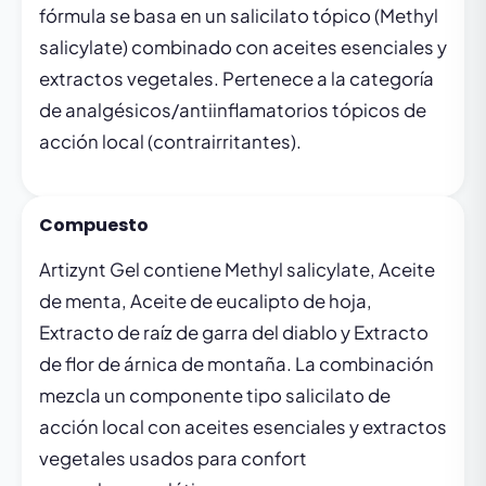
fórmula se basa en un salicilato tópico (Methyl
salicylate) combinado con aceites esenciales y
extractos vegetales. Pertenece a la categoría
de analgésicos/antiinflamatorios tópicos de
acción local (contrairritantes).
Compuesto
Artizynt Gel contiene Methyl salicylate, Aceite
de menta, Aceite de eucalipto de hoja,
Extracto de raíz de garra del diablo y Extracto
de flor de árnica de montaña. La combinación
mezcla un componente tipo salicilato de
acción local con aceites esenciales y extractos
vegetales usados para confort