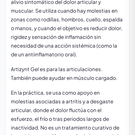
alivio sintomático del dolor articular y
muscular. Se utiliza cuando hay molestias en
zonas como rodillas, hombros, cuello, espalda
o manos, y cuando el objetivo es reducir dolor,
rigidez y sensación de inflamación sin
necesidad de una acción sistémica (como la
de un antiinflamatorio oral).
Artizynt Gel es para las articulaciones.
También puede ayudar en músculo cargado.
En la práctica, se usa como apoyo en
molestias asociadas a artritis y a desgaste
articular, donde el dolor fluctúa con el
esfuerzo, el frío o tras periodos largos de
inactividad. No es un tratamiento curativo de