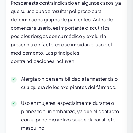
Proscar está contraindicado en algunos casos, ya
que su uso puede resultar peligroso para
determinados grupos de pacientes. Antes de
comenzar a usarlo, es importante discutir los
posibles riesgos con su médico y excluir la
presencia de factores que impidan el uso del
medicamento. Las principales
contraindicaciones incluyen:
Alergia o hipersensibilidad a la finasterida o
cualquiera de los excipientes del fármaco.
Uso en mujeres, especialmente durante o
planeando un embarazo, ya que el contacto
con el principio activo puede dañar al feto
masculino.