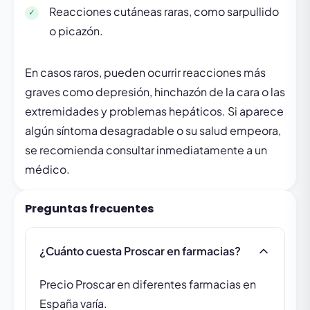
Reacciones cutáneas raras, como sarpullido
o picazón.
En casos raros, pueden ocurrir reacciones más
graves como depresión, hinchazón de la cara o las
extremidades y problemas hepáticos. Si aparece
algún síntoma desagradable o su salud empeora,
se recomienda consultar inmediatamente a un
médico.
Preguntas frecuentes
¿Cuánto cuesta Proscar en farmacias?
Precio Proscar en diferentes farmacias en
España varía.