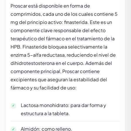
Proscar está disponible en forma de
comprimidos, cada uno de los cuales contiene 5
mg del principio activo: finasterida. Este es un
componente clave responsable del efecto
terapéutico del fármaco en el tratamiento de la
HPB. Finasteride bloquea selectivamente la
enzima 5-alfa reductasa, reduciendo el nivel de
dihidrotestosterona en el cuerpo. Además del
componente principal, Proscar contiene
excipientes que aseguran la estabilidad del
fármaco y su facilidad de uso:
Lactosa monohidrato: para dar forma y
estructura a la tableta.
Almidón: como relleno.