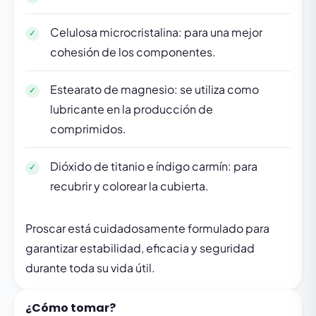
Celulosa microcristalina: para una mejor
cohesión de los componentes.
Estearato de magnesio: se utiliza como
lubricante en la producción de
comprimidos.
Dióxido de titanio e índigo carmín: para
recubrir y colorear la cubierta.
Proscar está cuidadosamente formulado para
garantizar estabilidad, eficacia y seguridad
durante toda su vida útil.
¿Cómo tomar?