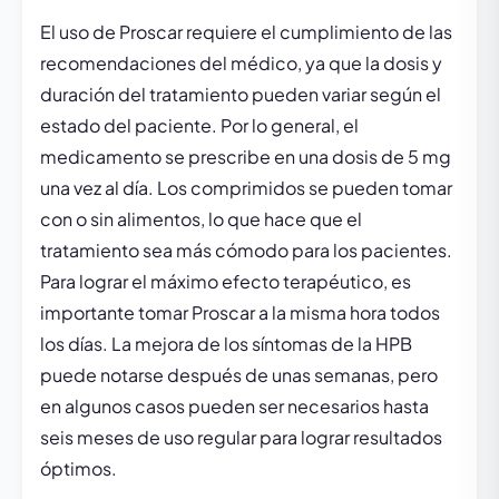
El uso de Proscar requiere el cumplimiento de las
recomendaciones del médico, ya que la dosis y
duración del tratamiento pueden variar según el
estado del paciente. Por lo general, el
medicamento se prescribe en una dosis de 5 mg
una vez al día. Los comprimidos se pueden tomar
con o sin alimentos, lo que hace que el
tratamiento sea más cómodo para los pacientes.
Para lograr el máximo efecto terapéutico, es
importante tomar Proscar a la misma hora todos
los días. La mejora de los síntomas de la HPB
puede notarse después de unas semanas, pero
en algunos casos pueden ser necesarios hasta
seis meses de uso regular para lograr resultados
óptimos.