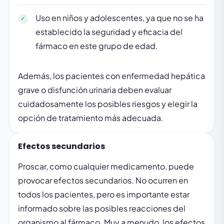
Uso en niños y adolescentes, ya que no se ha
establecido la seguridad y eficacia del
fármaco en este grupo de edad.
Además, los pacientes con enfermedad hepática
grave o disfunción urinaria deben evaluar
cuidadosamente los posibles riesgos y elegir la
opción de tratamiento más adecuada.
Efectos secundarios
Proscar, como cualquier medicamento, puede
provocar efectos secundarios. No ocurren en
todos los pacientes, pero es importante estar
informado sobre las posibles reacciones del
organismo al fármaco. Muy a menudo, los efectos