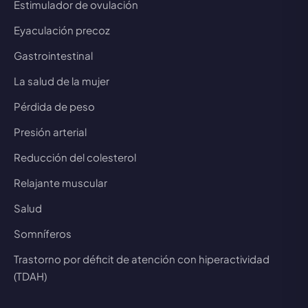
Estimulador de ovulación
Eyaculación precoz
Gastrointestinal
La salud de la mujer
Pérdida de peso
Presión arterial
Reducción del colesterol
Relajante muscular
Salud
Somníferos
Trastorno por déficit de atención con hiperactividad
(TDAH)