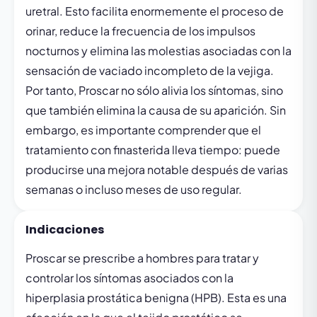
uretral. Esto facilita enormemente el proceso de
orinar, reduce la frecuencia de los impulsos
nocturnos y elimina las molestias asociadas con la
sensación de vaciado incompleto de la vejiga.
Por tanto, Proscar no sólo alivia los síntomas, sino
que también elimina la causa de su aparición. Sin
embargo, es importante comprender que el
tratamiento con finasterida lleva tiempo: puede
producirse una mejora notable después de varias
semanas o incluso meses de uso regular.
Indicaciones
Proscar se prescribe a hombres para tratar y
controlar los síntomas asociados con la
hiperplasia prostática benigna (HPB). Esta es una