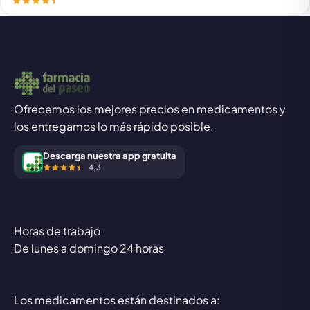
Ofrecemos los mejores precios en medicamentos y
los entregamos lo más rápido posible.
Descarga nuestra app gratuita
4,3
Horas de trabajo
De lunes a domingo 24 horas
Los medicamentos están destinados a: