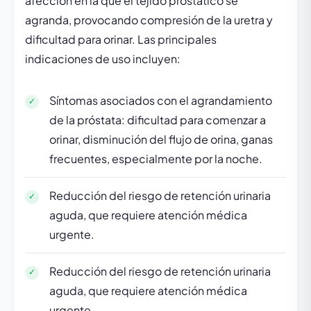
afección en la que el tejido prostático se
agranda, provocando compresión de la uretra y
dificultad para orinar. Las principales
indicaciones de uso incluyen:
Síntomas asociados con el agrandamiento
de la próstata: dificultad para comenzar a
orinar, disminución del flujo de orina, ganas
frecuentes, especialmente por la noche.
Reducción del riesgo de retención urinaria
aguda, que requiere atención médica
urgente.
Reducción del riesgo de retención urinaria
aguda, que requiere atención médica
urgente.