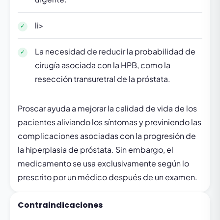
li>
La necesidad de reducir la probabilidad de
cirugía asociada con la HPB, como la
resección transuretral de la próstata.
Proscar ayuda a mejorar la calidad de vida de los
pacientes aliviando los síntomas y previniendo las
complicaciones asociadas con la progresión de
la hiperplasia de próstata. Sin embargo, el
medicamento se usa exclusivamente según lo
prescrito por un médico después de un examen.
Contraindicaciones