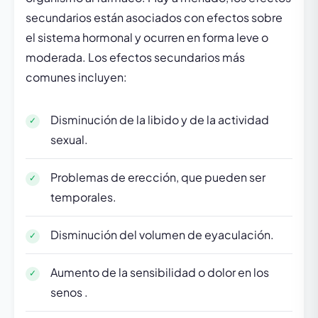
secundarios están asociados con efectos sobre
el sistema hormonal y ocurren en forma leve o
moderada. Los efectos secundarios más
comunes incluyen:
Disminución de la libido y de la actividad
sexual.
Problemas de erección, que pueden ser
temporales.
Disminución del volumen de eyaculación.
Aumento de la sensibilidad o dolor en los
senos .