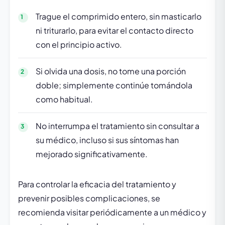
Trague el comprimido entero, sin masticarlo
ni triturarlo, para evitar el contacto directo
con el principio activo.
Si olvida una dosis, no tome una porción
doble; simplemente continúe tomándola
como habitual.
No interrumpa el tratamiento sin consultar a
su médico, incluso si sus síntomas han
mejorado significativamente.
Para controlar la eficacia del tratamiento y
prevenir posibles complicaciones, se
recomienda visitar periódicamente a un médico y