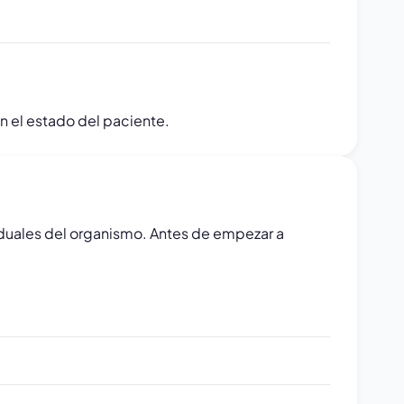
 el estado del paciente.
viduales del organismo. Antes de empezar a