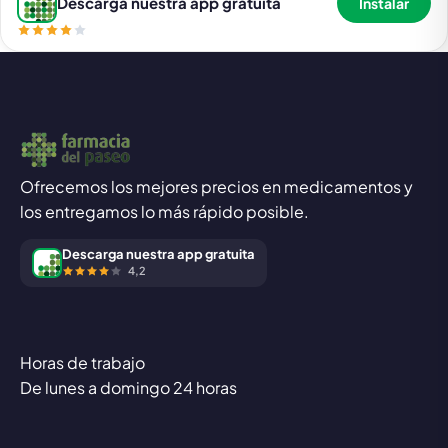
Descarga nuestra app gratuita
Instalar
Ofrecemos los mejores precios en medicamentos y
los entregamos lo más rápido posible.
Descarga nuestra app gratuita
4,2
Horas de trabajo
De lunes a domingo 24 horas