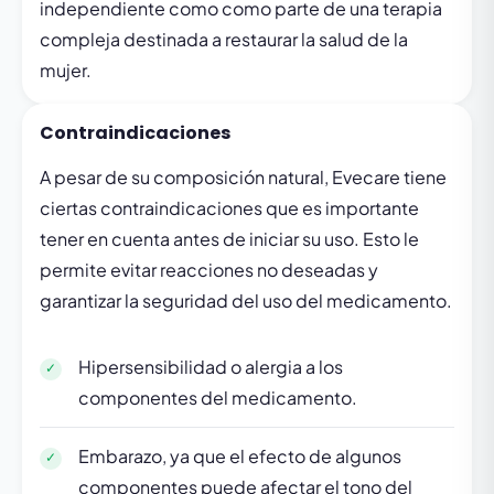
independiente como como parte de una terapia
compleja destinada a restaurar la salud de la
mujer.
Contraindicaciones
A pesar de su composición natural, Evecare tiene
ciertas contraindicaciones que es importante
tener en cuenta antes de iniciar su uso. Esto le
permite evitar reacciones no deseadas y
garantizar la seguridad del uso del medicamento.
Hipersensibilidad o alergia a los
componentes del medicamento.
Embarazo, ya que el efecto de algunos
componentes puede afectar el tono del