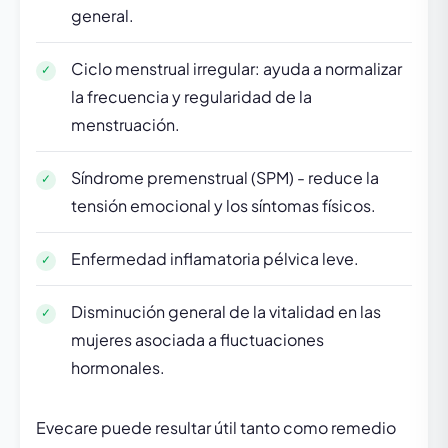
general.
Ciclo menstrual irregular: ayuda a normalizar
la frecuencia y regularidad de la
menstruación.
Síndrome premenstrual (SPM) - reduce la
tensión emocional y los síntomas físicos.
Enfermedad inflamatoria pélvica leve.
Disminución general de la vitalidad en las
mujeres asociada a fluctuaciones
hormonales.
Evecare puede resultar útil tanto como remedio