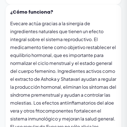
¿Cómo funciona?
Evecare actúa gracias a la sinergia de
ingredientes naturales que tienen un efecto
integral sobre el sistema reproductivo. El
medicamento tiene como objetivo restablecer el
equilibrio hormonal, que es importante para
normalizar el ciclo menstrual y el estado general
del cuerpo femenino. Ingredientes activos como
el extracto de Ashoka y Shatavari ayudan a regular
la producción hormonal, eliminan los síntomas del
síndrome premenstrual y ayudan a controlar las
molestias. Los efectos antiinflamatorios del aloe
vera y otros fitocomponentes fortalecen el
sistema inmunológico y mejoran la salud general.
El uso regular de Evecare no sólo alivia los