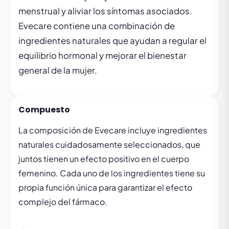
menstrual y aliviar los síntomas asociados.
Evecare contiene una combinación de
ingredientes naturales que ayudan a regular el
equilibrio hormonal y mejorar el bienestar
general de la mujer.
Compuesto
La composición de Evecare incluye ingredientes
naturales cuidadosamente seleccionados, que
juntos tienen un efecto positivo en el cuerpo
femenino. Cada uno de los ingredientes tiene su
propia función única para garantizar el efecto
complejo del fármaco.