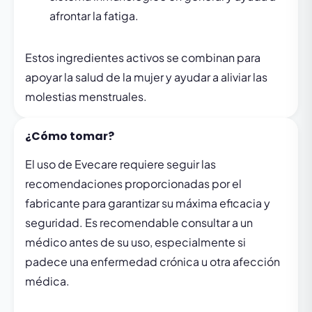
afrontar la fatiga.
Estos ingredientes activos se combinan para
apoyar la salud de la mujer y ayudar a aliviar las
molestias menstruales.
¿Cómo tomar?
El uso de Evecare requiere seguir las
recomendaciones proporcionadas por el
fabricante para garantizar su máxima eficacia y
seguridad. Es recomendable consultar a un
médico antes de su uso, especialmente si
padece una enfermedad crónica u otra afección
médica.