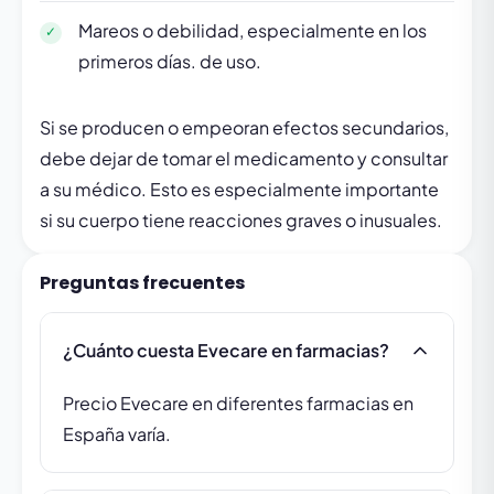
Mareos o debilidad, especialmente en los
primeros días. de uso.
Si se producen o empeoran efectos secundarios,
debe dejar de tomar el medicamento y consultar
a su médico. Esto es especialmente importante
si su cuerpo tiene reacciones graves o inusuales.
Preguntas frecuentes
¿Cuánto cuesta Evecare en farmacias?
Precio Evecare en diferentes farmacias en
España varía.