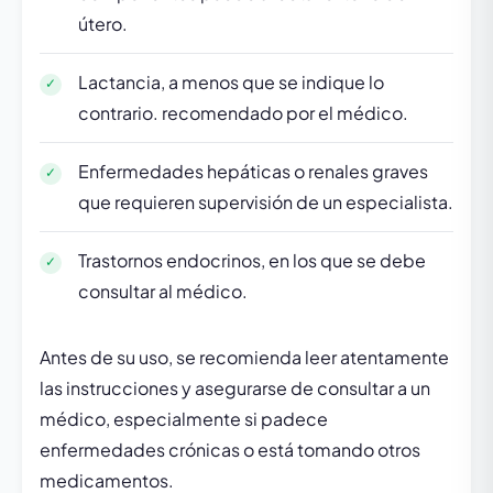
útero.
Lactancia, a menos que se indique lo
contrario. recomendado por el médico.
Enfermedades hepáticas o renales graves
que requieren supervisión de un especialista.
Trastornos endocrinos, en los que se debe
consultar al médico.
Antes de su uso, se recomienda leer atentamente
las instrucciones y asegurarse de consultar a un
médico, especialmente si padece
enfermedades crónicas o está tomando otros
medicamentos.