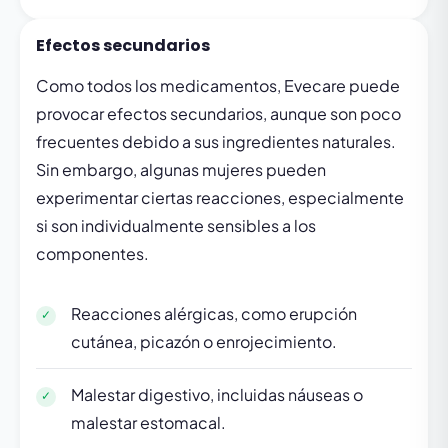
Efectos secundarios
Como todos los medicamentos, Evecare puede
provocar efectos secundarios, aunque son poco
frecuentes debido a sus ingredientes naturales.
Sin embargo, algunas mujeres pueden
experimentar ciertas reacciones, especialmente
si son individualmente sensibles a los
componentes.
Reacciones alérgicas, como erupción
cutánea, picazón o enrojecimiento.
Malestar digestivo, incluidas náuseas o
malestar estomacal.