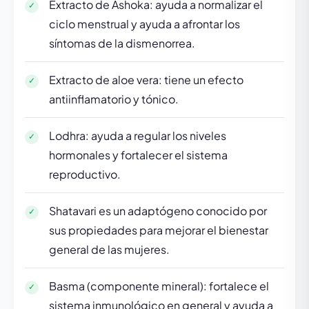
Extracto de Ashoka: ayuda a normalizar el
ciclo menstrual y ayuda a afrontar los
síntomas de la dismenorrea.
Extracto de aloe vera: tiene un efecto
antiinflamatorio y tónico.
Lodhra: ayuda a regular los niveles
hormonales y fortalecer el sistema
reproductivo.
Shatavari es un adaptógeno conocido por
sus propiedades para mejorar el bienestar
general de las mujeres.
Basma (componente mineral): fortalece el
sistema inmunológico en general y ayuda a