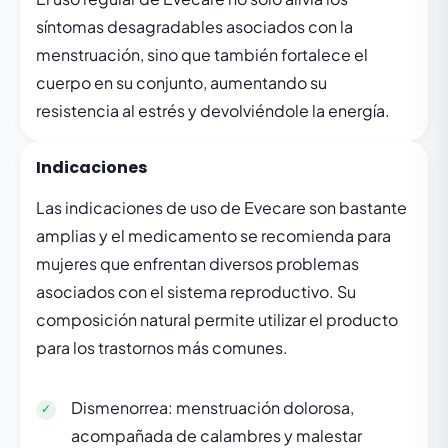
síntomas desagradables asociados con la
menstruación, sino que también fortalece el
cuerpo en su conjunto, aumentando su
resistencia al estrés y devolviéndole la energía.
Indicaciones
Las indicaciones de uso de Evecare son bastante
amplias y el medicamento se recomienda para
mujeres que enfrentan diversos problemas
asociados con el sistema reproductivo. Su
composición natural permite utilizar el producto
para los trastornos más comunes.
Dismenorrea: menstruación dolorosa,
acompañada de calambres y malestar