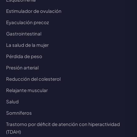
Estimulador de ovulación
Eyaculación precoz
Gastrointestinal
La salud de la mujer
Pérdida de peso
Presión arterial
Reducción del colesterol
Relajante muscular
Salud
Somníferos
Trastorno por déficit de atención con hiperactividad
(TDAH)