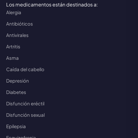
Los medicamentos están destinados a:
Alergia
Antibióticos
Antivirales
Artritis
Asma
Caída del cabello
Depresión
Diabetes
Disfunción eréctil
Disfunción sexual
Epilepsia
Esquizofrenia