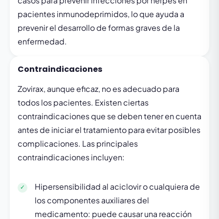
casos para prevenir infecciones por herpes en
pacientes inmunodeprimidos, lo que ayuda a
prevenir el desarrollo de formas graves de la
enfermedad.
Contraindicaciones
Zovirax, aunque eficaz, no es adecuado para
todos los pacientes. Existen ciertas
contraindicaciones que se deben tener en cuenta
antes de iniciar el tratamiento para evitar posibles
complicaciones. Las principales
contraindicaciones incluyen:
Hipersensibilidad al aciclovir o cualquiera de
los componentes auxiliares del
medicamento: puede causar una reacción