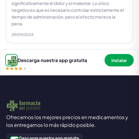
significativamente el dolor y el malestar. Lo único
negativo es que es necesario controlar estrictamente el
tiempo de administración, pero el efecto merece la
pena.
29/09/2024
Descarga nuestra app gratuita
Instalar
Ofrecemos los mejores precios en medicamentos y
los entregamos lo más rápido posible.
Descarga nuestra app gratuita