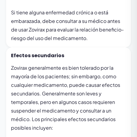
Si tiene alguna enfermedad crónica o está
embarazada, debe consultar a su médico antes
de usar Zovirax para evaluar la relación beneficio-
riesgo del uso del medicamento.
Efectos secundarios
Zovirax generalmente es bien tolerado por la
mayoría de los pacientes; sin embargo, como
cualquier medicamento, puede causar efectos
secundarios. Generalmente son leves y
temporales, pero en algunos casos requieren
suspender el medicamento y consultar a un
médico. Los principales efectos secundarios
posibles incluyen: