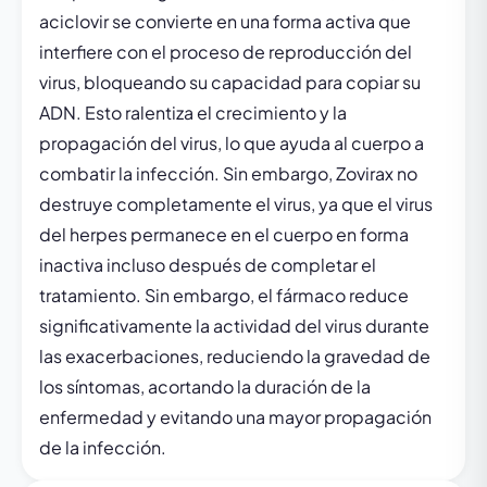
aciclovir se convierte en una forma activa que
interfiere con el proceso de reproducción del
virus, bloqueando su capacidad para copiar su
ADN. Esto ralentiza el crecimiento y la
propagación del virus, lo que ayuda al cuerpo a
combatir la infección. Sin embargo, Zovirax no
destruye completamente el virus, ya que el virus
del herpes permanece en el cuerpo en forma
inactiva incluso después de completar el
tratamiento. Sin embargo, el fármaco reduce
significativamente la actividad del virus durante
las exacerbaciones, reduciendo la gravedad de
los síntomas, acortando la duración de la
enfermedad y evitando una mayor propagación
de la infección.