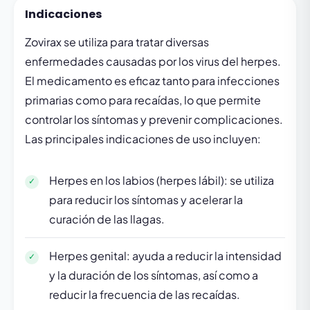
Indicaciones
Zovirax se utiliza para tratar diversas
enfermedades causadas por los virus del herpes.
El medicamento es eficaz tanto para infecciones
primarias como para recaídas, lo que permite
controlar los síntomas y prevenir complicaciones.
Las principales indicaciones de uso incluyen:
Herpes en los labios (herpes lábil): se utiliza
para reducir los síntomas y acelerar la
curación de las llagas.
Herpes genital: ayuda a reducir la intensidad
y la duración de los síntomas, así como a
reducir la frecuencia de las recaídas.