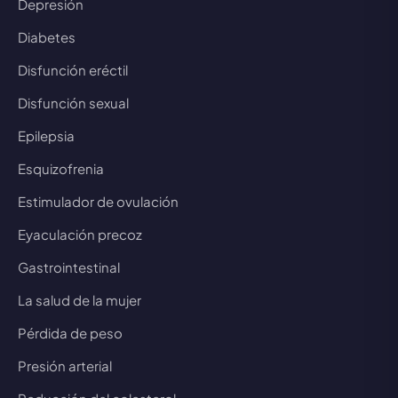
Depresión
Diabetes
Disfunción eréctil
Disfunción sexual
Epilepsia
Esquizofrenia
Estimulador de ovulación
Eyaculación precoz
Gastrointestinal
La salud de la mujer
Pérdida de peso
Presión arterial