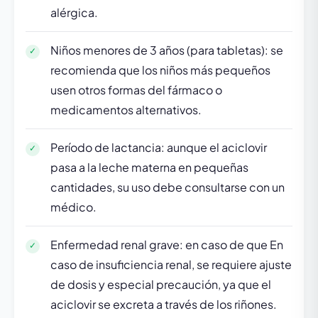
alérgica.
Niños menores de 3 años (para tabletas): se
recomienda que los niños más pequeños
usen otros formas del fármaco o
medicamentos alternativos.
Período de lactancia: aunque el aciclovir
pasa a la leche materna en pequeñas
cantidades, su uso debe consultarse con un
médico.
Enfermedad renal grave: en caso de que En
caso de insuficiencia renal, se requiere ajuste
de dosis y especial precaución, ya que el
aciclovir se excreta a través de los riñones.