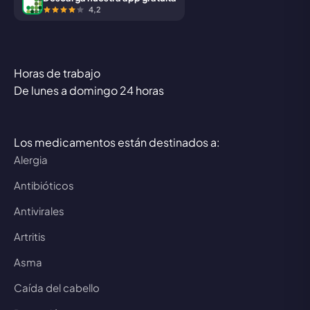
4,2
Horas de trabajo
De lunes a domingo 24 horas
Los medicamentos están destinados a:
Alergia
Antibióticos
Antivirales
Artritis
Asma
Caída del cabello