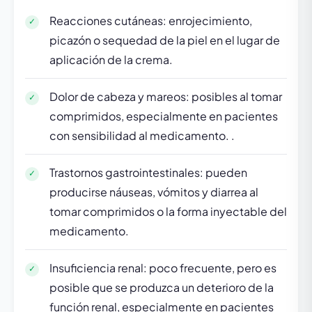
Reacciones cutáneas: enrojecimiento,
picazón o sequedad de la piel en el lugar de
aplicación de la crema.
Dolor de cabeza y mareos: posibles al tomar
comprimidos, especialmente en pacientes
con sensibilidad al medicamento. .
Trastornos gastrointestinales: pueden
producirse náuseas, vómitos y diarrea al
tomar comprimidos o la forma inyectable del
medicamento.
Insuficiencia renal: poco frecuente, pero es
posible que se produzca un deterioro de la
función renal, especialmente en pacientes