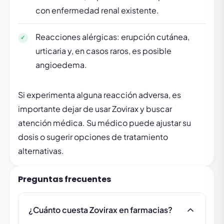
con enfermedad renal existente.
Reacciones alérgicas: erupción cutánea,
urticaria y, en casos raros, es posible
angioedema.
Si experimenta alguna reacción adversa, es
importante dejar de usar Zovirax y buscar
atención médica. Su médico puede ajustar su
dosis o sugerir opciones de tratamiento
alternativas.
Preguntas frecuentes
¿Cuánto cuesta Zovirax en farmacias?