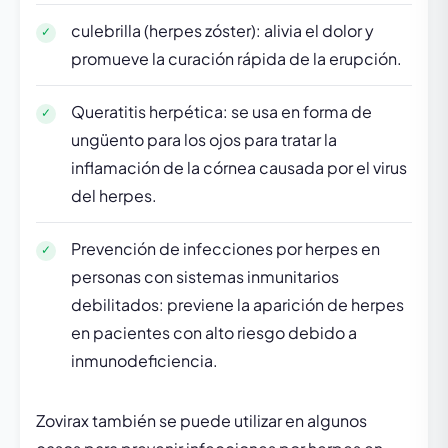
culebrilla (herpes zóster): alivia el dolor y
promueve la curación rápida de la erupción.
Queratitis herpética: se usa en forma de
ungüento para los ojos para tratar la
inflamación de la córnea causada por el virus
del herpes.
Prevención de infecciones por herpes en
personas con sistemas inmunitarios
debilitados: previene la aparición de herpes
en pacientes con alto riesgo debido a
inmunodeficiencia.
Zovirax también se puede utilizar en algunos