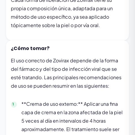
propia composición única, adaptada para un
método de uso específico, ya sea aplicado
tópicamente sobre la piel o por vía oral.
¿Cómo tomar?
El uso correcto de Zovirax depende de la forma
del fármaco y del tipo de infección viral que se
esté tratando. Las principales recomendaciones
de uso se pueden resumir en las siguientes:
**Crema de uso externo:** Aplicar una fina
capa de crema en la zona afectada de la piel
5 veces al día en intervalos de 4 horas
aproximadamente. El tratamiento suele ser