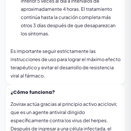
inferior 5 veces al día a intervalos de
aproximadamente 4 horas. El tratamiento
continúa hasta la curación completa más
otros 3 días después de que desaparezcan
los síntomas.
Es importante seguir estrictamente las
instrucciones de uso para lograr el máximo efecto
terapéutico y evitar el desarrollo de resistencia
viral al fármaco.
¿Cómo funciona?
Zovirax actúa gracias al principio activo aciclovir,
que es un agente antiviral dirigido
específicamente contra los virus del herpes.
Después de ingresar a una célula infectada, el