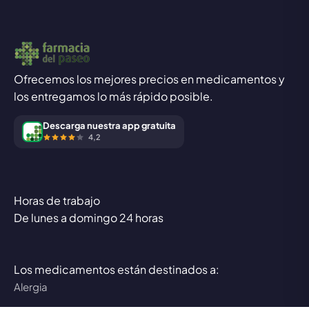
Ofrecemos los mejores precios en medicamentos y
los entregamos lo más rápido posible.
Descarga nuestra app gratuita
4,2
Horas de trabajo
De lunes a domingo 24 horas
Los medicamentos están destinados a:
Alergia