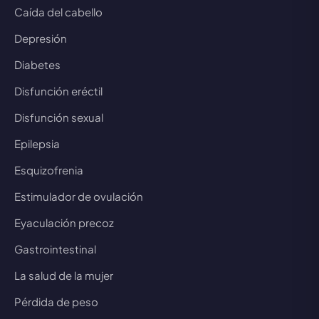
Caída del cabello
Depresión
Diabetes
Disfunción eréctil
Disfunción sexual
Epilepsia
Esquizofrenia
Estimulador de ovulación
Eyaculación precoz
Gastrointestinal
La salud de la mujer
Pérdida de peso