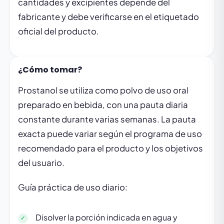
cantidades y excipientes depende del
fabricante y debe verificarse en el etiquetado
oficial del producto.
¿Cómo tomar?
Prostanol se utiliza como polvo de uso oral
preparado en bebida, con una pauta diaria
constante durante varias semanas. La pauta
exacta puede variar según el programa de uso
recomendado para el producto y los objetivos
del usuario.
Guía práctica de uso diario:
Disolver la porción indicada en agua y