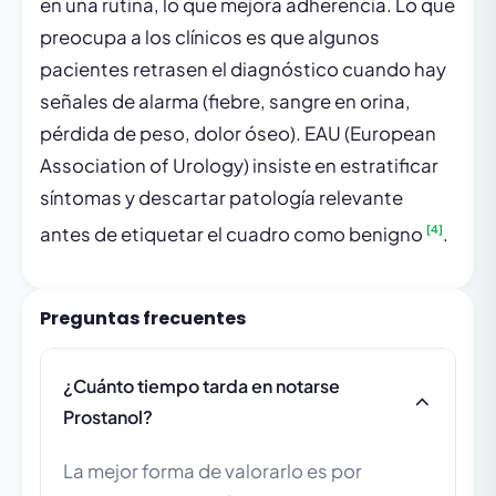
en una rutina, lo que mejora adherencia. Lo que
preocupa a los clínicos es que algunos
pacientes retrasen el diagnóstico cuando hay
señales de alarma (fiebre, sangre en orina,
pérdida de peso, dolor óseo). EAU (European
Association of Urology) insiste en estratificar
síntomas y descartar patología relevante
[4]
antes de etiquetar el cuadro como benigno
.
Preguntas frecuentes
¿Cuánto tiempo tarda en notarse
Prostanol?
La mejor forma de valorarlo es por