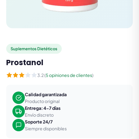
Suplementos Dietéticos
Prostanol
3.2 (
5 opiniones de clientes
)
Calidad garantizada
Producto original
Entrega: 4-7 días
Envío discreto
Soporte 24/7
Siempre disponibles