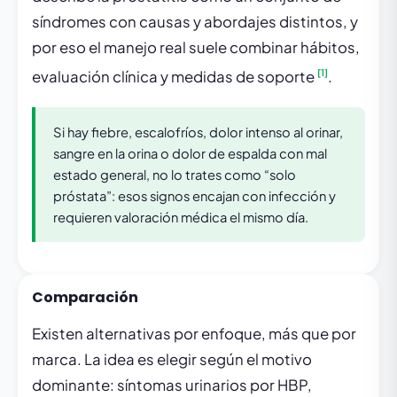
síndromes con causas y abordajes distintos, y
por eso el manejo real suele combinar hábitos,
[1]
evaluación clínica y medidas de soporte
.
Si hay fiebre, escalofríos, dolor intenso al orinar,
sangre en la orina o dolor de espalda con mal
estado general, no lo trates como “solo
próstata”: esos signos encajan con infección y
requieren valoración médica el mismo día.
Comparación
Existen alternativas por enfoque, más que por
marca. La idea es elegir según el motivo
dominante: síntomas urinarios por HBP,