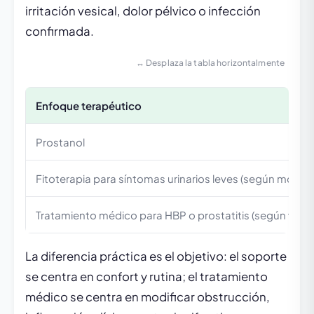
irritación vesical, dolor pélvico o infección
confirmada.
↔ Desplaza la tabla horizontalmente
Enfoque terapéutico
Prostanol
Fitoterapia para síntomas urinarios leves (según monog
Tratamiento médico para HBP o prostatitis (según valor
La diferencia práctica es el objetivo: el soporte
se centra en confort y rutina; el tratamiento
médico se centra en modificar obstrucción,