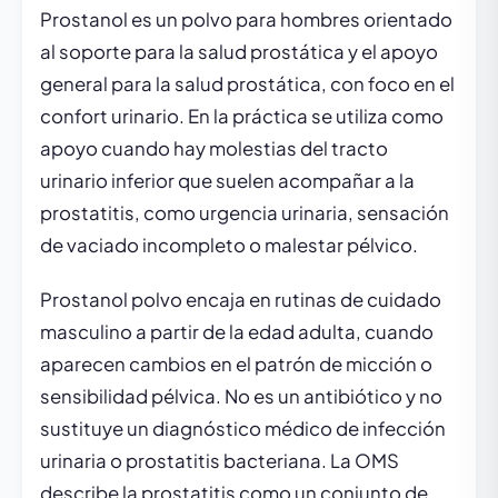
Prostanol es un polvo para hombres orientado
al soporte para la salud prostática y el apoyo
general para la salud prostática, con foco en el
confort urinario. En la práctica se utiliza como
apoyo cuando hay molestias del tracto
urinario inferior que suelen acompañar a la
prostatitis, como urgencia urinaria, sensación
de vaciado incompleto o malestar pélvico.
Prostanol polvo encaja en rutinas de cuidado
masculino a partir de la edad adulta, cuando
aparecen cambios en el patrón de micción o
sensibilidad pélvica. No es un antibiótico y no
sustituye un diagnóstico médico de infección
urinaria o prostatitis bacteriana. La OMS
describe la prostatitis como un conjunto de