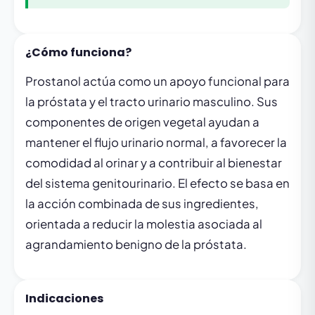
¿Cómo funciona?
Prostanol actúa como un apoyo funcional para
la próstata y el tracto urinario masculino. Sus
componentes de origen vegetal ayudan a
mantener el flujo urinario normal, a favorecer la
comodidad al orinar y a contribuir al bienestar
del sistema genitourinario. El efecto se basa en
la acción combinada de sus ingredientes,
orientada a reducir la molestia asociada al
agrandamiento benigno de la próstata.
Indicaciones