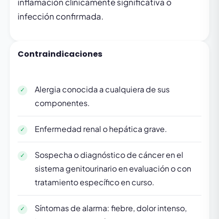
inflamación clínicamente significativa o
infección confirmada.
Contraindicaciones
Alergia conocida a cualquiera de sus
componentes.
Enfermedad renal o hepática grave.
Sospecha o diagnóstico de cáncer en el
sistema genitourinario en evaluación o con
tratamiento específico en curso.
Síntomas de alarma: fiebre, dolor intenso,