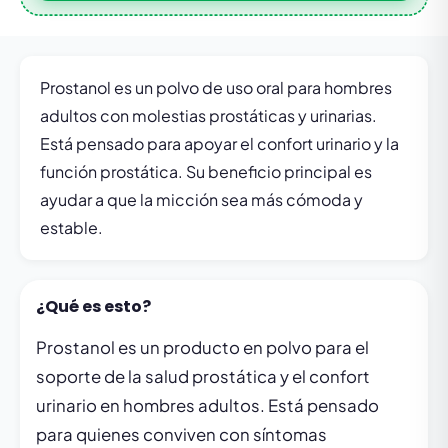
Prostanol es un polvo de uso oral para hombres
adultos con molestias prostáticas y urinarias.
Está pensado para apoyar el confort urinario y la
función prostática. Su beneficio principal es
ayudar a que la micción sea más cómoda y
estable.
¿Qué es esto?
Prostanol es un producto en polvo para el
soporte de la salud prostática y el confort
urinario en hombres adultos. Está pensado
para quienes conviven con síntomas