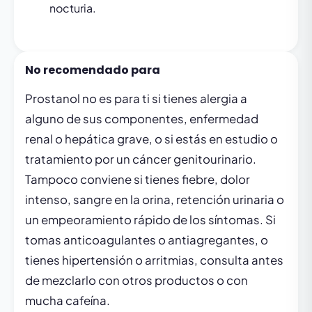
nocturia.
No recomendado para
Prostanol no es para ti si tienes alergia a
alguno de sus componentes, enfermedad
renal o hepática grave, o si estás en estudio o
tratamiento por un cáncer genitourinario.
Tampoco conviene si tienes fiebre, dolor
intenso, sangre en la orina, retención urinaria o
un empeoramiento rápido de los síntomas. Si
tomas anticoagulantes o antiagregantes, o
tienes hipertensión o arritmias, consulta antes
de mezclarlo con otros productos o con
mucha cafeína.