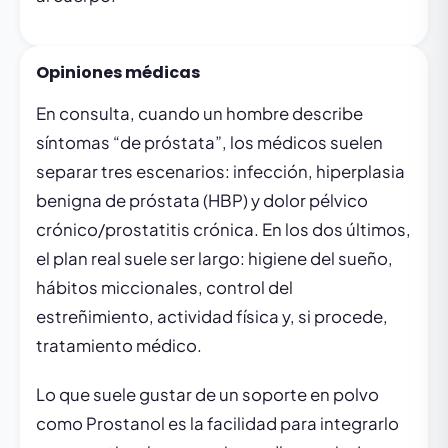
Opiniones médicas
En consulta, cuando un hombre describe
síntomas “de próstata”, los médicos suelen
separar tres escenarios: infección, hiperplasia
benigna de próstata (HBP) y dolor pélvico
crónico/prostatitis crónica. En los dos últimos,
el plan real suele ser largo: higiene del sueño,
hábitos miccionales, control del
estreñimiento, actividad física y, si procede,
tratamiento médico.
Lo que suele gustar de un soporte en polvo
como Prostanol es la facilidad para integrarlo