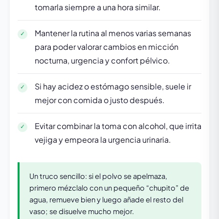
tomarla siempre a una hora similar.
Mantener la rutina al menos varias semanas
para poder valorar cambios en micción
nocturna, urgencia y confort pélvico.
Si hay acidez o estómago sensible, suele ir
mejor con comida o justo después.
Evitar combinar la toma con alcohol, que irrita
vejiga y empeora la urgencia urinaria.
Un truco sencillo: si el polvo se apelmaza,
primero mézclalo con un pequeño “chupito” de
agua, remueve bien y luego añade el resto del
vaso; se disuelve mucho mejor.