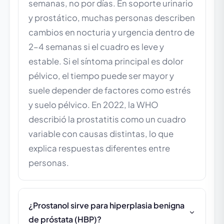
semanas, no por días. En soporte urinario
y prostático, muchas personas describen
cambios en nocturia y urgencia dentro de
2–4 semanas si el cuadro es leve y
estable. Si el síntoma principal es dolor
pélvico, el tiempo puede ser mayor y
suele depender de factores como estrés
y suelo pélvico. En 2022, la WHO
describió la prostatitis como un cuadro
variable con causas distintas, lo que
explica respuestas diferentes entre
personas.
¿Prostanol sirve para hiperplasia benigna
de próstata (HBP)?