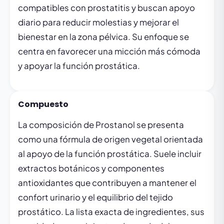
compatibles con prostatitis y buscan apoyo
diario para reducir molestias y mejorar el
bienestar en la zona pélvica. Su enfoque se
centra en favorecer una micción más cómoda
y apoyar la función prostática.
Compuesto
La composición de Prostanol se presenta
como una fórmula de origen vegetal orientada
al apoyo de la función prostática. Suele incluir
extractos botánicos y componentes
antioxidantes que contribuyen a mantener el
confort urinario y el equilibrio del tejido
prostático. La lista exacta de ingredientes, sus