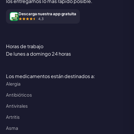
los entregamos lo más rápido posible.
Descarga nuestra app gratuita
4,3
Horas de trabajo
De lunes a domingo 24 horas
Los medicamentos están destinados a:
Alergia
Antibióticos
Antivirales
Artritis
Asma