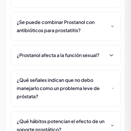
¿Se puede combinar Prostanol con
antibióticos para prostatitis?
¿Prostanol afecta a la función sexual?
¿Qué señales indican que no debo
manejarlo como un problema leve de
próstata?
¿Qué hábitos potencian el efecto de un
soporte prostático?