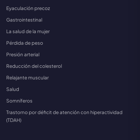
Eyaculación precoz
Gastrointestinal
La salud de la mujer
Pérdida de peso
Presión arterial
Reducción del colesterol
Relajante muscular
Salud
Somníferos
Trastorno por déficit de atención con hiperactividad
(TDAH)