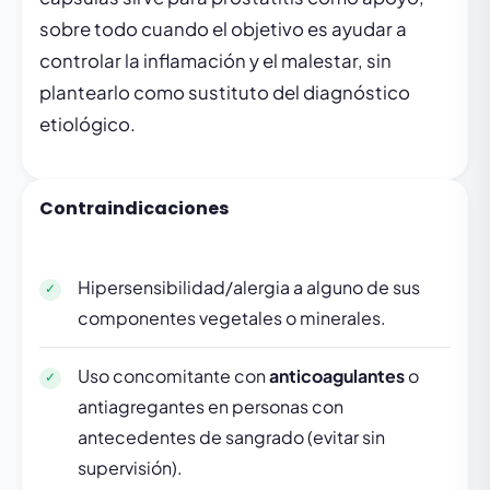
sobre todo cuando el objetivo es ayudar a
controlar la inflamación y el malestar, sin
plantearlo como sustituto del diagnóstico
etiológico.
Contraindicaciones
Hipersensibilidad/alergia a alguno de sus
componentes vegetales o minerales.
Uso concomitante con
anticoagulantes
o
antiagregantes en personas con
antecedentes de sangrado (evitar sin
supervisión).