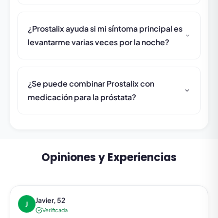
¿Prostalix ayuda si mi síntoma principal es
levantarme varias veces por la noche?
¿Se puede combinar Prostalix con
medicación para la próstata?
Opiniones y Experiencias
Javier, 52
J
Verificada