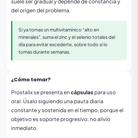
suele ser gradual y depende de constancia y
del origen del problema.
Si ya tomas un multivitamínico “alto en
minerales”, suma el zinc y el selenio totales del
día para evitar excederte, sobre todo si lo
tomas durante semanas.
¿Cómo tomar?
Prostalix se presenta en
cápsulas
para uso
oral. Úsalo siguiendo una pauta diaria
constante y sostenida en el tiempo, porque el
objetivo es soporte progresivo, no alivio
inmediato.