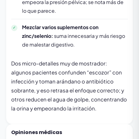
empeora la presión pélvica; se nota más de
lo que parece.
Mezclar varios suplementos con
zinc/selenio:
suma innecesaria y más riesgo
de malestar digestivo.
Dos micro-detalles muy de mostrador:
algunos pacientes confunden “escozor” con
infección y toman arándano o antibiótico
sobrante, y eso retrasa el enfoque correcto; y
otros reducen el agua de golpe, concentrando
la orina y empeorando la irritación.
Opiniones médicas