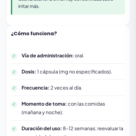
irritar más.
¿Cómo funciona?
Vía de administración:
oral.
Dosis:
1 cápsula (mg no especificados).
Frecuencia:
2 veces al día.
Momento de toma:
con las comidas
(mañana y noche).
Duración del uso:
8–12 semanas; reevaluar la