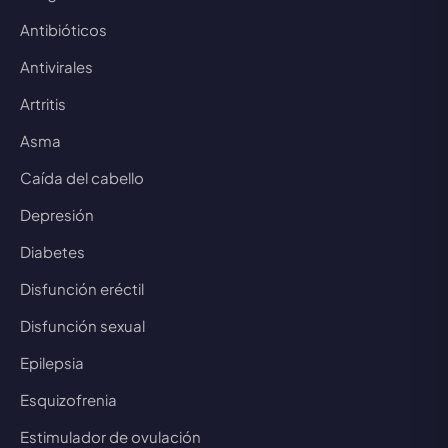
Antibióticos
Antivirales
Artritis
Asma
Caída del cabello
Depresión
Diabetes
Disfunción eréctil
Disfunción sexual
Epilepsia
Esquizofrenia
Estimulador de ovulación