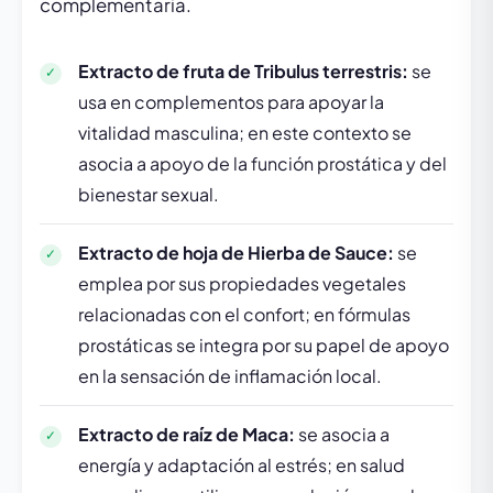
complementaria.
Extracto de fruta de Tribulus terrestris:
se
usa en complementos para apoyar la
vitalidad masculina; en este contexto se
asocia a apoyo de la función prostática y del
bienestar sexual.
Extracto de hoja de Hierba de Sauce:
se
emplea por sus propiedades vegetales
relacionadas con el confort; en fórmulas
prostáticas se integra por su papel de apoyo
en la sensación de inflamación local.
Extracto de raíz de Maca:
se asocia a
energía y adaptación al estrés; en salud