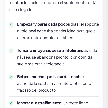
resultado, incluso cuando el suplemento está
bien elegido.
Empezar y parar cada pocos días:
el soporte
nutricional necesita continuidad para que el
cuerpo note cambios estables.
Tomarlo en ayunas pese a intolerancia:
si da
náusea, se abandona pronto; con comida
suele mejorar la tolerancia.
Beber “mucho” por la tarde-noche:
aumenta la nocturia y se interpreta como
fracaso del producto.
Ignorar el estreñimiento:
un recto lleno