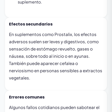
suplemento.
Efectos secundarios
En suplementos como Prostalix, los efectos
adversos suelen ser leves y digestivos, como
sensación de estómago revuelto, gases o
náusea, sobre todo al inicio o en ayunas.
También puede aparecer cefalea o
nerviosismo en personas sensibles a extractos
vegetales.
Errores comunes
Algunos fallos cotidianos pueden sabotear el