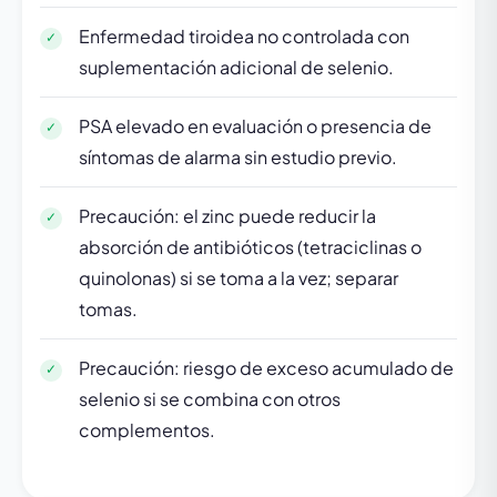
Enfermedad tiroidea no controlada con
suplementación adicional de selenio.
PSA elevado en evaluación o presencia de
síntomas de alarma sin estudio previo.
Precaución: el zinc puede reducir la
absorción de antibióticos (tetraciclinas o
quinolonas) si se toma a la vez; separar
tomas.
Precaución: riesgo de exceso acumulado de
selenio si se combina con otros
complementos.