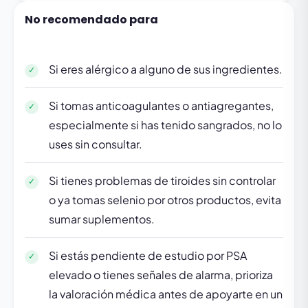
No recomendado para
Si eres alérgico a alguno de sus ingredientes.
Si tomas anticoagulantes o antiagregantes,
especialmente si has tenido sangrados, no lo
uses sin consultar.
Si tienes problemas de tiroides sin controlar
o ya tomas selenio por otros productos, evita
sumar suplementos.
Si estás pendiente de estudio por PSA
elevado o tienes señales de alarma, prioriza
la valoración médica antes de apoyarte en un