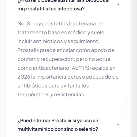
mi prostatitis fue infecciosa?
No. Si hay prostatitis bacteriana, el
tratamiento base es médico y suele
incluir antibióticos y seguimiento.
Prostalix puede encajar como apoyo de
confort y recuperación, pero no actúa
como antibacteriano. AEMPS recalca en
2026 la importancia del uso adecuado de
antibióticos para evitar fallos
terapéuticos y resistencias.
¿Puedo tomar Prostalix si ya uso un
multivitamínico con zinc o selenio?