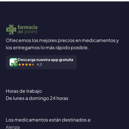
Ofrecemos los mejores precios en medicamentos y
los entregamos lo más rápido posible.
Descarga nuestra app gratuita
4,3
Horas de trabajo
De lunes a domingo 24 horas
Los medicamentos están destinados a:
Alergia