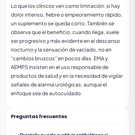
Lo que los clínicos ven como limitación: si hay
dolor intenso, fiebre o empeoramiento rápido,
un suplemento se queda corto. También se
observa que el beneficio, cuando llega, suele
ser progresivo y más evidente en el descanso
nocturno y la sensación de vaciado, no en
“cambios bruscos” en pocos días. EMA y
AEMPS insisten en el uso responsable de
productos de salud y en la necesidad de vigilar
señales de alarma urológicas, aunque el
enfoque sea de autocuidado.
Preguntas frecuentes
¿Prostalix puede sustituir antibióticos si