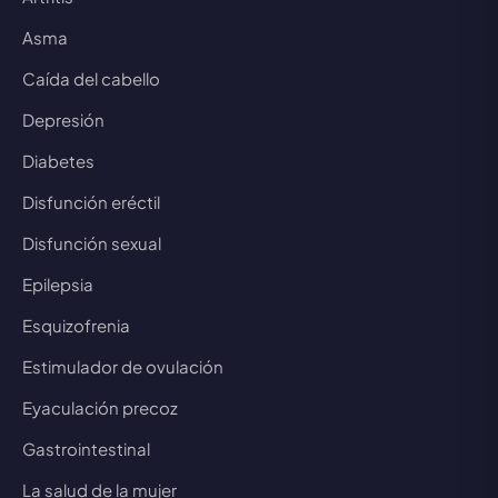
Asma
Caída del cabello
Depresión
Diabetes
Disfunción eréctil
Disfunción sexual
Epilepsia
Esquizofrenia
Estimulador de ovulación
Eyaculación precoz
Gastrointestinal
La salud de la mujer