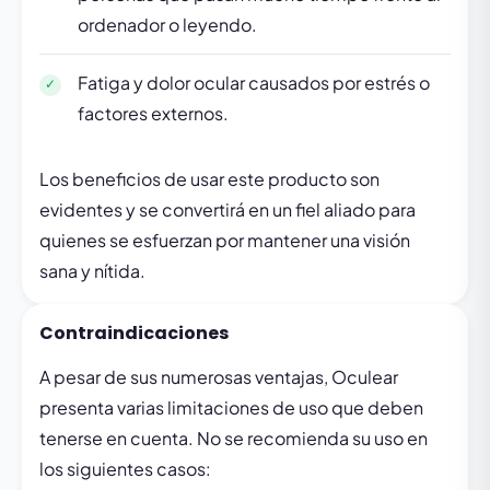
ordenador o leyendo.
Fatiga y dolor ocular causados por estrés o
factores externos.
Los beneficios de usar este producto son
evidentes y se convertirá en un fiel aliado para
quienes se esfuerzan por mantener una visión
sana y nítida.
Contraindicaciones
A pesar de sus numerosas ventajas, Oculear
presenta varias limitaciones de uso que deben
tenerse en cuenta. No se recomienda su uso en
los siguientes casos: