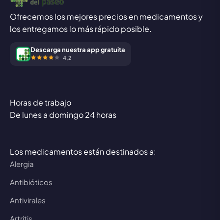
Ofrecemos los mejores precios en medicamentos y
los entregamos lo más rápido posible.
Descarga nuestra app gratuita
4,2
Horas de trabajo
De lunes a domingo 24 horas
Los medicamentos están destinados a:
Alergia
Antibióticos
Antivirales
Artritis