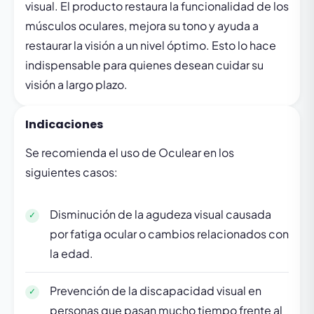
visual. El producto restaura la funcionalidad de los
músculos oculares, mejora su tono y ayuda a
restaurar la visión a un nivel óptimo. Esto lo hace
indispensable para quienes desean cuidar su
visión a largo plazo.
Indicaciones
Se recomienda el uso de Oculear en los
siguientes casos:
Disminución de la agudeza visual causada
por fatiga ocular o cambios relacionados con
la edad.
Prevención de la discapacidad visual en
personas que pasan mucho tiempo frente al