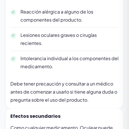
Reacción alérgica a alguno de los
componentes del producto.
Lesiones oculares graves o cirugías
recientes.
Intolerancia individual a los componentes del
medicamento.
Debe tener precaución y consultar a un médico
antes de comenzar a usarlo si tiene alguna duda o
pregunta sobre el uso del producto.
Efectos secundarios
Como cualquier medicamento, Oculear puede