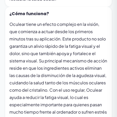
¿Cómo funciona?
Oculear tiene un efecto complejo en la visión,
que comienza a actuar desde los primeros
minutos tras su aplicación. Este producto no solo
garantiza un alivio rápido de la fatiga visual y el
dolor, sino que también apoya y fortalece el
sistema visual. Su principal mecanismo de acción
reside en que los ingredientes activos eliminan
las causas de la disminución de la agudeza visual,
cuidando la salud tanto de los músculos oculares
como del cristalino. Con el uso regular, Oculear
ayuda a reducir la fatiga visual, lo cual es
especialmente importante para quienes pasan
mucho tiempo frente al ordenador o sufren estrés