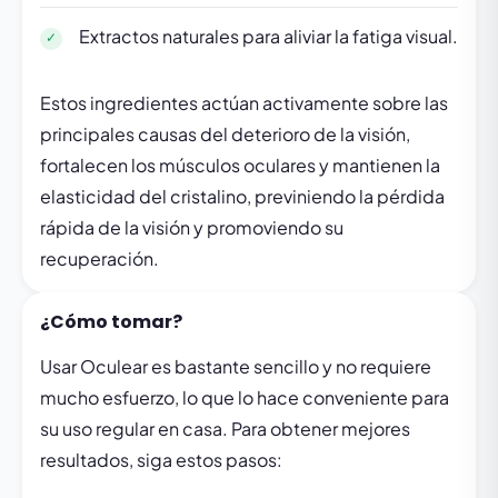
Extractos naturales para aliviar la fatiga visual.
Estos ingredientes actúan activamente sobre las
principales causas del deterioro de la visión,
fortalecen los músculos oculares y mantienen la
elasticidad del cristalino, previniendo la pérdida
rápida de la visión y promoviendo su
recuperación.
¿Cómo tomar?
Usar Oculear es bastante sencillo y no requiere
mucho esfuerzo, lo que lo hace conveniente para
su uso regular en casa. Para obtener mejores
resultados, siga estos pasos: