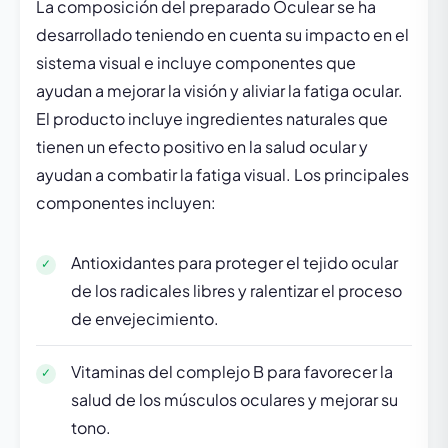
La composición del preparado Oculear se ha
desarrollado teniendo en cuenta su impacto en el
sistema visual e incluye componentes que
ayudan a mejorar la visión y aliviar la fatiga ocular.
El producto incluye ingredientes naturales que
tienen un efecto positivo en la salud ocular y
ayudan a combatir la fatiga visual. Los principales
componentes incluyen:
Antioxidantes para proteger el tejido ocular
de los radicales libres y ralentizar el proceso
de envejecimiento.
Vitaminas del complejo B para favorecer la
salud de los músculos oculares y mejorar su
tono.