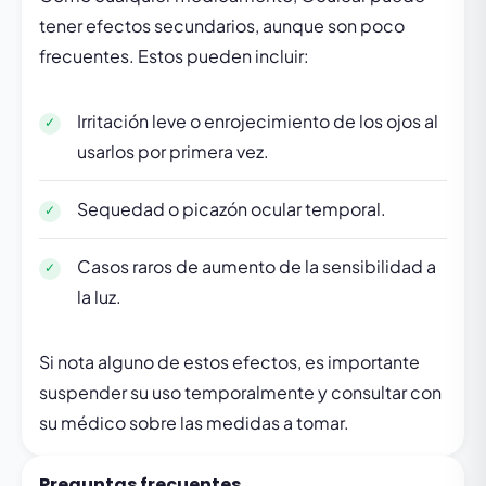
tener efectos secundarios, aunque son poco
frecuentes. Estos pueden incluir:
Irritación leve o enrojecimiento de los ojos al
usarlos por primera vez.
Sequedad o picazón ocular temporal.
Casos raros de aumento de la sensibilidad a
la luz.
Si nota alguno de estos efectos, es importante
suspender su uso temporalmente y consultar con
su médico sobre las medidas a tomar.
Preguntas frecuentes