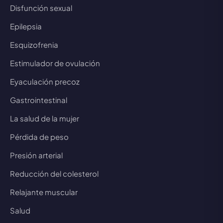
Disfunción sexual
Epilepsia
Esquizofrenia
Estimulador de ovulación
Eyaculación precoz
Gastrointestinal
La salud de la mujer
Pérdida de peso
Presión arterial
Reducción del colesterol
Relajante muscular
Salud