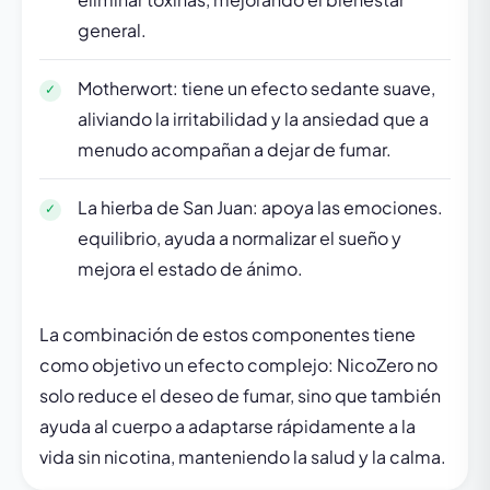
general.
Motherwort: tiene un efecto sedante suave,
aliviando la irritabilidad y la ansiedad que a
menudo acompañan a dejar de fumar.
La hierba de San Juan: apoya las emociones.
equilibrio, ayuda a normalizar el sueño y
mejora el estado de ánimo.
La combinación de estos componentes tiene
como objetivo un efecto complejo: NicoZero no
solo reduce el deseo de fumar, sino que también
ayuda al cuerpo a adaptarse rápidamente a la
vida sin nicotina, manteniendo la salud y la calma.