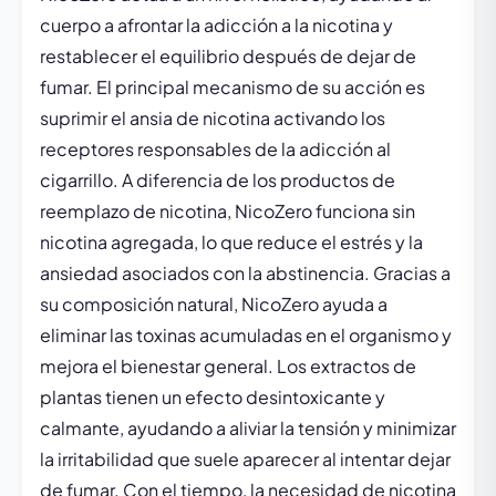
cuerpo a afrontar la adicción a la nicotina y
restablecer el equilibrio después de dejar de
fumar. El principal mecanismo de su acción es
suprimir el ansia de nicotina activando los
receptores responsables de la adicción al
cigarrillo. A diferencia de los productos de
reemplazo de nicotina, NicoZero funciona sin
nicotina agregada, lo que reduce el estrés y la
ansiedad asociados con la abstinencia. Gracias a
su composición natural, NicoZero ayuda a
eliminar las toxinas acumuladas en el organismo y
mejora el bienestar general. Los extractos de
plantas tienen un efecto desintoxicante y
calmante, ayudando a aliviar la tensión y minimizar
la irritabilidad que suele aparecer al intentar dejar
de fumar. Con el tiempo, la necesidad de nicotina