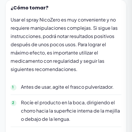
¿Cómo tomar?
Usar el spray NicoZero es muy conveniente y no
requiere manipulaciones complejas. Si sigue las
instrucciones, podrá notar resultados positivos
después de unos pocos usos. Para lograr el
máximo efecto, es importante utilizar el
medicamento con regularidad y seguir las
siguientes recomendaciones.
Antes de usar, agite el frasco pulverizador.
Rocíe el producto en la boca, dirigiendo el
chorro hacia la superficie interna de la mejilla
o debajo de la lengua.