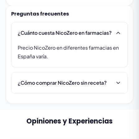
Preguntas frecuentes
¿Cuánto cuesta NicoZero en farmacias?
Precio NicoZero en diferentes farmacias en
España varía.
¿Cómo comprar NicoZero sin receta?
Opiniones y Experiencias