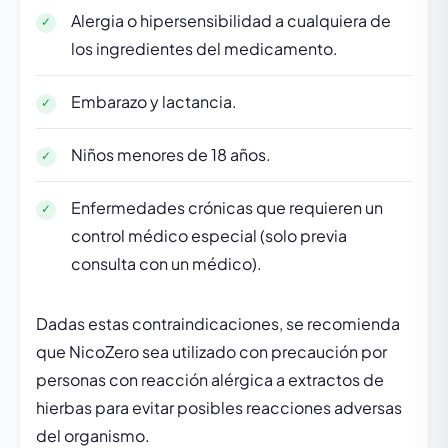
Alergia o hipersensibilidad a cualquiera de
los ingredientes del medicamento.
Embarazo y lactancia.
Niños menores de 18 años.
Enfermedades crónicas que requieren un
control médico especial (solo previa
consulta con un médico).
Dadas estas contraindicaciones, se recomienda
que NicoZero sea utilizado con precaución por
personas con reacción alérgica a extractos de
hierbas para evitar posibles reacciones adversas
del organismo.