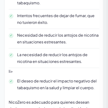
tabaquismo.
Intentos frecuentes de dejar de fumar, que
no tuvieron éxito.
Necesidad de reducir los antojos de nicotina
en situaciones estresantes.
La necesidad de reducir los antojos de
nicotina en situaciones estresantes.
li>
El deseo de reducir el impacto negativo del
tabaquismo en la salud y limpiar el cuerpo.
NicoZero es adecuado para quienes desean