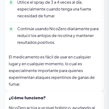
Utilice el spray de 3 a 4 veces al día,
especialmente cuando tenga una fuerte
necesidad de fumar.
Continúe usando NicoZero diariamente para
reducir los antojos de nicotina y mantener
resultados positivos.
El medicamento es fácil de usar en cualquier
lugar y en cualquier momento, lo cual es
especialmente importante para quienes
experimentan ataques repentinos de ganas de
fumar.
¿Cómo funciona?
NicoZero actúa a un nivel holístico, ayudando al