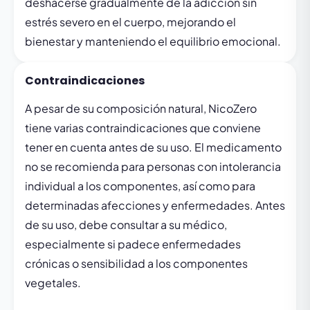
deshacerse gradualmente de la adicción sin
estrés severo en el cuerpo, mejorando el
bienestar y manteniendo el equilibrio emocional.
Contraindicaciones
A pesar de su composición natural, NicoZero
tiene varias contraindicaciones que conviene
tener en cuenta antes de su uso. El medicamento
no se recomienda para personas con intolerancia
individual a los componentes, así como para
determinadas afecciones y enfermedades. Antes
de su uso, debe consultar a su médico,
especialmente si padece enfermedades
crónicas o sensibilidad a los componentes
vegetales.