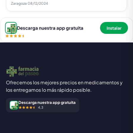
Zaragoza
08/12/2024
Descarga nuestra app gratuita
Instalar
Ofrecemos los mejores precios en medicamentos y
los entregamos lo más rápido posible.
Descarga nuestra app gratuita
4,3