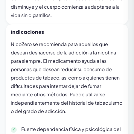
disminuye y el cuerpo comienza a adaptarse a la
vida sin cigarrillos.
Indicaciones
NicoZero se recomienda para aquellos que
desean deshacerse de la adicción a la nicotina
para siempre. El medicamento ayuda a las
personas que desean reducir su consumo de
productos de tabaco, así como a quienes tienen
dificultades para intentar dejar de fumar
mediante otros métodos. Puede utilizarse
independientemente del historial de tabaquismo
o del grado de adicción.
Fuerte dependencia física y psicológica del