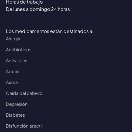
Horas de trabajo
De lunes a domingo 24 horas
Los medicamentos están destinados a:
Alergia
Antibióticos
Antivirales
Artritis
Asma
Caída del cabello
Depresión
Diabetes
Disfunción eréctil