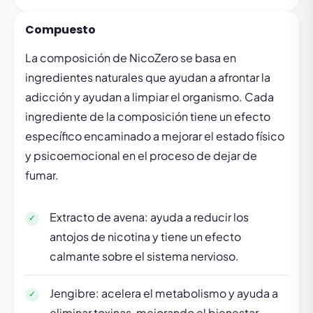
Compuesto
La composición de NicoZero se basa en
ingredientes naturales que ayudan a afrontar la
adicción y ayudan a limpiar el organismo. Cada
ingrediente de la composición tiene un efecto
específico encaminado a mejorar el estado físico
y psicoemocional en el proceso de dejar de
fumar.
Extracto de avena: ayuda a reducir los
antojos de nicotina y tiene un efecto
calmante sobre el sistema nervioso.
Jengibre: acelera el metabolismo y ayuda a
eliminar toxinas, mejorando el bienestar