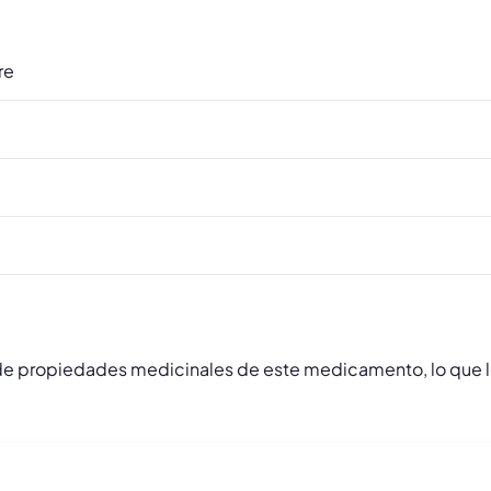
re
de propiedades medicinales de este medicamento, lo que 