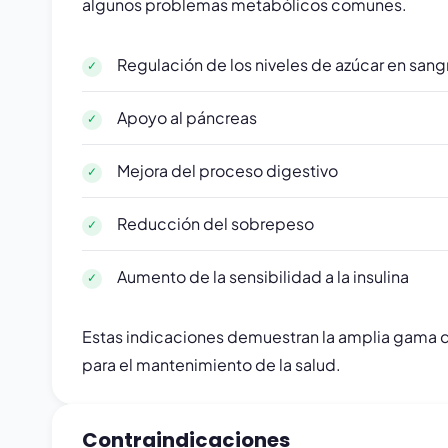
algunos problemas metabólicos comunes.
Regulación de los niveles de azúcar en sang
Apoyo al páncreas
Mejora del proceso digestivo
Reducción del sobrepeso
Aumento de la sensibilidad a la insulina
Estas indicaciones demuestran la amplia gama 
para el mantenimiento de la salud.
Contraindicaciones