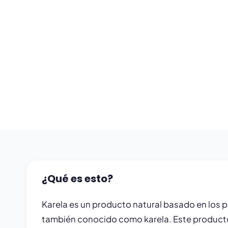
¿Qué es esto?
Karela es un producto natural basado en los 
también conocido como karela. Este producto 