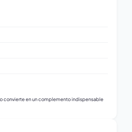
lo convierte en un complemento indispensable