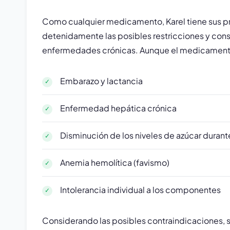
Como cualquier medicamento, Karel tiene sus pr
detenidamente las posibles restricciones y cons
enfermedades crónicas. Aunque el medicamento t
Embarazo y lactancia
Enfermedad hepática crónica
Disminución de los niveles de azúcar durante
Anemia hemolítica (favismo)
Intolerancia individual a los componentes
Considerando las posibles contraindicaciones, 